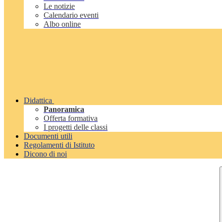
Le notizie
Calendario eventi
Albo online
Didattica
Panoramica
Offerta formativa
I progetti delle classi
Documenti utili
Regolamenti di Istituto
Dicono di noi