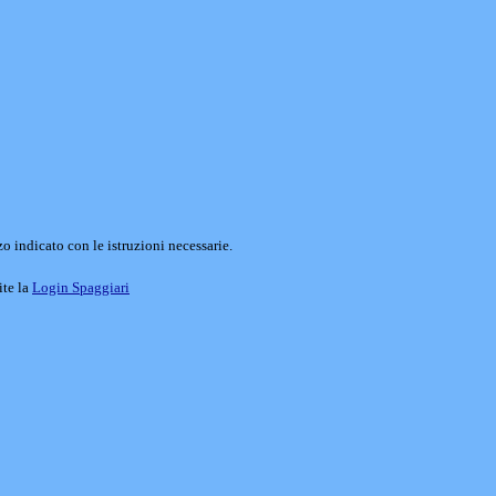
o indicato con le istruzioni necessarie.
ite la
Login Spaggiari