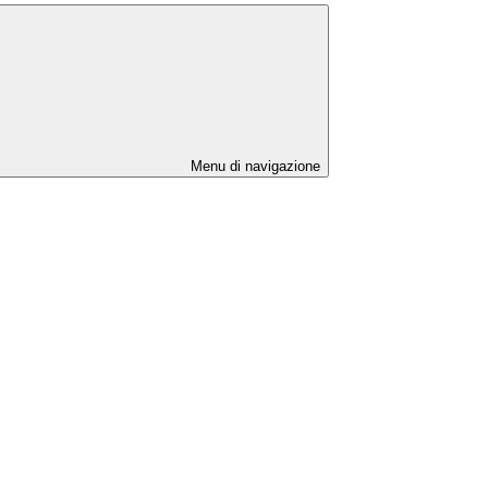
Menu di navigazione