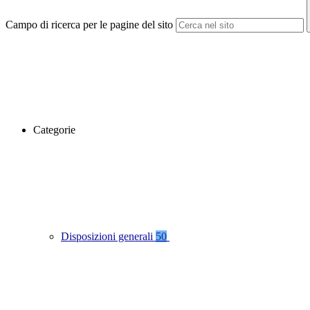
Campo di ricerca per le pagine del sito
Categorie
Disposizioni generali
50