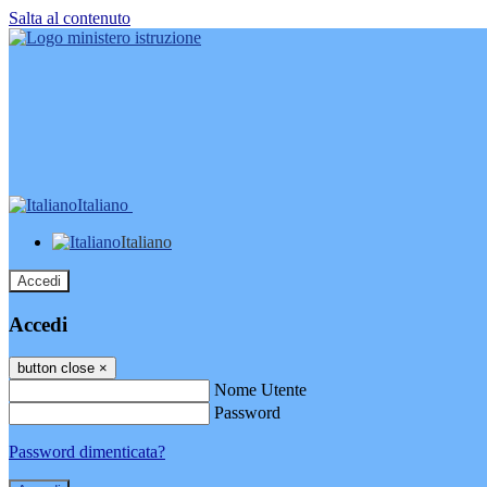
Salta al contenuto
Italiano
Italiano
Accedi
Accedi
button close
×
Nome Utente
Password
Password dimenticata?