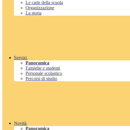
Le carte della scuola
Organizzazione
La storia
Servizi
Panoramica
Famiglie e studenti
Personale scolastico
Percorsi di studio
Novità
Panoramica