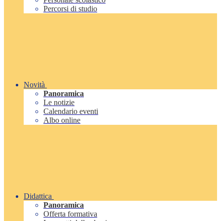
Percorsi di studio
Novità
Panoramica
Le notizie
Calendario eventi
Albo online
Didattica
Panoramica
Offerta formativa