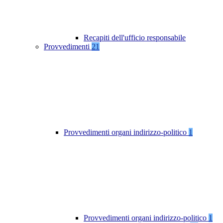
Recapiti dell'ufficio responsabile
Provvedimenti
21
Provvedimenti organi indirizzo-politico
1
Provvedimenti organi indirizzo-politico
1