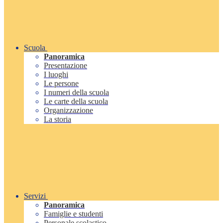
Scuola
Panoramica
Presentazione
I luoghi
Le persone
I numeri della scuola
Le carte della scuola
Organizzazione
La storia
Servizi
Panoramica
Famiglie e studenti
Personale scolastico