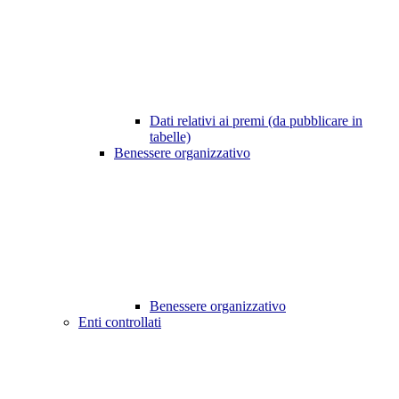
Dati relativi ai premi (da pubblicare in
tabelle)
Benessere organizzativo
Benessere organizzativo
Enti controllati