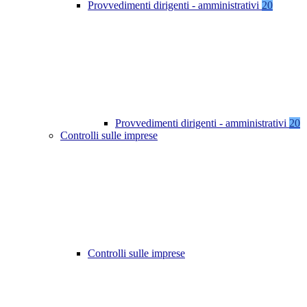
Provvedimenti dirigenti - amministrativi
20
Provvedimenti dirigenti - amministrativi
20
Controlli sulle imprese
Controlli sulle imprese