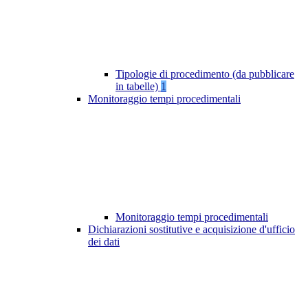
Tipologie di procedimento (da pubblicare
in tabelle)
1
Monitoraggio tempi procedimentali
Monitoraggio tempi procedimentali
Dichiarazioni sostitutive e acquisizione d'ufficio
dei dati