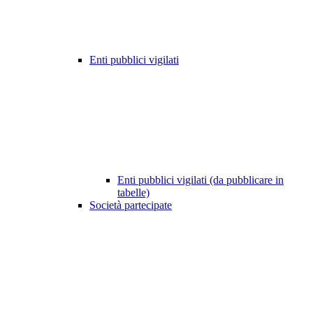
Enti pubblici vigilati
Enti pubblici vigilati (da pubblicare in
tabelle)
Società partecipate