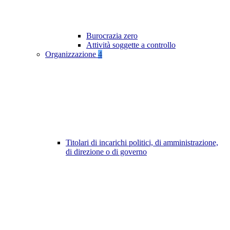
Burocrazia zero
Attività soggette a controllo
Organizzazione
4
Titolari di incarichi politici, di amministrazione,
di direzione o di governo