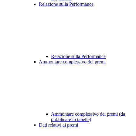
Relazione sulla Performance
Relazione sulla Performance
Ammontare complessivo dei premi
Ammontare complessivo dei premi (da
pubblicare in tabelle)
Dati relativi ai premi