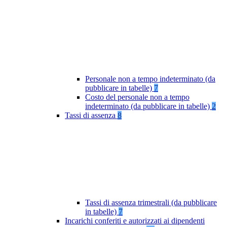
Personale non a tempo indeterminato (da
pubblicare in tabelle)
7
Costo del personale non a tempo
indeterminato (da pubblicare in tabelle)
2
Tassi di assenza
8
Tassi di assenza trimestrali (da pubblicare
in tabelle)
7
Incarichi conferiti e autorizzati ai dipendenti