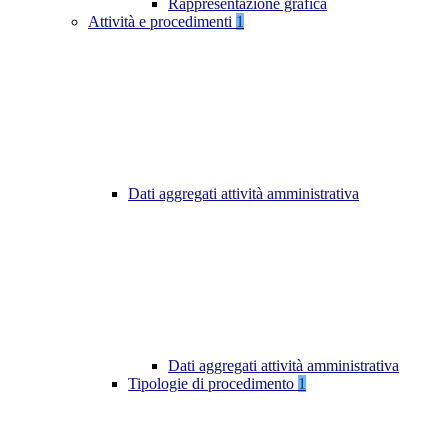
Rappresentazione grafica
Attività e procedimenti
1
Dati aggregati attività amministrativa
Dati aggregati attività amministrativa
Tipologie di procedimento
1