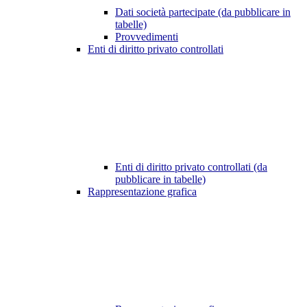
Dati società partecipate (da pubblicare in
tabelle)
Provvedimenti
Enti di diritto privato controllati
Enti di diritto privato controllati (da
pubblicare in tabelle)
Rappresentazione grafica