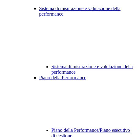
Sistema di misurazione e valutazione della
performance
Sistema di misurazione e valutazione della
performance
Piano della Performance
Piano della Performance/Piano esecutivo
di gestione