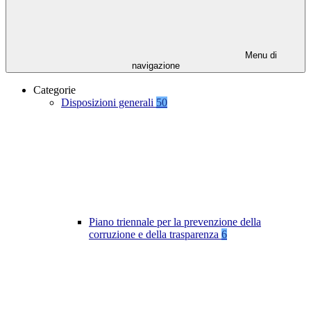
Menu di
navigazione
Categorie
Disposizioni generali
50
Piano triennale per la prevenzione della
corruzione e della trasparenza
6