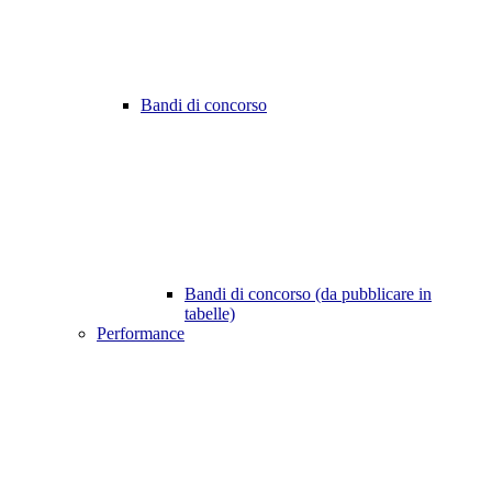
Bandi di concorso
Bandi di concorso (da pubblicare in
tabelle)
Performance