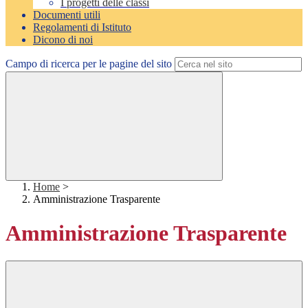
I progetti delle classi
Documenti utili
Regolamenti di Istituto
Dicono di noi
Campo di ricerca per le pagine del sito
Home
>
Amministrazione Trasparente
Amministrazione Trasparente