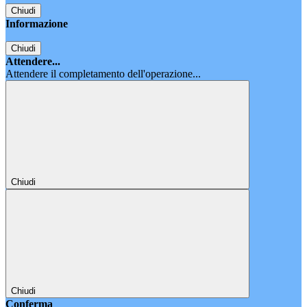
Chiudi
Informazione
Chiudi
Attendere...
Attendere il completamento dell'operazione...
Chiudi
Chiudi
Conferma