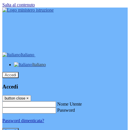
Salta al contenuto
Italiano
Italiano
Accedi
Accedi
button close
×
Nome Utente
Password
Password dimenticata?