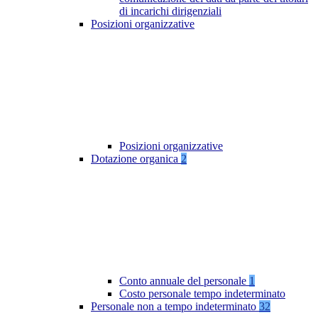
di incarichi dirigenziali
Posizioni organizzative
Posizioni organizzative
Dotazione organica
2
Conto annuale del personale
1
Costo personale tempo indeterminato
Personale non a tempo indeterminato
32