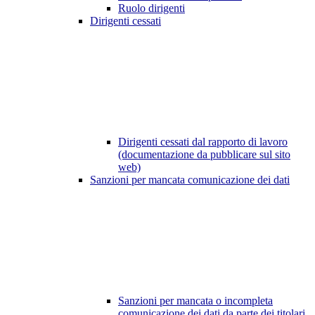
Ruolo dirigenti
Dirigenti cessati
Dirigenti cessati dal rapporto di lavoro
(documentazione da pubblicare sul sito
web)
Sanzioni per mancata comunicazione dei dati
Sanzioni per mancata o incompleta
comunicazione dei dati da parte dei titolari