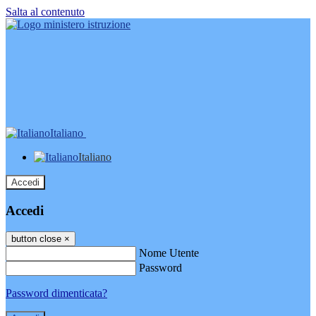
Salta al contenuto
Italiano
Italiano
Accedi
Accedi
button close
×
Nome Utente
Password
Password dimenticata?