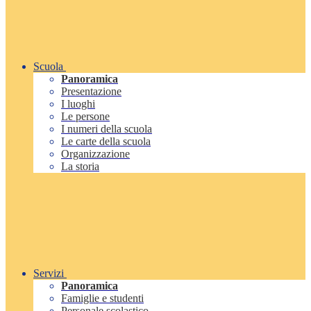
Scuola
Panoramica
Presentazione
I luoghi
Le persone
I numeri della scuola
Le carte della scuola
Organizzazione
La storia
Servizi
Panoramica
Famiglie e studenti
Personale scolastico