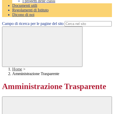
I progetti delle classi
Documenti utili
Regolamenti di Istituto
Dicono di noi
Campo di ricerca per le pagine del sito
Home
>
Amministrazione Trasparente
Amministrazione Trasparente