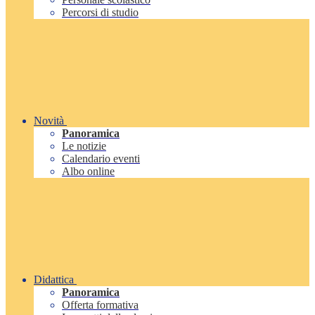
Percorsi di studio
Novità
Panoramica
Le notizie
Calendario eventi
Albo online
Didattica
Panoramica
Offerta formativa