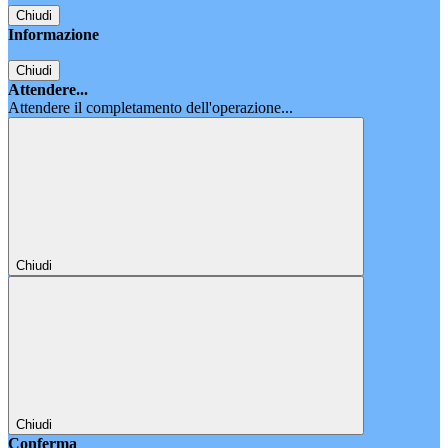
Chiudi
Informazione
Chiudi
Attendere...
Attendere il completamento dell'operazione...
Chiudi
Chiudi
Conferma