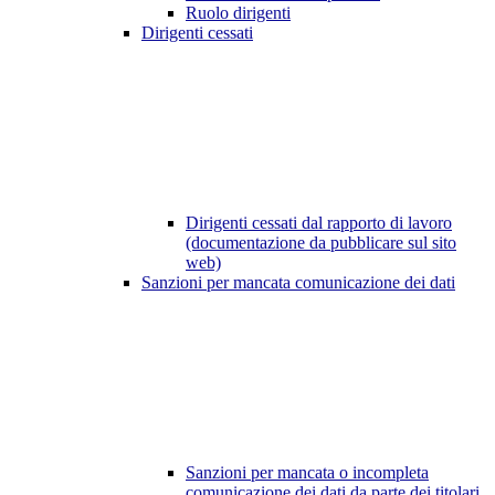
Ruolo dirigenti
Dirigenti cessati
Dirigenti cessati dal rapporto di lavoro
(documentazione da pubblicare sul sito
web)
Sanzioni per mancata comunicazione dei dati
Sanzioni per mancata o incompleta
comunicazione dei dati da parte dei titolari