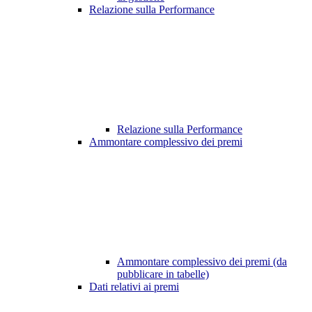
Relazione sulla Performance
Relazione sulla Performance
Ammontare complessivo dei premi
Ammontare complessivo dei premi (da
pubblicare in tabelle)
Dati relativi ai premi