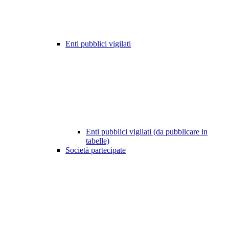
Enti pubblici vigilati
Enti pubblici vigilati (da pubblicare in
tabelle)
Società partecipate