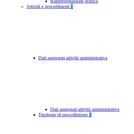
Rappresentazione grafica
Attività e procedimenti
1
Dati aggregati attività amministrativa
Dati aggregati attività amministrativa
Tipologie di procedimento
1