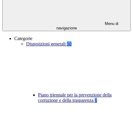
Menu di
navigazione
Categorie
Disposizioni generali
50
Piano triennale per la prevenzione della
corruzione e della trasparenza
6