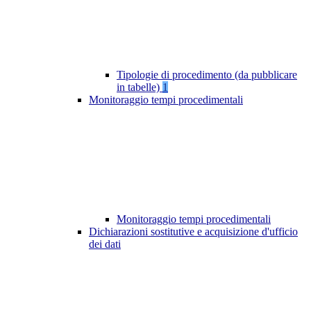
Tipologie di procedimento (da pubblicare
in tabelle)
1
Monitoraggio tempi procedimentali
Monitoraggio tempi procedimentali
Dichiarazioni sostitutive e acquisizione d'ufficio
dei dati