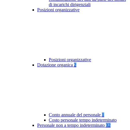
di incarichi dirigenziali
Posizioni organizzative
Posizioni organizzative
Dotazione organica
2
Conto annuale del personale
1
Costo personale tempo indeterminato
Personale non a tempo indeterminato
32