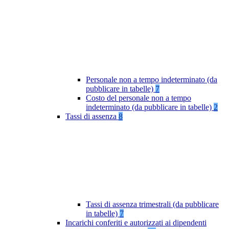
Personale non a tempo indeterminato (da
pubblicare in tabelle)
7
Costo del personale non a tempo
indeterminato (da pubblicare in tabelle)
2
Tassi di assenza
8
Tassi di assenza trimestrali (da pubblicare
in tabelle)
7
Incarichi conferiti e autorizzati ai dipendenti