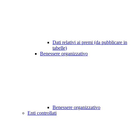
Dati relativi ai premi (da pubblicare in
tabelle)
Benessere organizzativo
Benessere organizzativo
Enti controllati