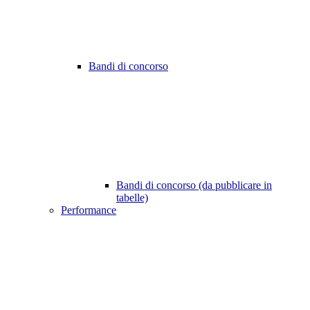
Bandi di concorso
Bandi di concorso (da pubblicare in
tabelle)
Performance