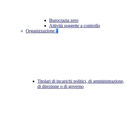
Burocrazia zero
Attività soggette a controllo
Organizzazione
4
Titolari di incarichi politici, di amministrazione,
di direzione o di governo