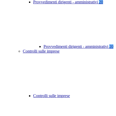
Provvedimenti dirigenti - amministrativi
20
Provvedimenti dirigenti - amministrativi
20
Controlli sulle imprese
Controlli sulle imprese