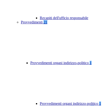
Recapiti dell'ufficio responsabile
Provvedimenti
21
Provvedimenti organi indirizzo-politico
1
Provvedimenti organi indirizzo-politico
1