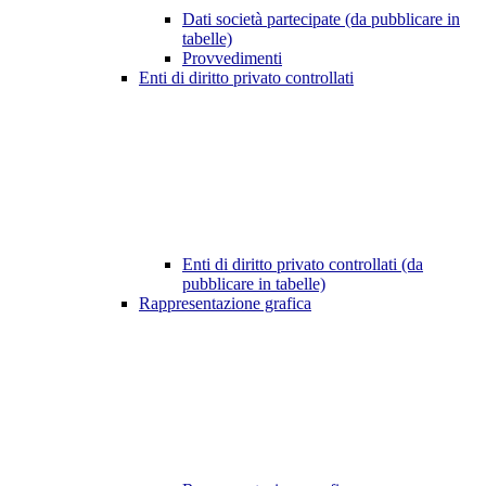
Dati società partecipate (da pubblicare in
tabelle)
Provvedimenti
Enti di diritto privato controllati
Enti di diritto privato controllati (da
pubblicare in tabelle)
Rappresentazione grafica