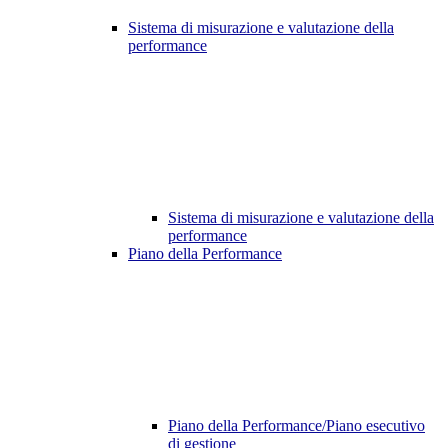
Sistema di misurazione e valutazione della
performance
Sistema di misurazione e valutazione della
performance
Piano della Performance
Piano della Performance/Piano esecutivo
di gestione