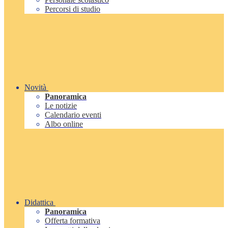
Percorsi di studio
Novità
Panoramica
Le notizie
Calendario eventi
Albo online
Didattica
Panoramica
Offerta formativa