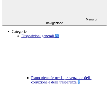
Menu di
navigazione
Categorie
Disposizioni generali
50
Piano triennale per la prevenzione della
corruzione e della trasparenza
6