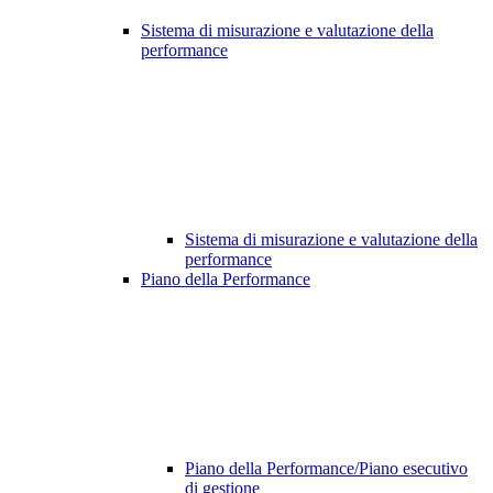
Sistema di misurazione e valutazione della
performance
Sistema di misurazione e valutazione della
performance
Piano della Performance
Piano della Performance/Piano esecutivo
di gestione