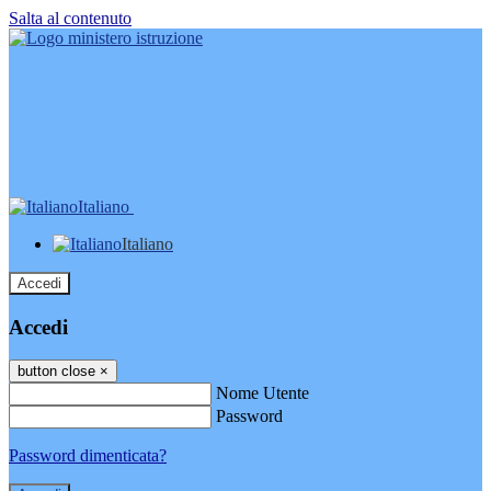
Salta al contenuto
Italiano
Italiano
Accedi
Accedi
button close
×
Nome Utente
Password
Password dimenticata?