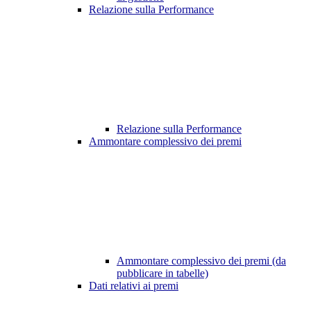
Relazione sulla Performance
Relazione sulla Performance
Ammontare complessivo dei premi
Ammontare complessivo dei premi (da
pubblicare in tabelle)
Dati relativi ai premi