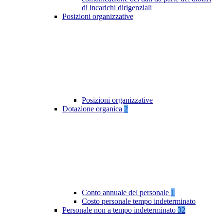
di incarichi dirigenziali
Posizioni organizzative
Posizioni organizzative
Dotazione organica
2
Conto annuale del personale
1
Costo personale tempo indeterminato
Personale non a tempo indeterminato
32