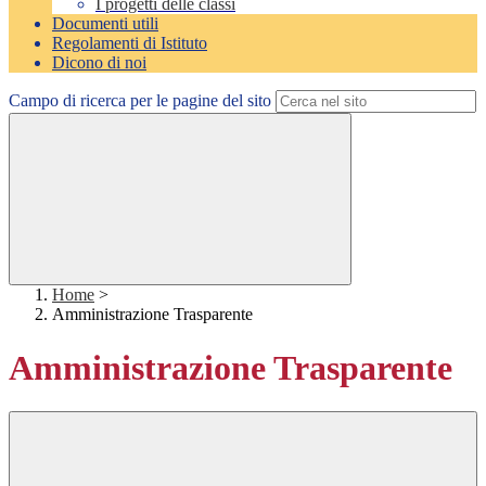
I progetti delle classi
Documenti utili
Regolamenti di Istituto
Dicono di noi
Campo di ricerca per le pagine del sito
Home
>
Amministrazione Trasparente
Amministrazione Trasparente