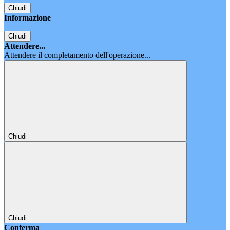
Chiudi
Informazione
Chiudi
Attendere...
Attendere il completamento dell'operazione...
Chiudi
Chiudi
Conferma