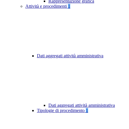
Rappresentazione grafica
Attività e procedimenti
1
Dati aggregati attività amministrativa
Dati aggregati attività amministrativa
Tipologie di procedimento
1