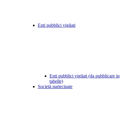
Enti pubblici vigilati
Enti pubblici vigilati (da pubblicare in
tabelle)
Società partecipate