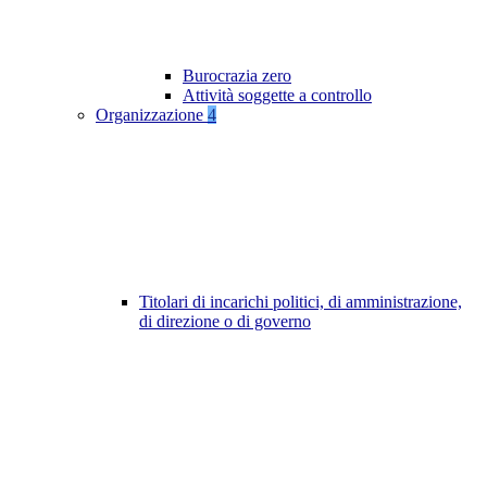
Burocrazia zero
Attività soggette a controllo
Organizzazione
4
Titolari di incarichi politici, di amministrazione,
di direzione o di governo