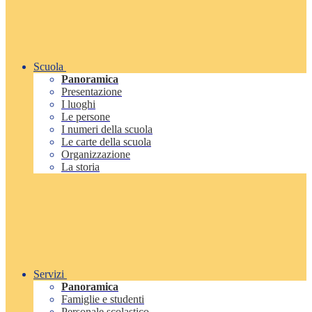
Scuola
Panoramica
Presentazione
I luoghi
Le persone
I numeri della scuola
Le carte della scuola
Organizzazione
La storia
Servizi
Panoramica
Famiglie e studenti
Personale scolastico