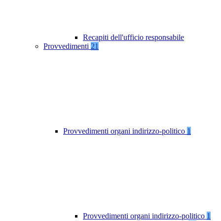
Recapiti dell'ufficio responsabile
Provvedimenti
21
Provvedimenti organi indirizzo-politico
1
Provvedimenti organi indirizzo-politico
1