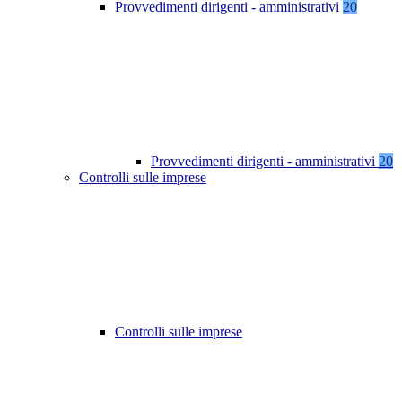
Provvedimenti dirigenti - amministrativi
20
Provvedimenti dirigenti - amministrativi
20
Controlli sulle imprese
Controlli sulle imprese