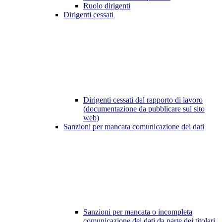
Ruolo dirigenti
Dirigenti cessati
Dirigenti cessati dal rapporto di lavoro
(documentazione da pubblicare sul sito
web)
Sanzioni per mancata comunicazione dei dati
Sanzioni per mancata o incompleta
comunicazione dei dati da parte dei titolari