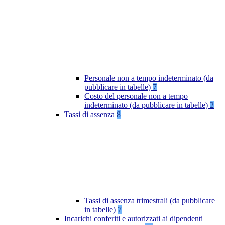
Personale non a tempo indeterminato (da
pubblicare in tabelle)
7
Costo del personale non a tempo
indeterminato (da pubblicare in tabelle)
2
Tassi di assenza
8
Tassi di assenza trimestrali (da pubblicare
in tabelle)
7
Incarichi conferiti e autorizzati ai dipendenti