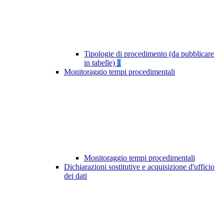
Tipologie di procedimento (da pubblicare
in tabelle)
1
Monitoraggio tempi procedimentali
Monitoraggio tempi procedimentali
Dichiarazioni sostitutive e acquisizione d'ufficio
dei dati