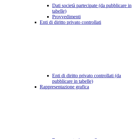
Dati società partecipate (da pubblicare in
tabelle)
Provvedimenti
Enti di diritto privato controllati
Enti di diritto privato controllati (da
pubblicare in tabelle)
Rappresentazione grafica