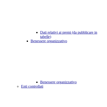
Dati relativi ai premi (da pubblicare in
tabelle)
Benessere organizzativo
Benessere organizzativo
Enti controllati