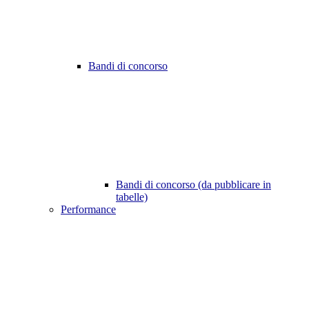
Bandi di concorso
Bandi di concorso (da pubblicare in
tabelle)
Performance