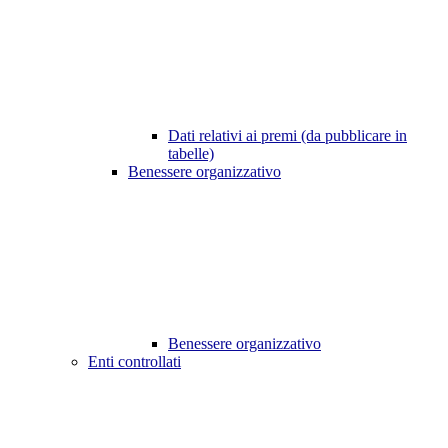
Dati relativi ai premi (da pubblicare in
tabelle)
Benessere organizzativo
Benessere organizzativo
Enti controllati