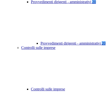
Provvedimenti dirigenti - amministrativi
20
Provvedimenti dirigenti - amministrativi
20
Controlli sulle imprese
Controlli sulle imprese