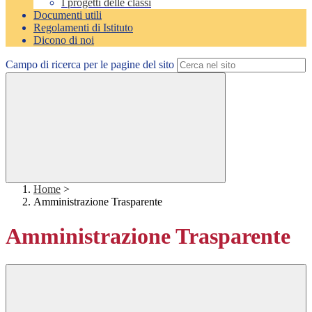
I progetti delle classi
Documenti utili
Regolamenti di Istituto
Dicono di noi
Campo di ricerca per le pagine del sito
Home
>
Amministrazione Trasparente
Amministrazione Trasparente