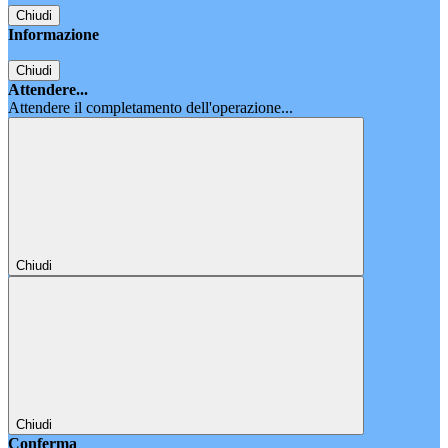
Chiudi
Informazione
Chiudi
Attendere...
Attendere il completamento dell'operazione...
Chiudi
Chiudi
Conferma