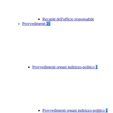
Recapiti dell'ufficio responsabile
Provvedimenti
21
Provvedimenti organi indirizzo-politico
1
Provvedimenti organi indirizzo-politico
1