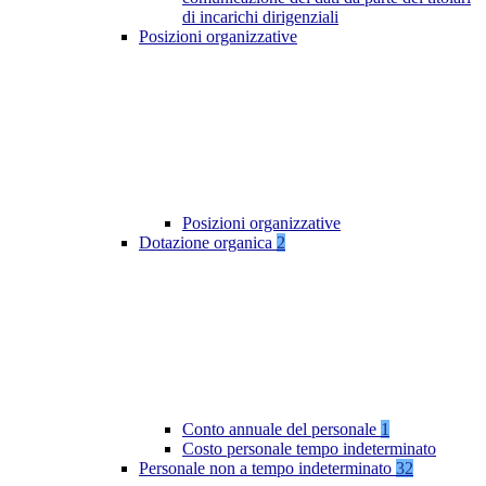
di incarichi dirigenziali
Posizioni organizzative
Posizioni organizzative
Dotazione organica
2
Conto annuale del personale
1
Costo personale tempo indeterminato
Personale non a tempo indeterminato
32