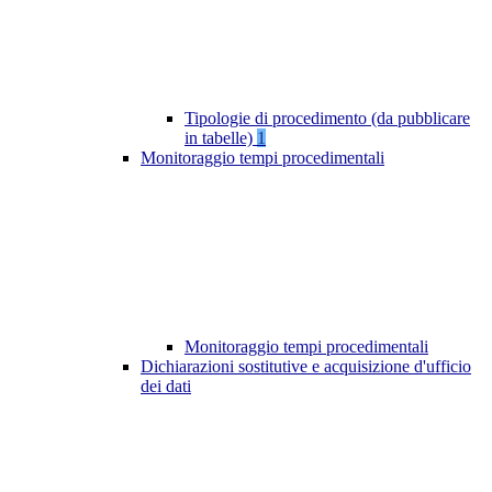
Tipologie di procedimento (da pubblicare
in tabelle)
1
Monitoraggio tempi procedimentali
Monitoraggio tempi procedimentali
Dichiarazioni sostitutive e acquisizione d'ufficio
dei dati