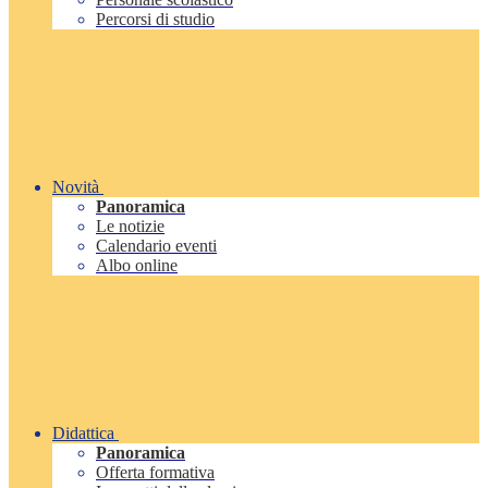
Percorsi di studio
Novità
Panoramica
Le notizie
Calendario eventi
Albo online
Didattica
Panoramica
Offerta formativa