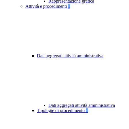
Rappresentazione grafica
Attività e procedimenti
1
Dati aggregati attività amministrativa
Dati aggregati attività amministrativa
Tipologie di procedimento
1