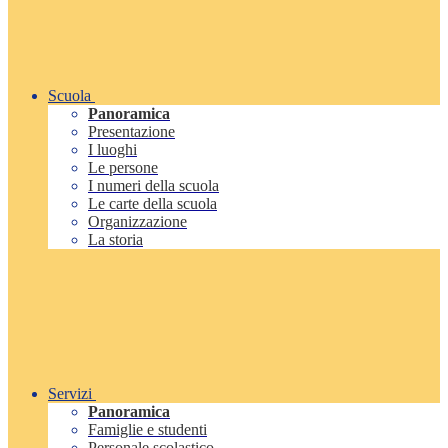
Scuola
Panoramica
Presentazione
I luoghi
Le persone
I numeri della scuola
Le carte della scuola
Organizzazione
La storia
Servizi
Panoramica
Famiglie e studenti
Personale scolastico