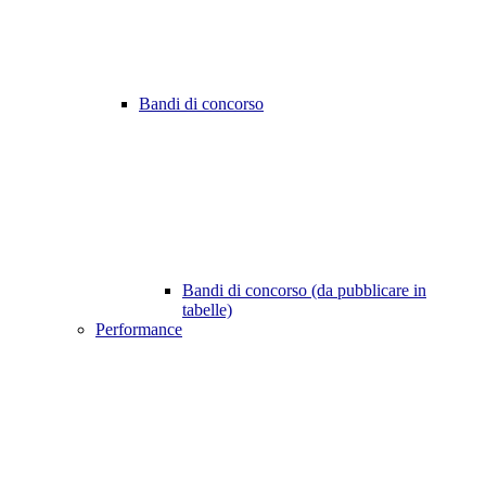
Bandi di concorso
Bandi di concorso (da pubblicare in
tabelle)
Performance