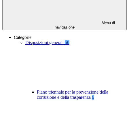
Menu di
navigazione
Categorie
Disposizioni generali
50
Piano triennale per la prevenzione della
corruzione e della trasparenza
6