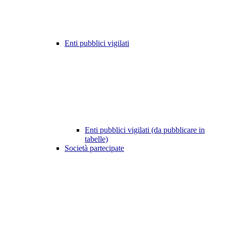
Enti pubblici vigilati
Enti pubblici vigilati (da pubblicare in
tabelle)
Società partecipate