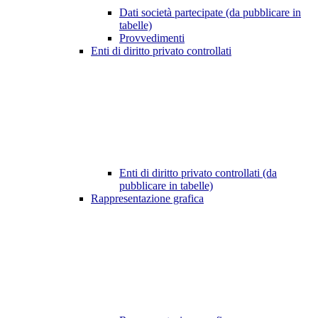
Dati società partecipate (da pubblicare in
tabelle)
Provvedimenti
Enti di diritto privato controllati
Enti di diritto privato controllati (da
pubblicare in tabelle)
Rappresentazione grafica