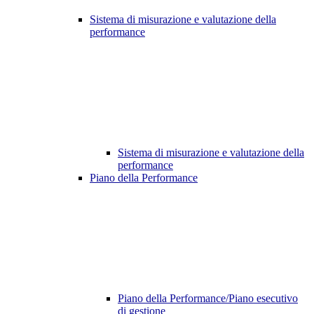
Sistema di misurazione e valutazione della
performance
Sistema di misurazione e valutazione della
performance
Piano della Performance
Piano della Performance/Piano esecutivo
di gestione