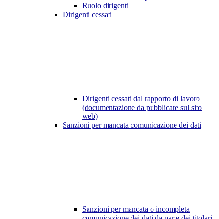
Ruolo dirigenti
Dirigenti cessati
Dirigenti cessati dal rapporto di lavoro
(documentazione da pubblicare sul sito
web)
Sanzioni per mancata comunicazione dei dati
Sanzioni per mancata o incompleta
comunicazione dei dati da parte dei titolari