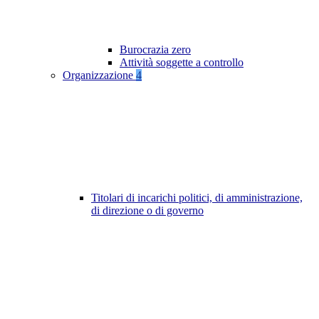
Burocrazia zero
Attività soggette a controllo
Organizzazione
4
Titolari di incarichi politici, di amministrazione,
di direzione o di governo