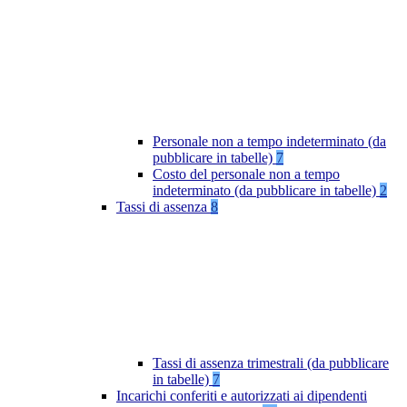
Personale non a tempo indeterminato (da
pubblicare in tabelle)
7
Costo del personale non a tempo
indeterminato (da pubblicare in tabelle)
2
Tassi di assenza
8
Tassi di assenza trimestrali (da pubblicare
in tabelle)
7
Incarichi conferiti e autorizzati ai dipendenti