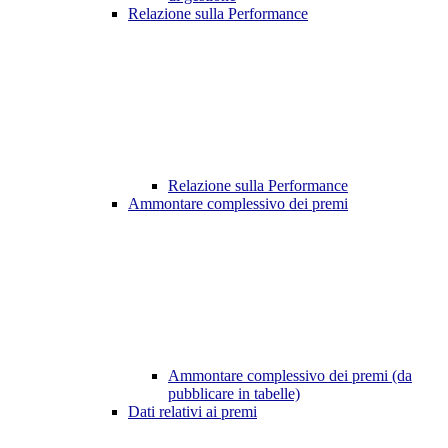
Relazione sulla Performance
Relazione sulla Performance
Ammontare complessivo dei premi
Ammontare complessivo dei premi (da
pubblicare in tabelle)
Dati relativi ai premi