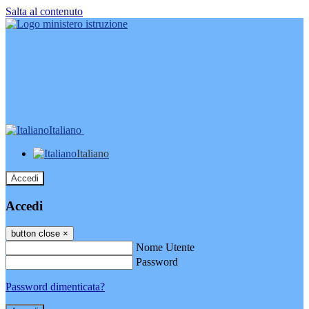
Salta al contenuto
Italiano
Italiano
Accedi
Accedi
button close
×
Nome Utente
Password
Password dimenticata?