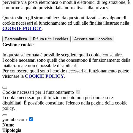
pervenire via posta elettronica o moduli elettronici di registrazione, è
conforme a quanto previsto dalla normativa sulla privacy.
Questo sito o gli strumenti terzi da questo utilizzati si avvalgono di
cookie necessari al funzionamento ed utili alle finalità illustrate nella
COOKIE POLICY
.
Personalizza
Rifiuta tutti
i cookies
Accetta tutti
i cookies
Gestione cookie
In questa schermata è possibile scegliere quali cookie consentire.
I cookie necessari sono quelli che consentono il funzionamento della
piattaforma e non è possibile disabilitarli.
Per conoscere quali sono i cookie necessari al funzionamento potete
visionare la
COOKIE POLICY
.
Cookie necessari per il funzionamento
I cookie necessari per il funzionamento non possono essere
disabilitati. È possibile consultare l'elenco nella pagina della cookie
policy.
youtube.com
Nome
Tipologia