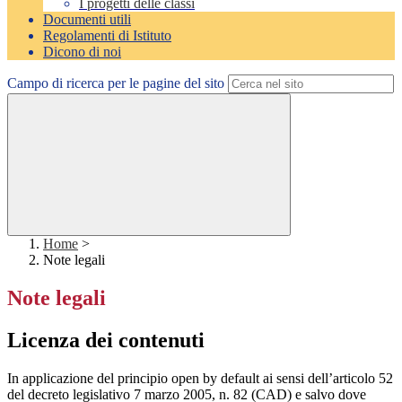
I progetti delle classi
Documenti utili
Regolamenti di Istituto
Dicono di noi
Campo di ricerca per le pagine del sito
Home
>
Note legali
Note legali
Licenza dei contenuti
In applicazione del principio open by default ai sensi dell’articolo 52
del decreto legislativo 7 marzo 2005, n. 82 (CAD) e salvo dove