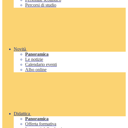
Percorsi di studio
Novità
Panoramica
Le notizie
Calendario eventi
Albo online
Didattica
Panoramica
Offerta formativa