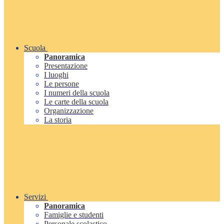
Scuola
Panoramica
Presentazione
I luoghi
Le persone
I numeri della scuola
Le carte della scuola
Organizzazione
La storia
Servizi
Panoramica
Famiglie e studenti
Personale scolastico