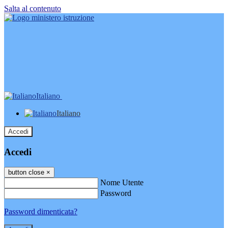
Salta al contenuto
Italiano
Italiano
Accedi
Accedi
button close
×
Nome Utente
Password
Password dimenticata?