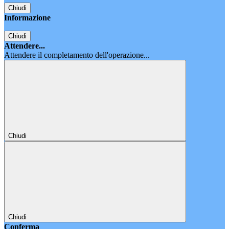
Chiudi
Informazione
Chiudi
Attendere...
Attendere il completamento dell'operazione...
Chiudi
Chiudi
Conferma