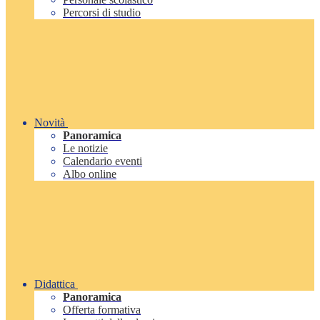
Percorsi di studio
Novità
Panoramica
Le notizie
Calendario eventi
Albo online
Didattica
Panoramica
Offerta formativa