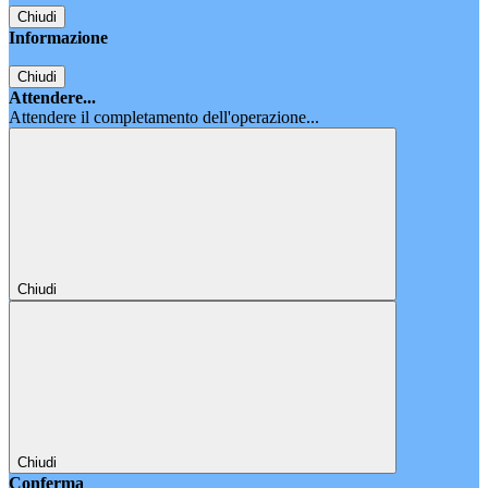
Chiudi
Informazione
Chiudi
Attendere...
Attendere il completamento dell'operazione...
Chiudi
Chiudi
Conferma