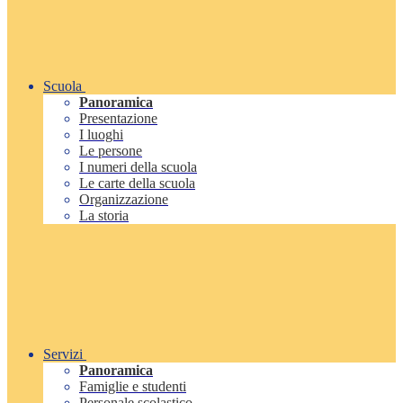
Scuola
Panoramica
Presentazione
I luoghi
Le persone
I numeri della scuola
Le carte della scuola
Organizzazione
La storia
Servizi
Panoramica
Famiglie e studenti
Personale scolastico