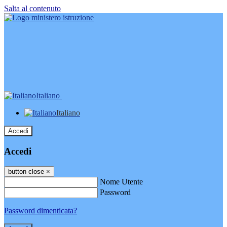
Salta al contenuto
Italiano
Italiano
Accedi
Accedi
button close
×
Nome Utente
Password
Password dimenticata?