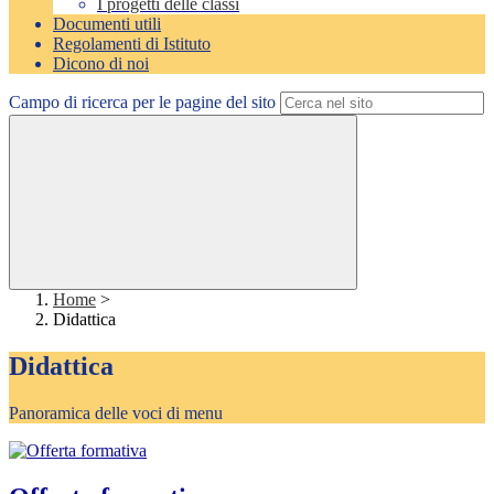
I progetti delle classi
Documenti utili
Regolamenti di Istituto
Dicono di noi
Campo di ricerca per le pagine del sito
Home
>
Didattica
Didattica
Panoramica delle voci di menu