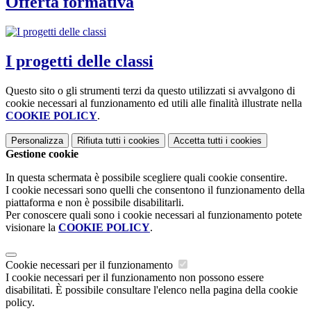
Offerta formativa
I progetti delle classi
Questo sito o gli strumenti terzi da questo utilizzati si avvalgono di
cookie necessari al funzionamento ed utili alle finalità illustrate nella
COOKIE POLICY
.
Personalizza
Rifiuta tutti
i cookies
Accetta tutti
i cookies
Gestione cookie
In questa schermata è possibile scegliere quali cookie consentire.
I cookie necessari sono quelli che consentono il funzionamento della
piattaforma e non è possibile disabilitarli.
Per conoscere quali sono i cookie necessari al funzionamento potete
visionare la
COOKIE POLICY
.
Cookie necessari per il funzionamento
I cookie necessari per il funzionamento non possono essere
disabilitati. È possibile consultare l'elenco nella pagina della cookie
policy.