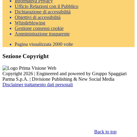
Informativa Privacy
Ufficio Relazioni con il Pubblico
Dichiarazione di accessibilità
Obiettivi di accessibilità
Whistleblowing
Gestione consensi cookie
Amministrazione trasparente
Pagina visualizzata
2000
volte
Sezione Copyright
Copyright 2026 | Engineered and powered by Gruppo Spaggiari
Parma S.p.A. | Divisione Publishing & New Social Media
Disclaimer trattamento dati personali
Back to top