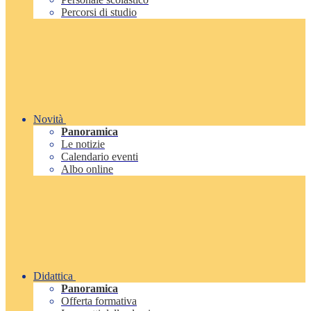
Percorsi di studio
Novità
Panoramica
Le notizie
Calendario eventi
Albo online
Didattica
Panoramica
Offerta formativa