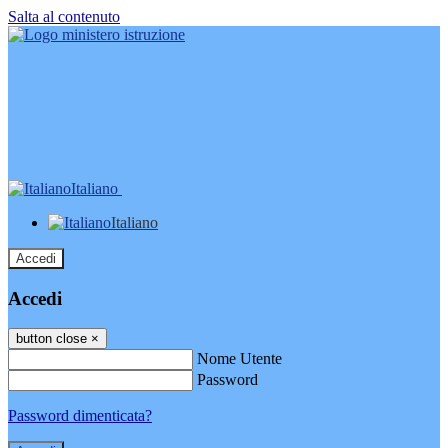
Salta al contenuto
Italiano
Italiano
Accedi
Accedi
button close
×
Nome Utente
Password
Password dimenticata?