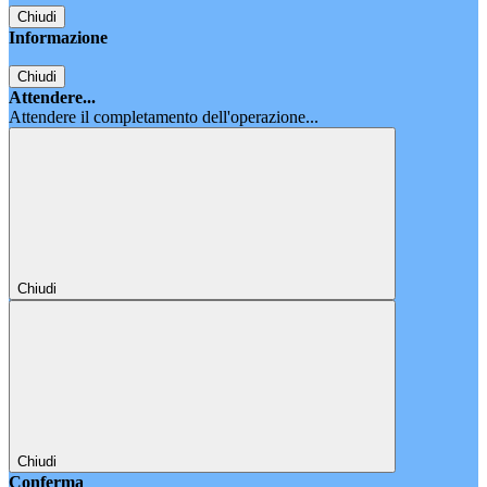
Chiudi
Informazione
Chiudi
Attendere...
Attendere il completamento dell'operazione...
Chiudi
Chiudi
Conferma