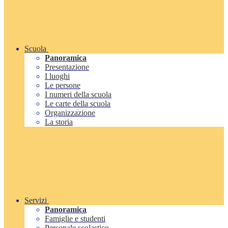
Scuola
Panoramica
Presentazione
I luoghi
Le persone
I numeri della scuola
Le carte della scuola
Organizzazione
La storia
Servizi
Panoramica
Famiglie e studenti
Personale scolastico