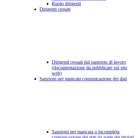
Ruolo dirigenti
Dirigenti cessati
Dirigenti cessati dal rapporto di lavoro
(documentazione da pubblicare sul sito
web)
Sanzioni per mancata comunicazione dei dati
Sanzioni per mancata o incompleta
comunicazione dei dati da parte dei titolari