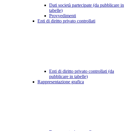
Dati società partecipate (da pubblicare in
tabelle)
Provvedimenti
Enti di diritto privato controllati
Enti di diritto privato controllati (da
pubblicare in tabelle)
Rappresentazione grafica