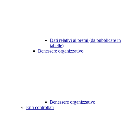
Dati relativi ai premi (da pubblicare in
tabelle)
Benessere organizzativo
Benessere organizzativo
Enti controllati