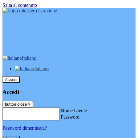
Salta al contenuto
Italiano
Italiano
Accedi
Accedi
button close
×
Nome Utente
Password
Password dimenticata?