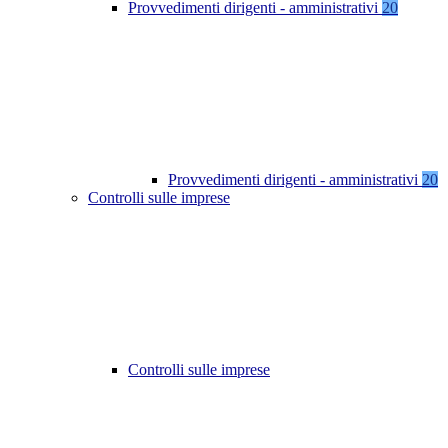
Provvedimenti dirigenti - amministrativi
20
Provvedimenti dirigenti - amministrativi
20
Controlli sulle imprese
Controlli sulle imprese