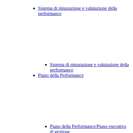
Sistema di misurazione e valutazione della
performance
Sistema di misurazione e valutazione della
performance
Piano della Performance
Piano della Performance/Piano esecutivo
di gestione