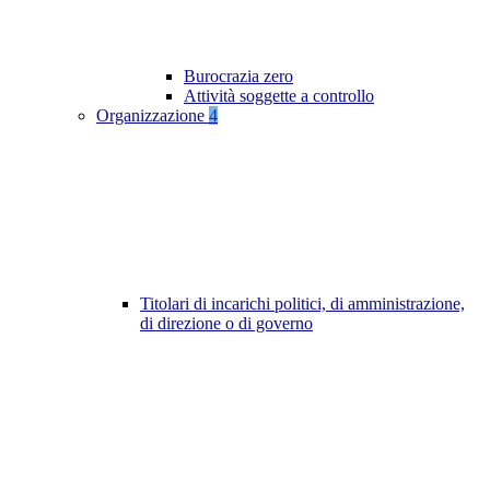
Burocrazia zero
Attività soggette a controllo
Organizzazione
4
Titolari di incarichi politici, di amministrazione,
di direzione o di governo