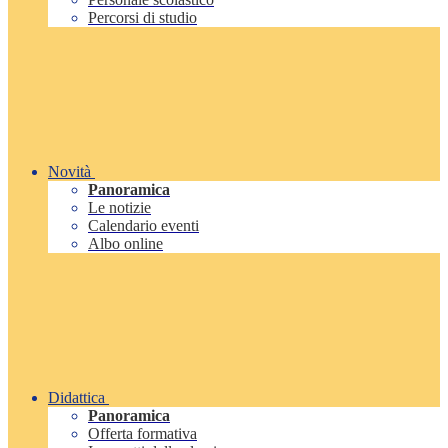
Percorsi di studio
Novità
Panoramica
Le notizie
Calendario eventi
Albo online
Didattica
Panoramica
Offerta formativa