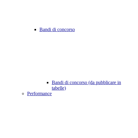
Bandi di concorso
Bandi di concorso (da pubblicare in
tabelle)
Performance