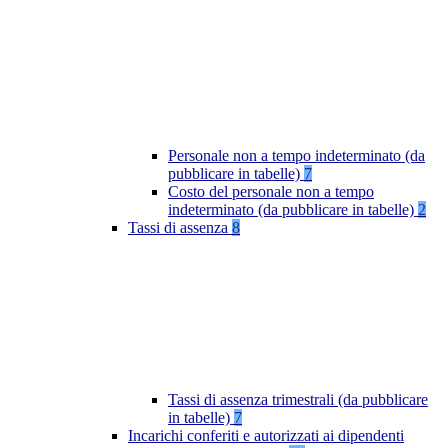
Personale non a tempo indeterminato (da
pubblicare in tabelle)
7
Costo del personale non a tempo
indeterminato (da pubblicare in tabelle)
2
Tassi di assenza
8
Tassi di assenza trimestrali (da pubblicare
in tabelle)
7
Incarichi conferiti e autorizzati ai dipendenti