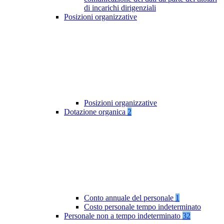
di incarichi dirigenziali
Posizioni organizzative
Posizioni organizzative
Dotazione organica
2
Conto annuale del personale
1
Costo personale tempo indeterminato
Personale non a tempo indeterminato
32