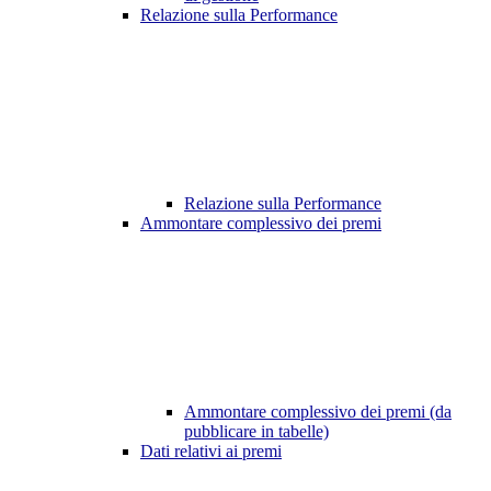
Relazione sulla Performance
Relazione sulla Performance
Ammontare complessivo dei premi
Ammontare complessivo dei premi (da
pubblicare in tabelle)
Dati relativi ai premi