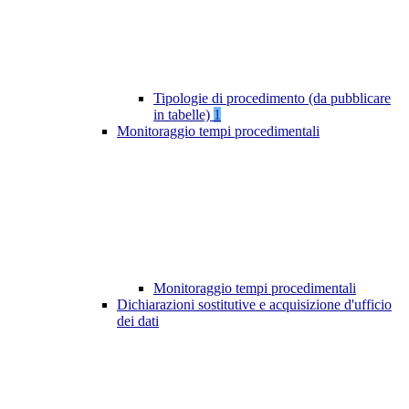
Tipologie di procedimento (da pubblicare
in tabelle)
1
Monitoraggio tempi procedimentali
Monitoraggio tempi procedimentali
Dichiarazioni sostitutive e acquisizione d'ufficio
dei dati