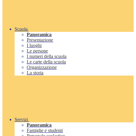
Scuola
Panoramica
Presentazione
I luoghi
Le persone
I numeri della scuola
Le carte della scuola
Organizzazione
La storia
Servizi
Panoramica
Famiglie e studenti
Personale scolastico