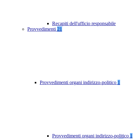
Recapiti dell'ufficio responsabile
Provvedimenti
21
Provvedimenti organi indirizzo-politico
1
Provvedimenti organi indirizzo-politico
1