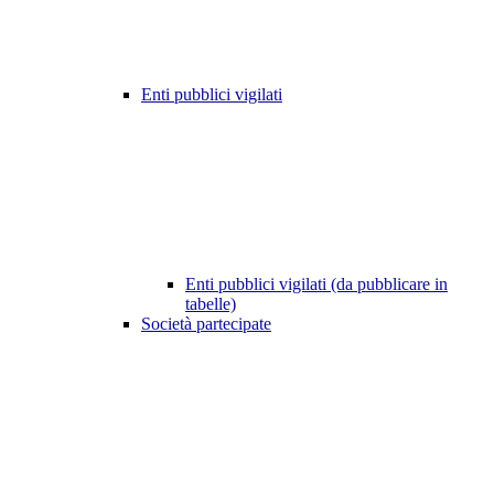
Enti pubblici vigilati
Enti pubblici vigilati (da pubblicare in
tabelle)
Società partecipate