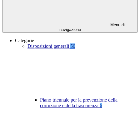
Menu di
navigazione
Categorie
Disposizioni generali
50
Piano triennale per la prevenzione della
corruzione e della trasparenza
6