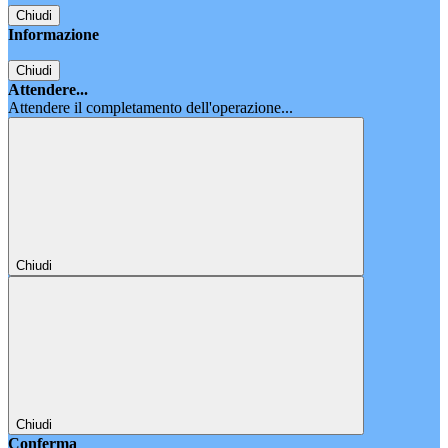
Chiudi
Informazione
Chiudi
Attendere...
Attendere il completamento dell'operazione...
Chiudi
Chiudi
Conferma