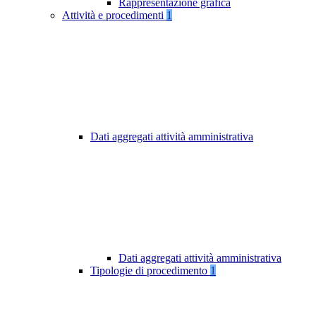
Rappresentazione grafica
Attività e procedimenti
1
Dati aggregati attività amministrativa
Dati aggregati attività amministrativa
Tipologie di procedimento
1