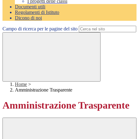
I progetti delle classi
Documenti utili
Regolamenti di Istituto
Dicono di noi
Campo di ricerca per le pagine del sito
Home
>
Amministrazione Trasparente
Amministrazione Trasparente