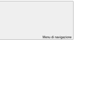
Menu di navigazione