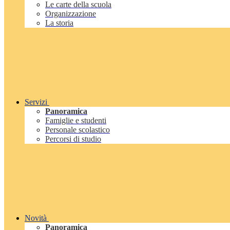
Le carte della scuola
Organizzazione
La storia
Servizi
Panoramica
Famiglie e studenti
Personale scolastico
Percorsi di studio
Novità
Panoramica