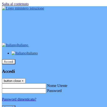
Salta al contenuto
Italiano
Italiano
Accedi
Accedi
button close
×
Nome Utente
Password
Password dimenticata?