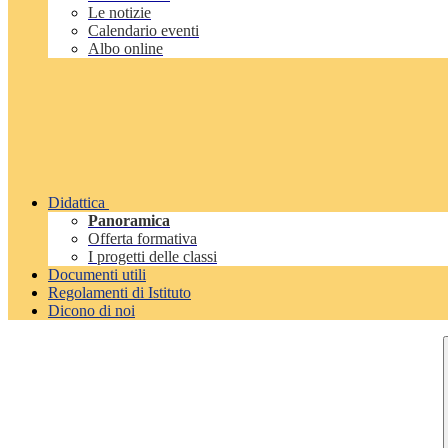
Le notizie
Calendario eventi
Albo online
Didattica
Panoramica
Offerta formativa
I progetti delle classi
Documenti utili
Regolamenti di Istituto
Dicono di noi