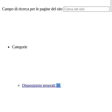
Campo di ricerca per le pagine del sito
Categorie
Disposizioni generali
50