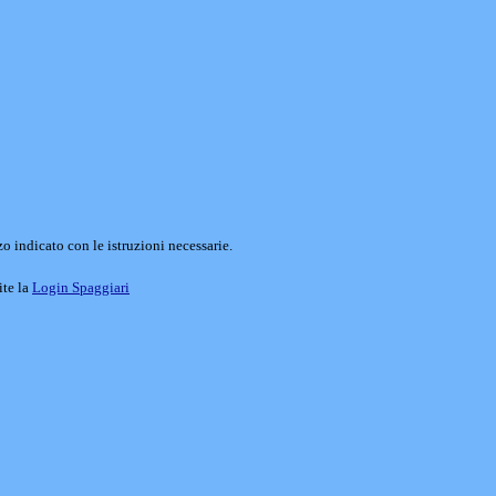
o indicato con le istruzioni necessarie.
ite la
Login Spaggiari