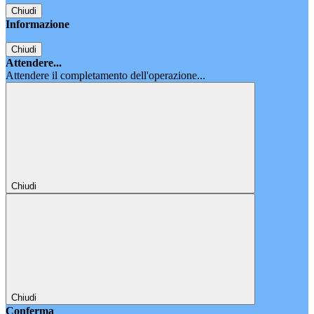
Chiudi
Informazione
Chiudi
Attendere...
Attendere il completamento dell'operazione...
Chiudi
Chiudi
Conferma