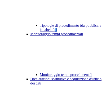
Tipologie di procedimento (da pubblicare
in tabelle)
1
Monitoraggio tempi procedimentali
Monitoraggio tempi procedimentali
Dichiarazioni sostitutive e acquisizione d'ufficio
dei dati