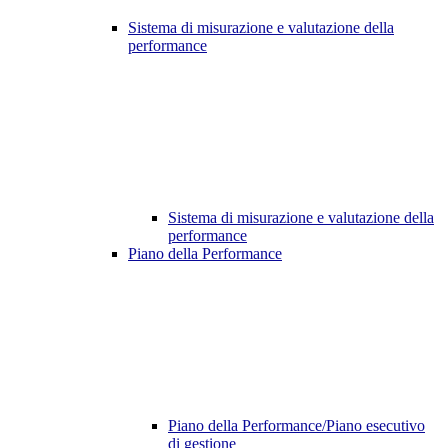
Sistema di misurazione e valutazione della
performance
Sistema di misurazione e valutazione della
performance
Piano della Performance
Piano della Performance/Piano esecutivo
di gestione