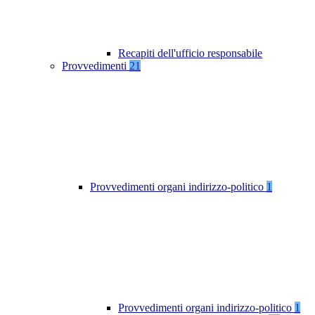
Recapiti dell'ufficio responsabile
Provvedimenti
21
Provvedimenti organi indirizzo-politico
1
Provvedimenti organi indirizzo-politico
1