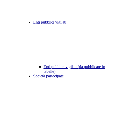
Enti pubblici vigilati
Enti pubblici vigilati (da pubblicare in
tabelle)
Società partecipate