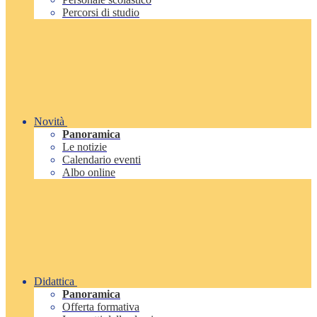
Percorsi di studio
Novità
Panoramica
Le notizie
Calendario eventi
Albo online
Didattica
Panoramica
Offerta formativa