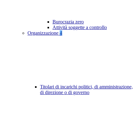
Burocrazia zero
Attività soggette a controllo
Organizzazione
4
Titolari di incarichi politici, di amministrazione,
di direzione o di governo