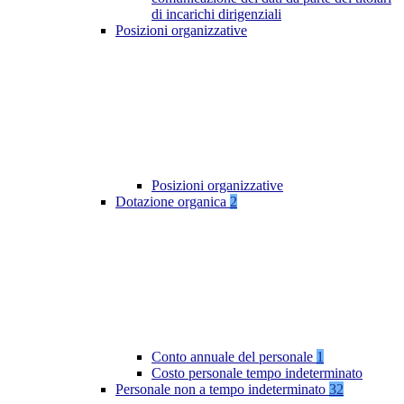
di incarichi dirigenziali
Posizioni organizzative
Posizioni organizzative
Dotazione organica
2
Conto annuale del personale
1
Costo personale tempo indeterminato
Personale non a tempo indeterminato
32