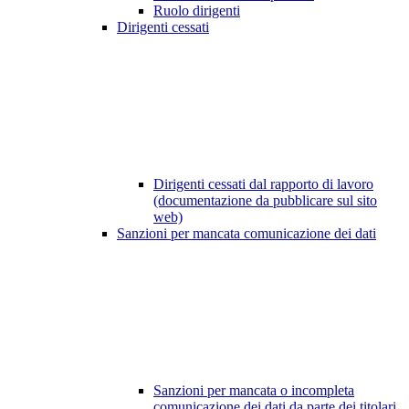
Ruolo dirigenti
Dirigenti cessati
Dirigenti cessati dal rapporto di lavoro
(documentazione da pubblicare sul sito
web)
Sanzioni per mancata comunicazione dei dati
Sanzioni per mancata o incompleta
comunicazione dei dati da parte dei titolari