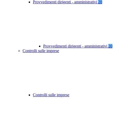
Provvedimenti dirigenti - amministrativi
20
Provvedimenti dirigenti - amministrativi
20
Controlli sulle imprese
Controlli sulle imprese