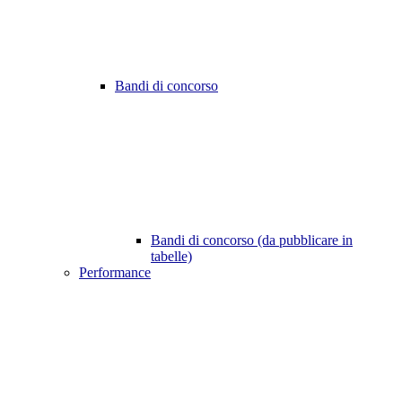
Bandi di concorso
Bandi di concorso (da pubblicare in
tabelle)
Performance