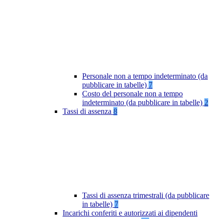
Personale non a tempo indeterminato (da
pubblicare in tabelle)
7
Costo del personale non a tempo
indeterminato (da pubblicare in tabelle)
2
Tassi di assenza
8
Tassi di assenza trimestrali (da pubblicare
in tabelle)
7
Incarichi conferiti e autorizzati ai dipendenti