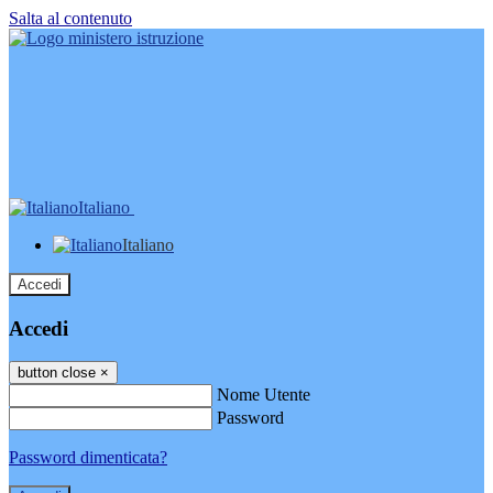
Salta al contenuto
Italiano
Italiano
Accedi
Accedi
button close
×
Nome Utente
Password
Password dimenticata?