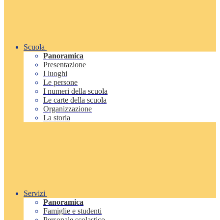
Scuola
Panoramica
Presentazione
I luoghi
Le persone
I numeri della scuola
Le carte della scuola
Organizzazione
La storia
Servizi
Panoramica
Famiglie e studenti
Personale scolastico