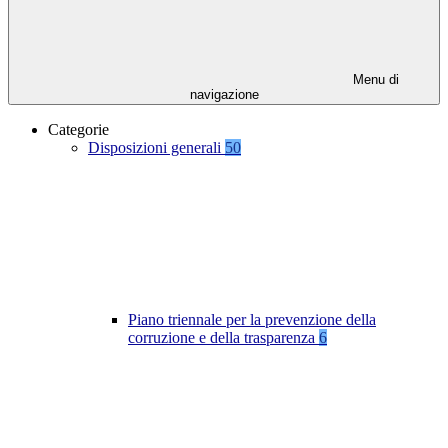
Menu di
navigazione
Categorie
Disposizioni generali
50
Piano triennale per la prevenzione della
corruzione e della trasparenza
6