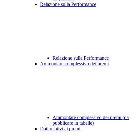
Relazione sulla Performance
Relazione sulla Performance
Ammontare complessivo dei premi
Ammontare complessivo dei premi (da
pubblicare in tabelle)
Dati relativi ai premi