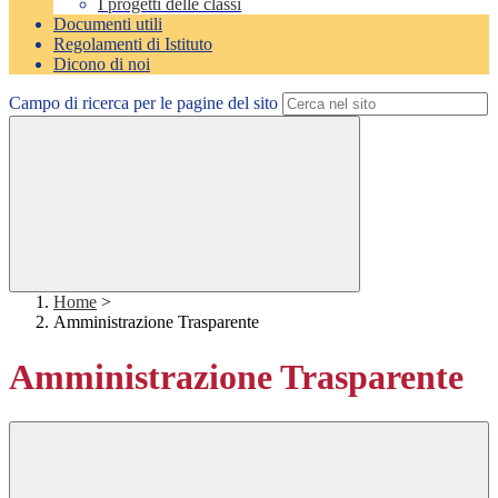
I progetti delle classi
Documenti utili
Regolamenti di Istituto
Dicono di noi
Campo di ricerca per le pagine del sito
Home
>
Amministrazione Trasparente
Amministrazione Trasparente