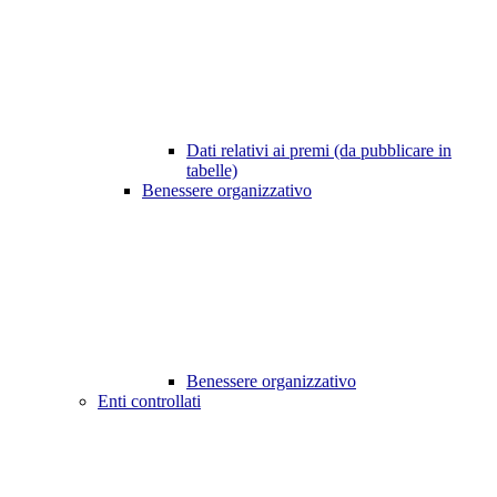
Dati relativi ai premi (da pubblicare in
tabelle)
Benessere organizzativo
Benessere organizzativo
Enti controllati