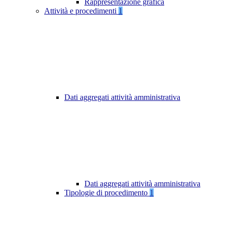
Rappresentazione grafica
Attività e procedimenti
1
Dati aggregati attività amministrativa
Dati aggregati attività amministrativa
Tipologie di procedimento
1