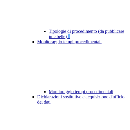
Tipologie di procedimento (da pubblicare
in tabelle)
1
Monitoraggio tempi procedimentali
Monitoraggio tempi procedimentali
Dichiarazioni sostitutive e acquisizione d'ufficio
dei dati