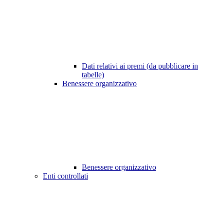
Dati relativi ai premi (da pubblicare in
tabelle)
Benessere organizzativo
Benessere organizzativo
Enti controllati