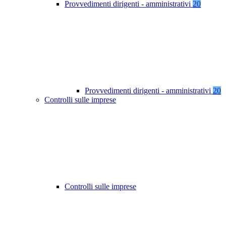
Provvedimenti dirigenti - amministrativi
20
Provvedimenti dirigenti - amministrativi
20
Controlli sulle imprese
Controlli sulle imprese