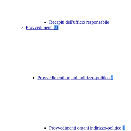
Recapiti dell'ufficio responsabile
Provvedimenti
21
Provvedimenti organi indirizzo-politico
1
Provvedimenti organi indirizzo-politico
1