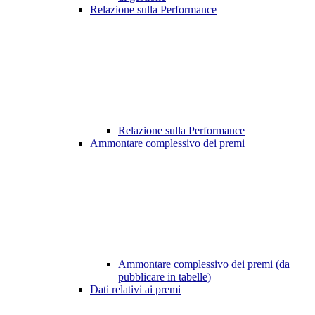
Relazione sulla Performance
Relazione sulla Performance
Ammontare complessivo dei premi
Ammontare complessivo dei premi (da
pubblicare in tabelle)
Dati relativi ai premi