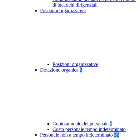
di incarichi dirigenziali
Posizioni organizzative
Posizioni organizzative
Dotazione organica
2
Conto annuale del personale
1
Costo personale tempo indeterminato
Personale non a tempo indeterminato
32