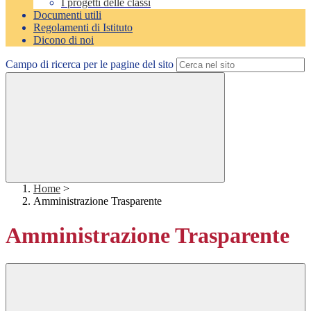
I progetti delle classi
Documenti utili
Regolamenti di Istituto
Dicono di noi
Campo di ricerca per le pagine del sito
Home
>
Amministrazione Trasparente
Amministrazione Trasparente