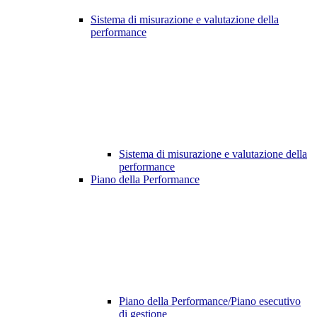
Sistema di misurazione e valutazione della
performance
Sistema di misurazione e valutazione della
performance
Piano della Performance
Piano della Performance/Piano esecutivo
di gestione