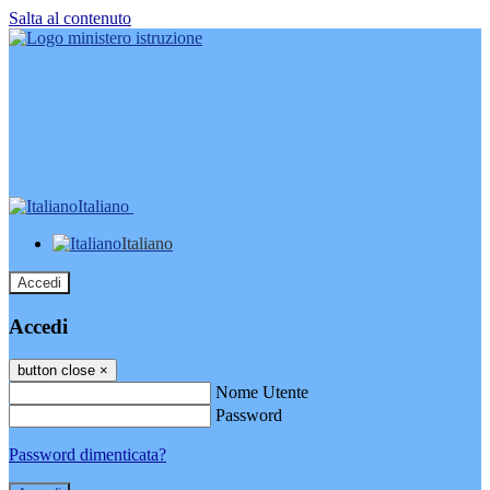
Salta al contenuto
Italiano
Italiano
Accedi
Accedi
button close
×
Nome Utente
Password
Password dimenticata?