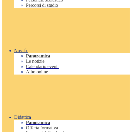
Percorsi di studio
Novità
Panoramica
Le notizie
Calendario eventi
Albo online
Didattica
Panoramica
Offerta formativa