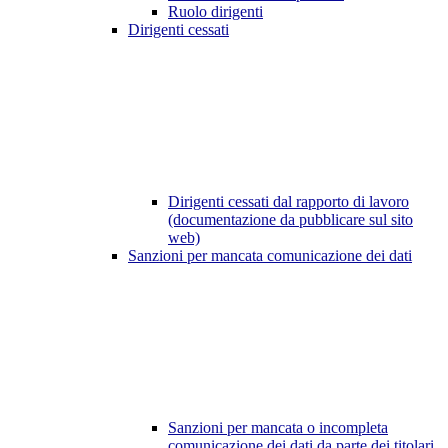
Ruolo dirigenti
Dirigenti cessati
Dirigenti cessati dal rapporto di lavoro
(documentazione da pubblicare sul sito
web)
Sanzioni per mancata comunicazione dei dati
Sanzioni per mancata o incompleta
comunicazione dei dati da parte dei titolari