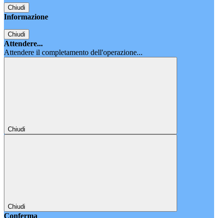
Chiudi
Informazione
Chiudi
Attendere...
Attendere il completamento dell'operazione...
Chiudi
Chiudi
Conferma