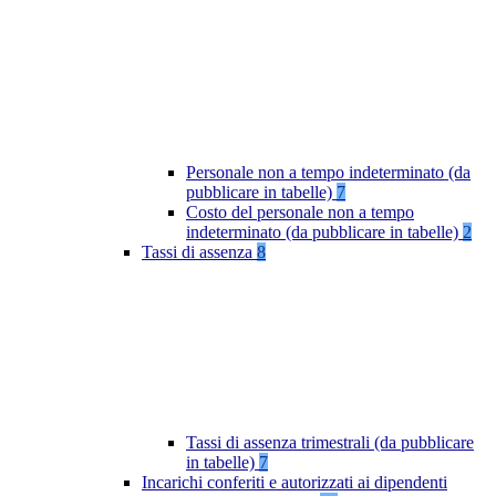
Personale non a tempo indeterminato (da
pubblicare in tabelle)
7
Costo del personale non a tempo
indeterminato (da pubblicare in tabelle)
2
Tassi di assenza
8
Tassi di assenza trimestrali (da pubblicare
in tabelle)
7
Incarichi conferiti e autorizzati ai dipendenti