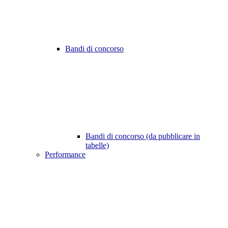
Bandi di concorso
Bandi di concorso (da pubblicare in
tabelle)
Performance