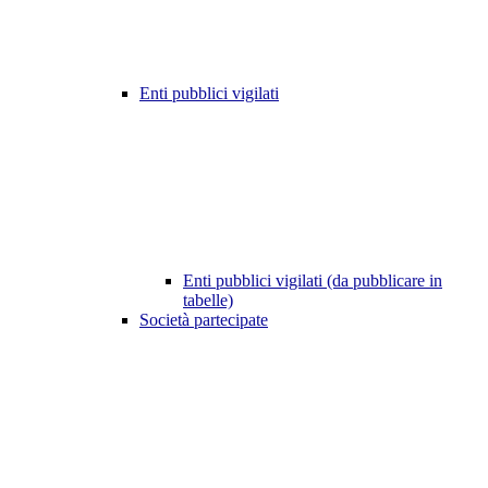
Enti pubblici vigilati
Enti pubblici vigilati (da pubblicare in
tabelle)
Società partecipate