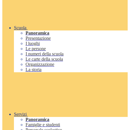
Scuola
Panoramica
Presentazione
I luoghi
Le persone
I numeri della scuola
Le carte della scuola
Organizzazione
La storia
Servizi
Panoramica
Famiglie e studenti
Personale scolastico