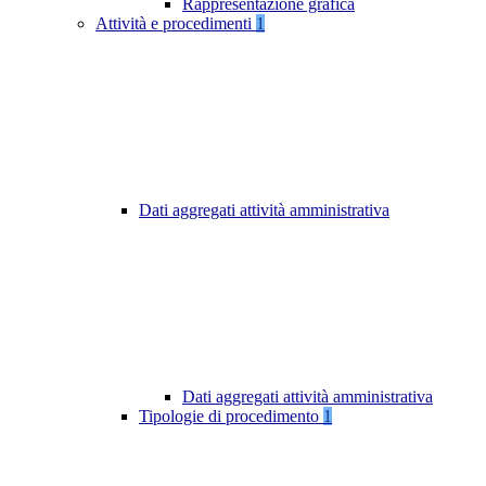
Rappresentazione grafica
Attività e procedimenti
1
Dati aggregati attività amministrativa
Dati aggregati attività amministrativa
Tipologie di procedimento
1