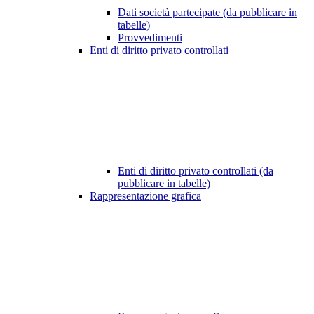
Dati società partecipate (da pubblicare in
tabelle)
Provvedimenti
Enti di diritto privato controllati
Enti di diritto privato controllati (da
pubblicare in tabelle)
Rappresentazione grafica