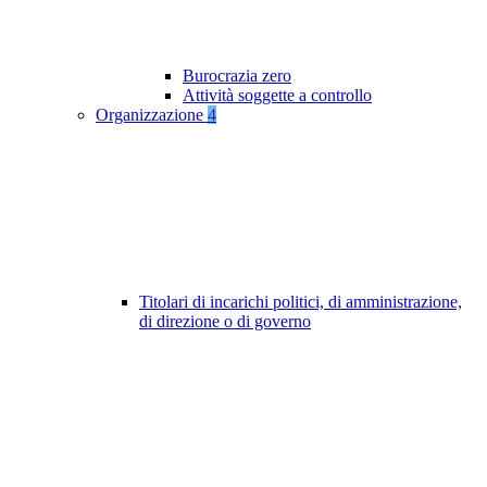
Burocrazia zero
Attività soggette a controllo
Organizzazione
4
Titolari di incarichi politici, di amministrazione,
di direzione o di governo