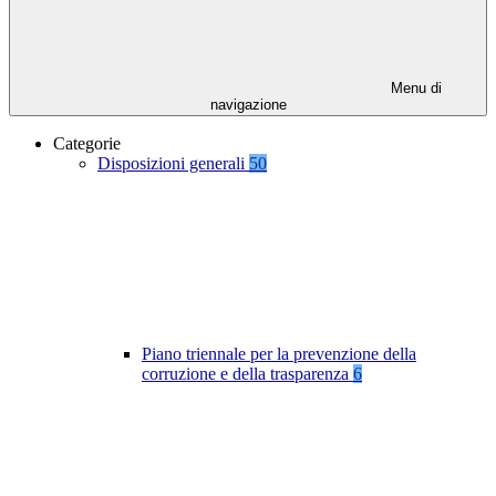
Menu di
navigazione
Categorie
Disposizioni generali
50
Piano triennale per la prevenzione della
corruzione e della trasparenza
6