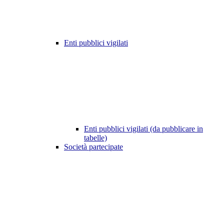
Enti pubblici vigilati
Enti pubblici vigilati (da pubblicare in
tabelle)
Società partecipate