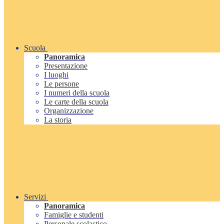
Scuola
Panoramica
Presentazione
I luoghi
Le persone
I numeri della scuola
Le carte della scuola
Organizzazione
La storia
Servizi
Panoramica
Famiglie e studenti
Personale scolastico