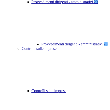
Provvedimenti dirigenti - amministrativi
20
Provvedimenti dirigenti - amministrativi
20
Controlli sulle imprese
Controlli sulle imprese