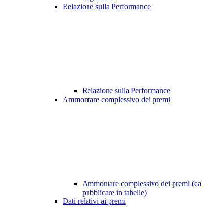
Relazione sulla Performance
Relazione sulla Performance
Ammontare complessivo dei premi
Ammontare complessivo dei premi (da
pubblicare in tabelle)
Dati relativi ai premi