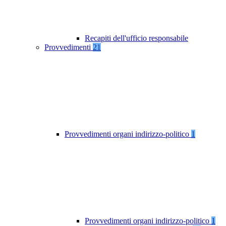
Recapiti dell'ufficio responsabile
Provvedimenti
21
Provvedimenti organi indirizzo-politico
1
Provvedimenti organi indirizzo-politico
1