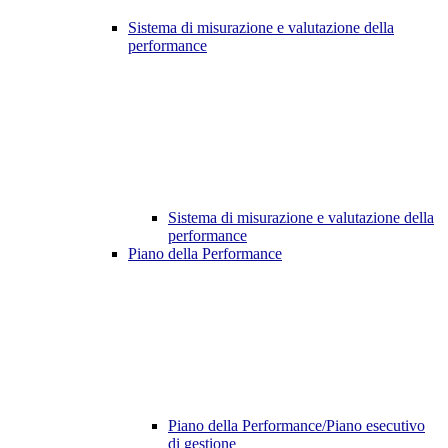
Sistema di misurazione e valutazione della
performance
Sistema di misurazione e valutazione della
performance
Piano della Performance
Piano della Performance/Piano esecutivo
di gestione