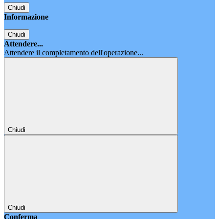
Chiudi
Informazione
Chiudi
Attendere...
Attendere il completamento dell'operazione...
Chiudi
Chiudi
Conferma