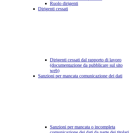
Ruolo dirigenti
Dirigenti cessati
Dirigenti cessati dal rapporto di lavoro
(documentazione da pubblicare sul sito
web)
Sanzioni per mancata comunicazione dei dati
Sanzioni per mancata o incompleta
comunicazione dei dati da parte dei titolari