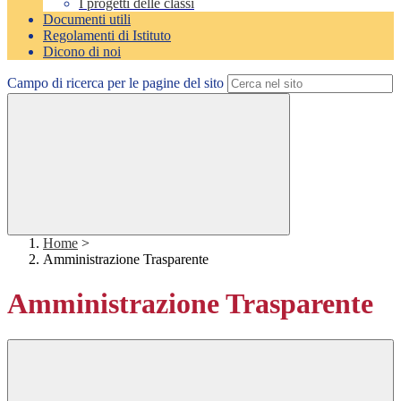
I progetti delle classi
Documenti utili
Regolamenti di Istituto
Dicono di noi
Campo di ricerca per le pagine del sito
Home
>
Amministrazione Trasparente
Amministrazione Trasparente