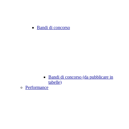
Bandi di concorso
Bandi di concorso (da pubblicare in
tabelle)
Performance