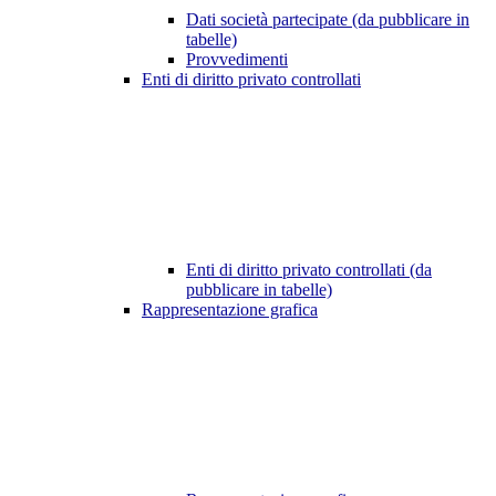
Dati società partecipate (da pubblicare in
tabelle)
Provvedimenti
Enti di diritto privato controllati
Enti di diritto privato controllati (da
pubblicare in tabelle)
Rappresentazione grafica