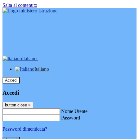
Salta al contenuto
Italiano
Italiano
Accedi
Accedi
button close
×
Nome Utente
Password
Password dimenticata?