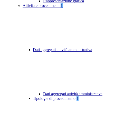
Rappresentazione grafica
Attività e procedimenti
1
Dati aggregati attività amministrativa
Dati aggregati attività amministrativa
Tipologie di procedimento
1