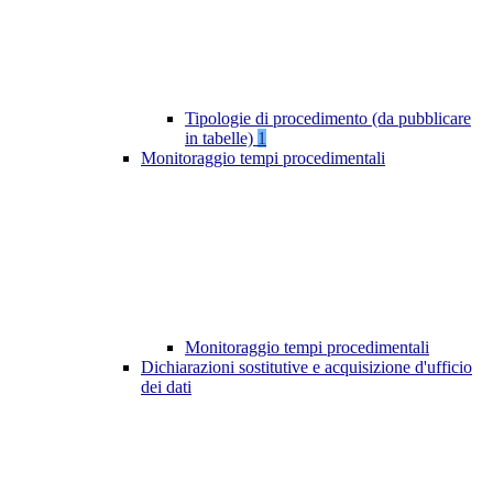
Tipologie di procedimento (da pubblicare
in tabelle)
1
Monitoraggio tempi procedimentali
Monitoraggio tempi procedimentali
Dichiarazioni sostitutive e acquisizione d'ufficio
dei dati