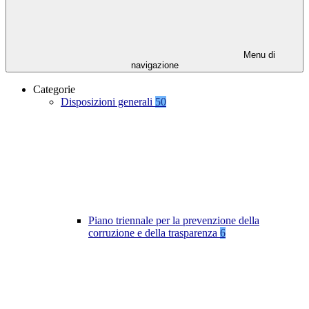
Menu di
navigazione
Categorie
Disposizioni generali
50
Piano triennale per la prevenzione della
corruzione e della trasparenza
6