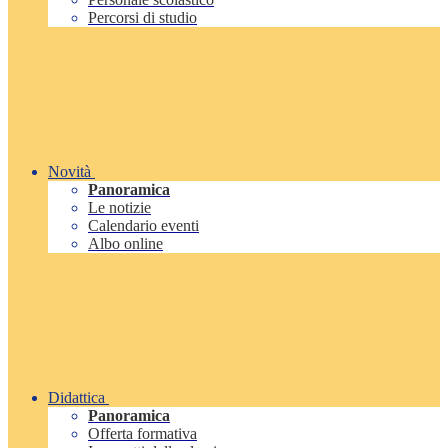
Percorsi di studio
Novità
Panoramica
Le notizie
Calendario eventi
Albo online
Didattica
Panoramica
Offerta formativa