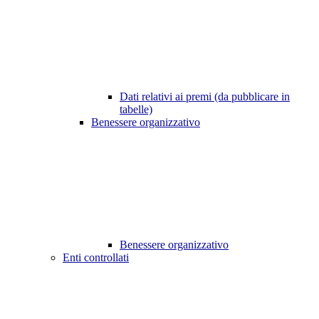
Dati relativi ai premi (da pubblicare in
tabelle)
Benessere organizzativo
Benessere organizzativo
Enti controllati