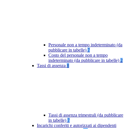
Personale non a tempo indeterminato (da
pubblicare in tabelle)
7
Costo del personale non a tempo
indeterminato (da pubblicare in tabelle)
2
Tassi di assenza
8
Tassi di assenza trimestrali (da pubblicare
in tabelle)
7
Incarichi conferiti e autorizzati ai dipendenti