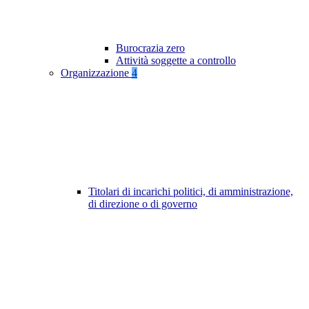
Burocrazia zero
Attività soggette a controllo
Organizzazione
4
Titolari di incarichi politici, di amministrazione,
di direzione o di governo