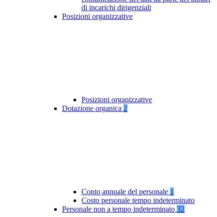
di incarichi dirigenziali
Posizioni organizzative
Posizioni organizzative
Dotazione organica
2
Conto annuale del personale
1
Costo personale tempo indeterminato
Personale non a tempo indeterminato
32