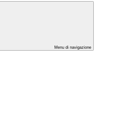
Menu di navigazione