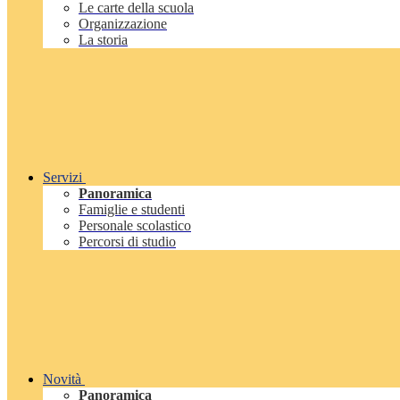
Le carte della scuola
Organizzazione
La storia
Servizi
Panoramica
Famiglie e studenti
Personale scolastico
Percorsi di studio
Novità
Panoramica