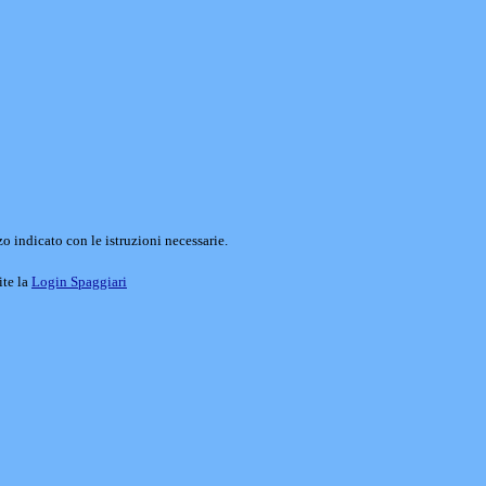
o indicato con le istruzioni necessarie.
ite la
Login Spaggiari