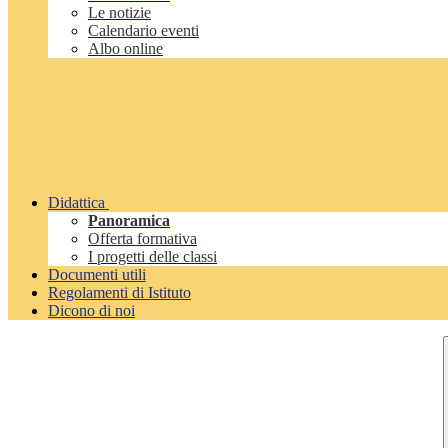
Le notizie
Calendario eventi
Albo online
Didattica
Panoramica
Offerta formativa
I progetti delle classi
Documenti utili
Regolamenti di Istituto
Dicono di noi