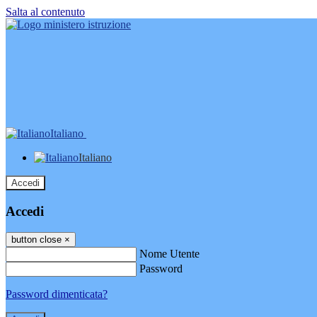
Salta al contenuto
Italiano
Italiano
Accedi
Accedi
button close
×
Nome Utente
Password
Password dimenticata?