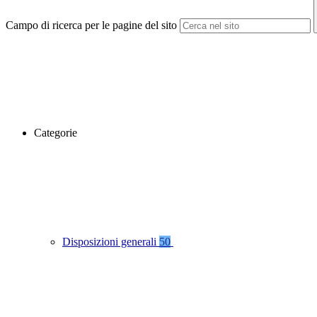
Campo di ricerca per le pagine del sito
Categorie
Disposizioni generali
50