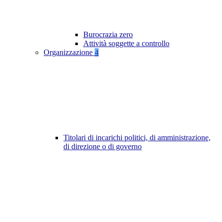
Burocrazia zero
Attività soggette a controllo
Organizzazione
4
Titolari di incarichi politici, di amministrazione,
di direzione o di governo