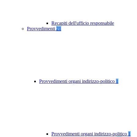
Recapiti dell'ufficio responsabile
Provvedimenti
21
Provvedimenti organi indirizzo-politico
1
Provvedimenti organi indirizzo-politico
1