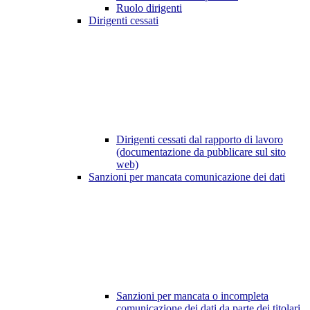
Ruolo dirigenti
Dirigenti cessati
Dirigenti cessati dal rapporto di lavoro
(documentazione da pubblicare sul sito
web)
Sanzioni per mancata comunicazione dei dati
Sanzioni per mancata o incompleta
comunicazione dei dati da parte dei titolari