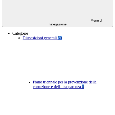
Menu di
navigazione
Categorie
Disposizioni generali
50
Piano triennale per la prevenzione della
corruzione e della trasparenza
6