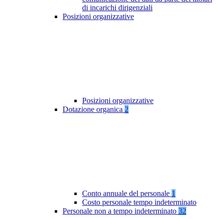
di incarichi dirigenziali
Posizioni organizzative
Posizioni organizzative
Dotazione organica
2
Conto annuale del personale
1
Costo personale tempo indeterminato
Personale non a tempo indeterminato
32