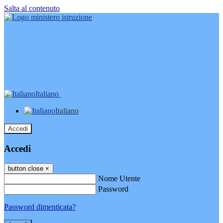
Salta al contenuto
Italiano
Italiano
Accedi
Accedi
button close
×
Nome Utente
Password
Password dimenticata?