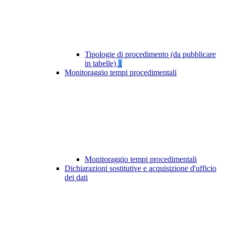
Tipologie di procedimento (da pubblicare
in tabelle)
1
Monitoraggio tempi procedimentali
Monitoraggio tempi procedimentali
Dichiarazioni sostitutive e acquisizione d'ufficio
dei dati