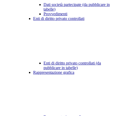
Dati società partecipate (da pubblicare in
tabelle)
Provvedimenti
Enti di diritto privato controllati
Enti di diritto privato controllati (da
pubblicare in tabelle)
Rappresentazione grafica