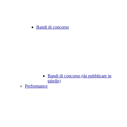
Bandi di concorso
Bandi di concorso (da pubblicare in
tabelle)
Performance