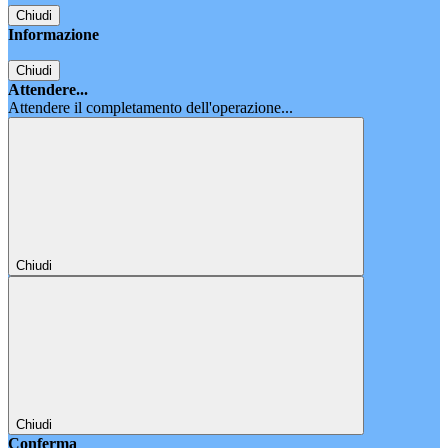
Chiudi
Informazione
Chiudi
Attendere...
Attendere il completamento dell'operazione...
Chiudi
Chiudi
Conferma