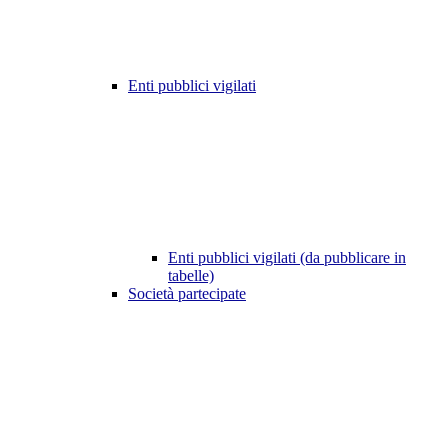
Enti pubblici vigilati
Enti pubblici vigilati (da pubblicare in
tabelle)
Società partecipate