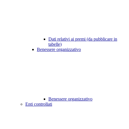
Dati relativi ai premi (da pubblicare in
tabelle)
Benessere organizzativo
Benessere organizzativo
Enti controllati