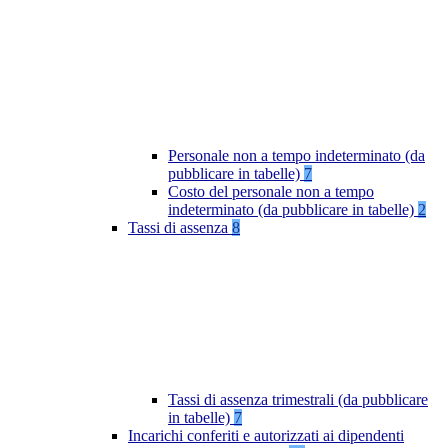
Personale non a tempo indeterminato (da
pubblicare in tabelle)
7
Costo del personale non a tempo
indeterminato (da pubblicare in tabelle)
2
Tassi di assenza
8
Tassi di assenza trimestrali (da pubblicare
in tabelle)
7
Incarichi conferiti e autorizzati ai dipendenti