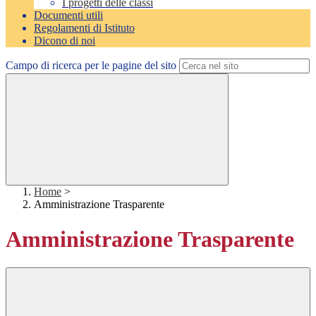
I progetti delle classi
Documenti utili
Regolamenti di Istituto
Dicono di noi
Campo di ricerca per le pagine del sito
Home
>
Amministrazione Trasparente
Amministrazione Trasparente