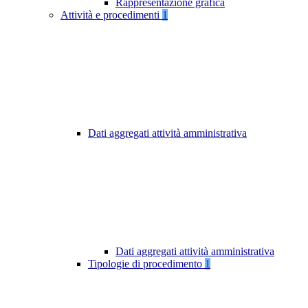
Rappresentazione grafica
Attività e procedimenti
1
Dati aggregati attività amministrativa
Dati aggregati attività amministrativa
Tipologie di procedimento
1