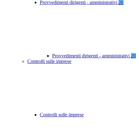
Provvedimenti dirigenti - amministrativi
20
Provvedimenti dirigenti - amministrativi
20
Controlli sulle imprese
Controlli sulle imprese