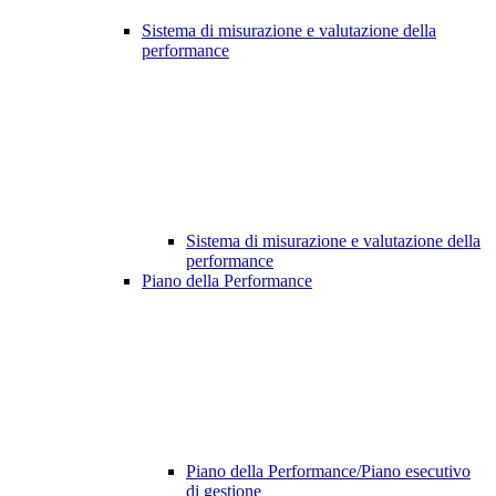
Sistema di misurazione e valutazione della
performance
Sistema di misurazione e valutazione della
performance
Piano della Performance
Piano della Performance/Piano esecutivo
di gestione