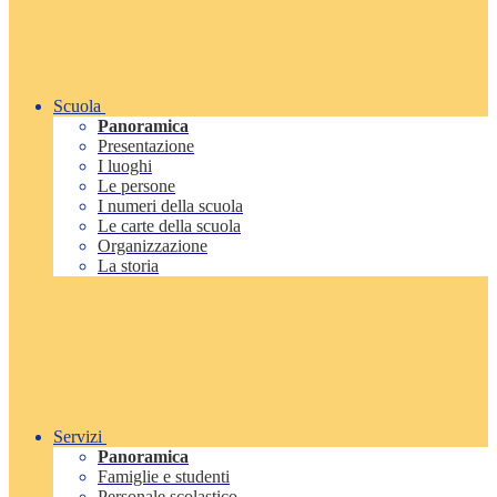
Scuola
Panoramica
Presentazione
I luoghi
Le persone
I numeri della scuola
Le carte della scuola
Organizzazione
La storia
Servizi
Panoramica
Famiglie e studenti
Personale scolastico