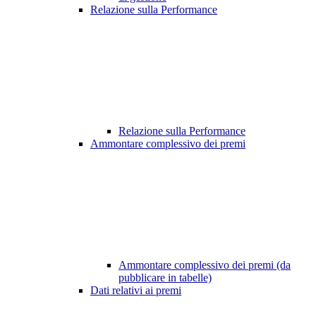
Relazione sulla Performance
Relazione sulla Performance
Ammontare complessivo dei premi
Ammontare complessivo dei premi (da
pubblicare in tabelle)
Dati relativi ai premi