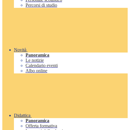
Percorsi di studio
Novità
Panoramica
Le notizie
Calendario eventi
Albo online
Didattica
Panoramica
Offerta formativa