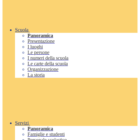
Scuola
Panoramica
Presentazione
I luoghi
Le persone
I numeri della scuola
Le carte della scuola
Organizzazione
La storia
Servizi
Panoramica
Famiglie e studenti
Personale scolastico