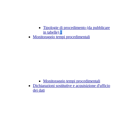
Tipologie di procedimento (da pubblicare
in tabelle)
1
Monitoraggio tempi procedimentali
Monitoraggio tempi procedimentali
Dichiarazioni sostitutive e acquisizione d'ufficio
dei dati