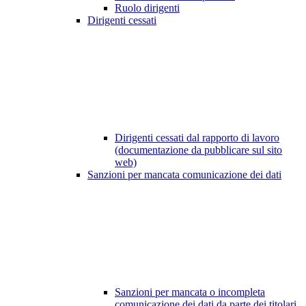
Ruolo dirigenti
Dirigenti cessati
Dirigenti cessati dal rapporto di lavoro
(documentazione da pubblicare sul sito
web)
Sanzioni per mancata comunicazione dei dati
Sanzioni per mancata o incompleta
comunicazione dei dati da parte dei titolari