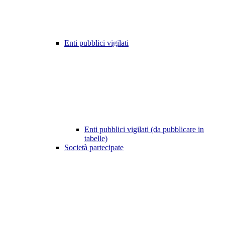
Enti pubblici vigilati
Enti pubblici vigilati (da pubblicare in
tabelle)
Società partecipate