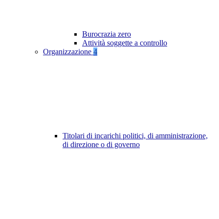
Burocrazia zero
Attività soggette a controllo
Organizzazione
4
Titolari di incarichi politici, di amministrazione,
di direzione o di governo