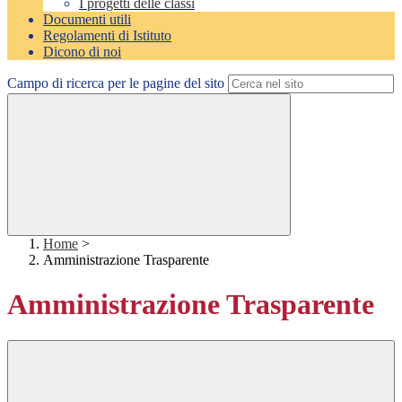
I progetti delle classi
Documenti utili
Regolamenti di Istituto
Dicono di noi
Campo di ricerca per le pagine del sito
Home
>
Amministrazione Trasparente
Amministrazione Trasparente