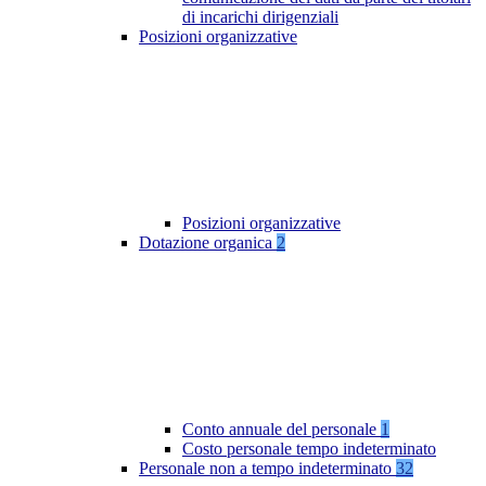
di incarichi dirigenziali
Posizioni organizzative
Posizioni organizzative
Dotazione organica
2
Conto annuale del personale
1
Costo personale tempo indeterminato
Personale non a tempo indeterminato
32