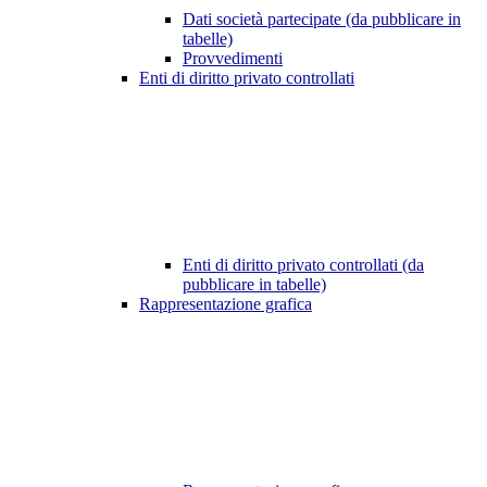
Dati società partecipate (da pubblicare in
tabelle)
Provvedimenti
Enti di diritto privato controllati
Enti di diritto privato controllati (da
pubblicare in tabelle)
Rappresentazione grafica