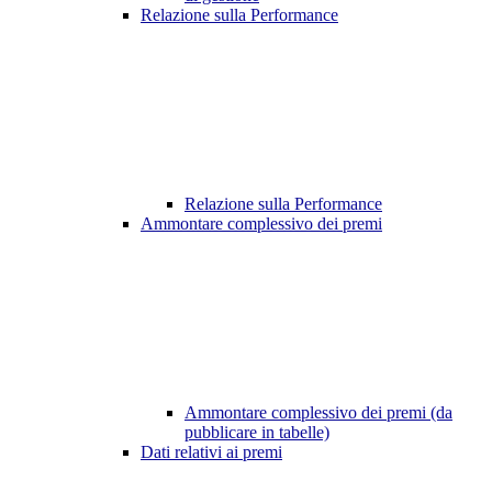
Relazione sulla Performance
Relazione sulla Performance
Ammontare complessivo dei premi
Ammontare complessivo dei premi (da
pubblicare in tabelle)
Dati relativi ai premi