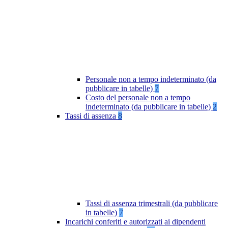
Personale non a tempo indeterminato (da
pubblicare in tabelle)
7
Costo del personale non a tempo
indeterminato (da pubblicare in tabelle)
2
Tassi di assenza
8
Tassi di assenza trimestrali (da pubblicare
in tabelle)
7
Incarichi conferiti e autorizzati ai dipendenti