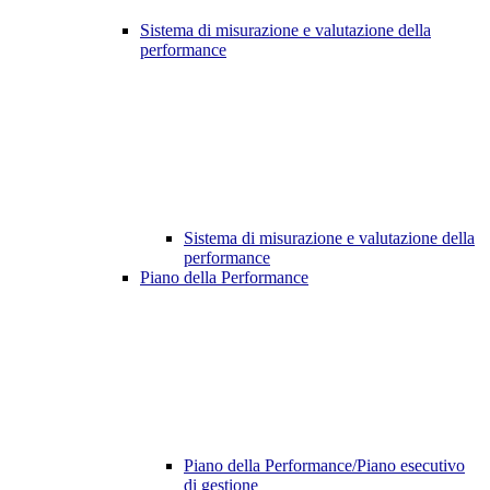
Sistema di misurazione e valutazione della
performance
Sistema di misurazione e valutazione della
performance
Piano della Performance
Piano della Performance/Piano esecutivo
di gestione