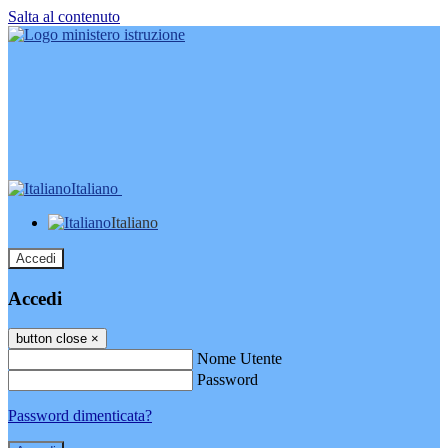
Salta al contenuto
Italiano
Italiano
Accedi
Accedi
button close
×
Nome Utente
Password
Password dimenticata?