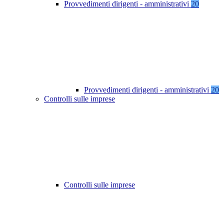
Provvedimenti dirigenti - amministrativi
20
Provvedimenti dirigenti - amministrativi
20
Controlli sulle imprese
Controlli sulle imprese