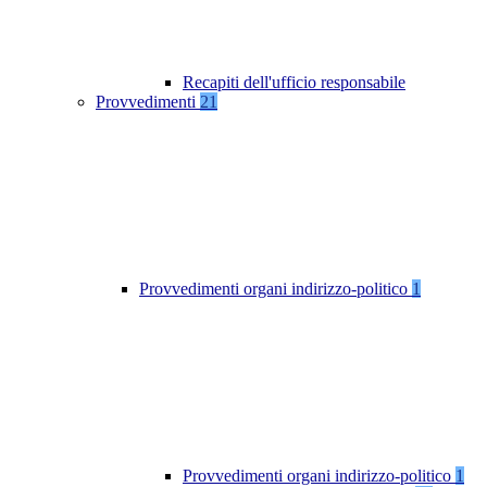
Recapiti dell'ufficio responsabile
Provvedimenti
21
Provvedimenti organi indirizzo-politico
1
Provvedimenti organi indirizzo-politico
1