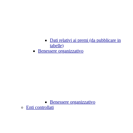
Dati relativi ai premi (da pubblicare in
tabelle)
Benessere organizzativo
Benessere organizzativo
Enti controllati