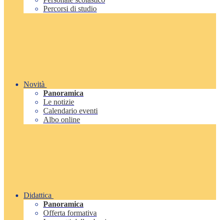
Percorsi di studio
Novità
Panoramica
Le notizie
Calendario eventi
Albo online
Didattica
Panoramica
Offerta formativa