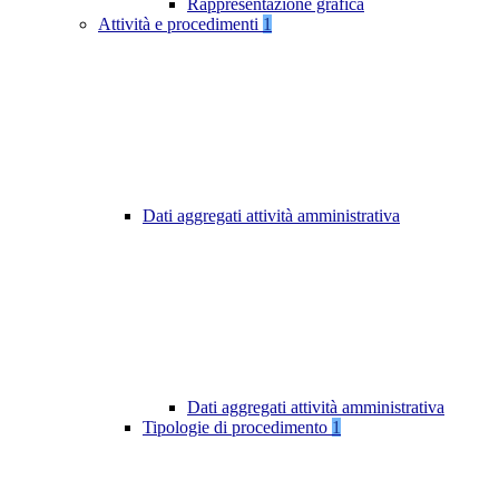
Rappresentazione grafica
Attività e procedimenti
1
Dati aggregati attività amministrativa
Dati aggregati attività amministrativa
Tipologie di procedimento
1