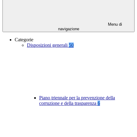
Menu di
navigazione
Categorie
Disposizioni generali
50
Piano triennale per la prevenzione della
corruzione e della trasparenza
6