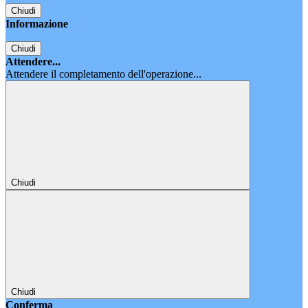
Chiudi
Informazione
Chiudi
Attendere...
Attendere il completamento dell'operazione...
Chiudi
Chiudi
Conferma