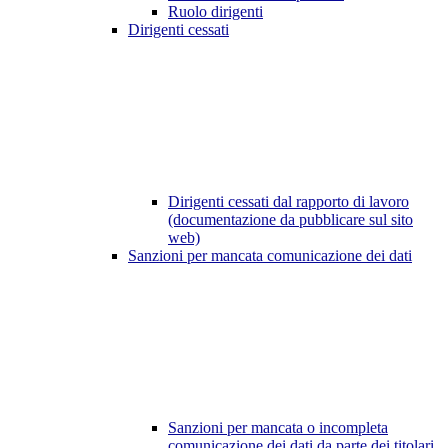
Ruolo dirigenti
Dirigenti cessati
Dirigenti cessati dal rapporto di lavoro
(documentazione da pubblicare sul sito
web)
Sanzioni per mancata comunicazione dei dati
Sanzioni per mancata o incompleta
comunicazione dei dati da parte dei titolari