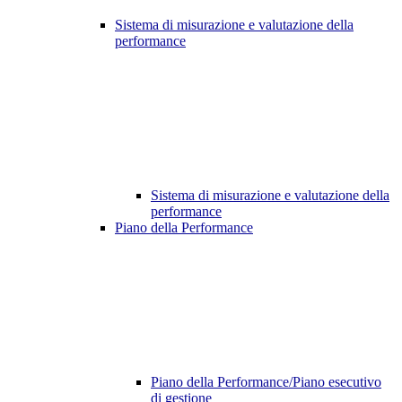
Sistema di misurazione e valutazione della
performance
Sistema di misurazione e valutazione della
performance
Piano della Performance
Piano della Performance/Piano esecutivo
di gestione