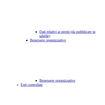
Dati relativi ai premi (da pubblicare in
tabelle)
Benessere organizzativo
Benessere organizzativo
Enti controllati