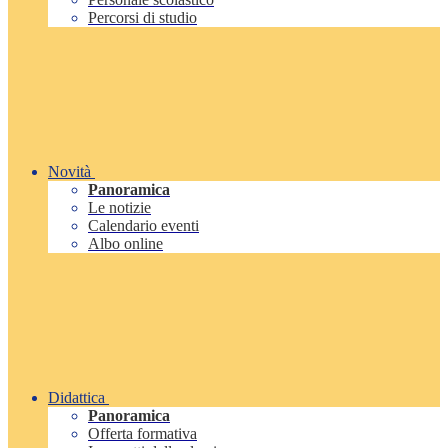
Percorsi di studio
Novità
Panoramica
Le notizie
Calendario eventi
Albo online
Didattica
Panoramica
Offerta formativa