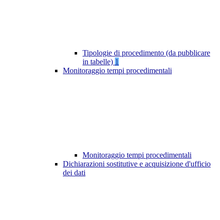
Tipologie di procedimento (da pubblicare
in tabelle)
1
Monitoraggio tempi procedimentali
Monitoraggio tempi procedimentali
Dichiarazioni sostitutive e acquisizione d'ufficio
dei dati