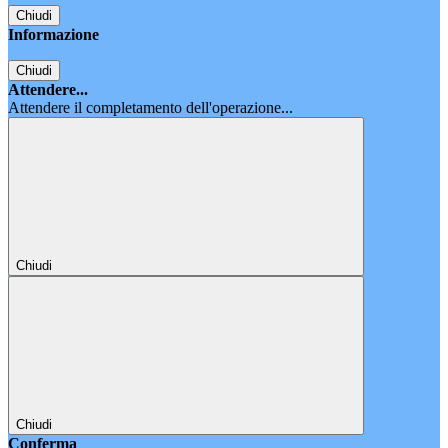
Chiudi
Informazione
Chiudi
Attendere...
Attendere il completamento dell'operazione...
Chiudi
Chiudi
Conferma