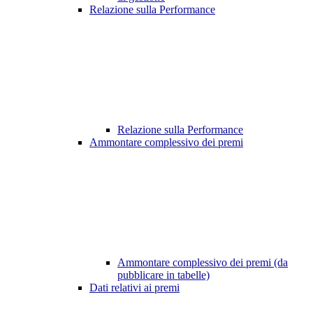
Relazione sulla Performance
Relazione sulla Performance
Ammontare complessivo dei premi
Ammontare complessivo dei premi (da
pubblicare in tabelle)
Dati relativi ai premi