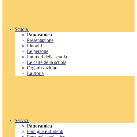
Scuola
Panoramica
Presentazione
I luoghi
Le persone
I numeri della scuola
Le carte della scuola
Organizzazione
La storia
Servizi
Panoramica
Famiglie e studenti
Personale scolastico