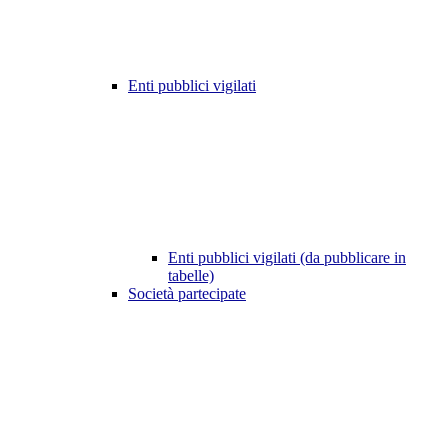
Enti pubblici vigilati
Enti pubblici vigilati (da pubblicare in
tabelle)
Società partecipate