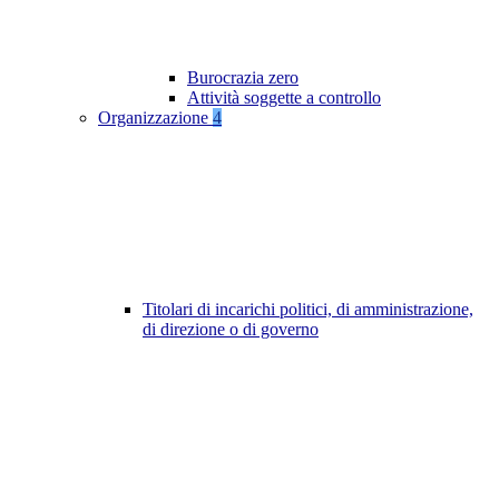
Burocrazia zero
Attività soggette a controllo
Organizzazione
4
Titolari di incarichi politici, di amministrazione,
di direzione o di governo