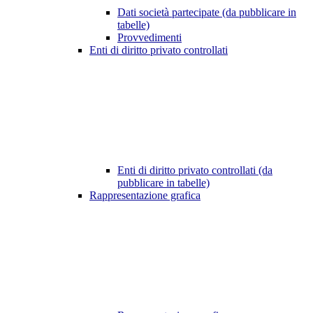
Dati società partecipate (da pubblicare in
tabelle)
Provvedimenti
Enti di diritto privato controllati
Enti di diritto privato controllati (da
pubblicare in tabelle)
Rappresentazione grafica