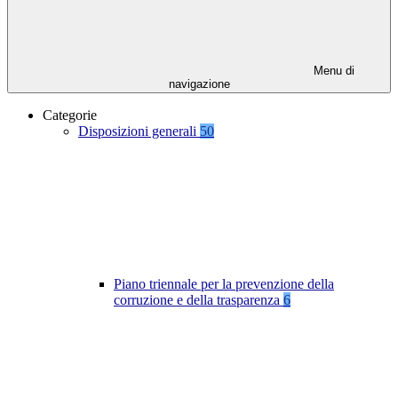
Menu di
navigazione
Categorie
Disposizioni generali
50
Piano triennale per la prevenzione della
corruzione e della trasparenza
6