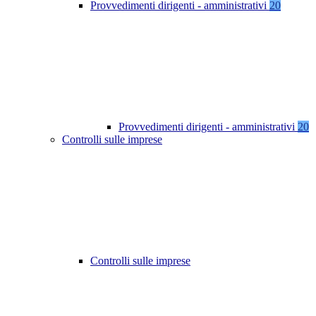
Provvedimenti dirigenti - amministrativi
20
Provvedimenti dirigenti - amministrativi
20
Controlli sulle imprese
Controlli sulle imprese