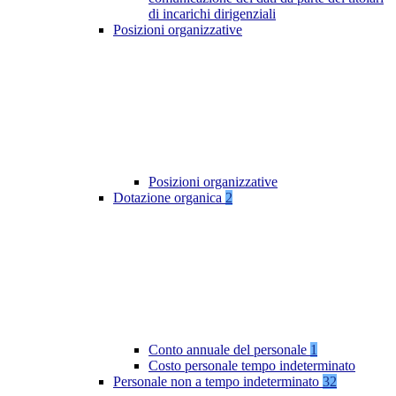
di incarichi dirigenziali
Posizioni organizzative
Posizioni organizzative
Dotazione organica
2
Conto annuale del personale
1
Costo personale tempo indeterminato
Personale non a tempo indeterminato
32