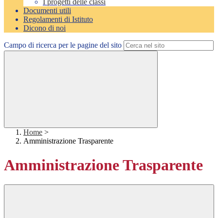
I progetti delle classi
Documenti utili
Regolamenti di Istituto
Dicono di noi
Campo di ricerca per le pagine del sito
Home
>
Amministrazione Trasparente
Amministrazione Trasparente