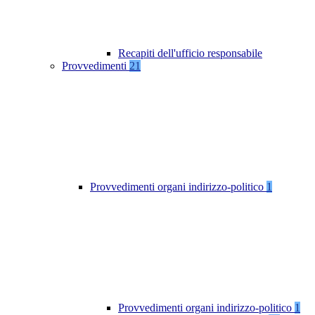
Recapiti dell'ufficio responsabile
Provvedimenti
21
Provvedimenti organi indirizzo-politico
1
Provvedimenti organi indirizzo-politico
1