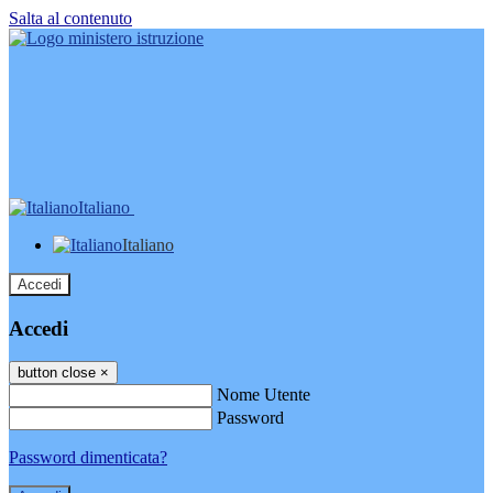
Salta al contenuto
Italiano
Italiano
Accedi
Accedi
button close
×
Nome Utente
Password
Password dimenticata?