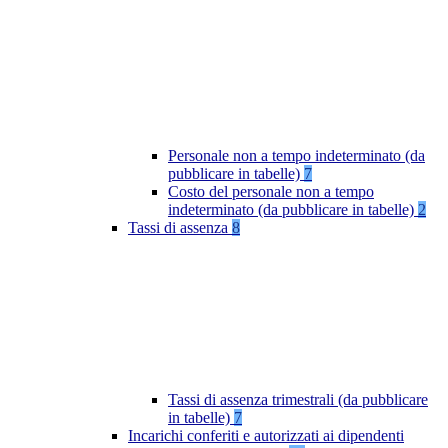
Personale non a tempo indeterminato (da
pubblicare in tabelle)
7
Costo del personale non a tempo
indeterminato (da pubblicare in tabelle)
2
Tassi di assenza
8
Tassi di assenza trimestrali (da pubblicare
in tabelle)
7
Incarichi conferiti e autorizzati ai dipendenti