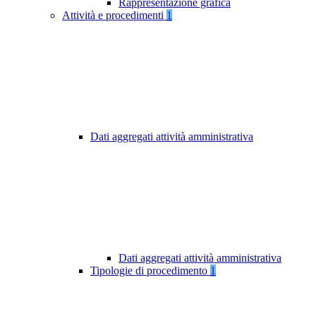
Rappresentazione grafica
Attività e procedimenti
1
Dati aggregati attività amministrativa
Dati aggregati attività amministrativa
Tipologie di procedimento
1