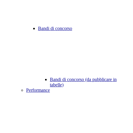
Bandi di concorso
Bandi di concorso (da pubblicare in
tabelle)
Performance