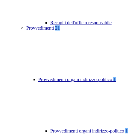
Recapiti dell'ufficio responsabile
Provvedimenti
21
Provvedimenti organi indirizzo-politico
1
Provvedimenti organi indirizzo-politico
1