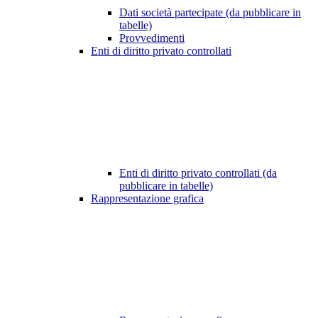
Dati società partecipate (da pubblicare in
tabelle)
Provvedimenti
Enti di diritto privato controllati
Enti di diritto privato controllati (da
pubblicare in tabelle)
Rappresentazione grafica