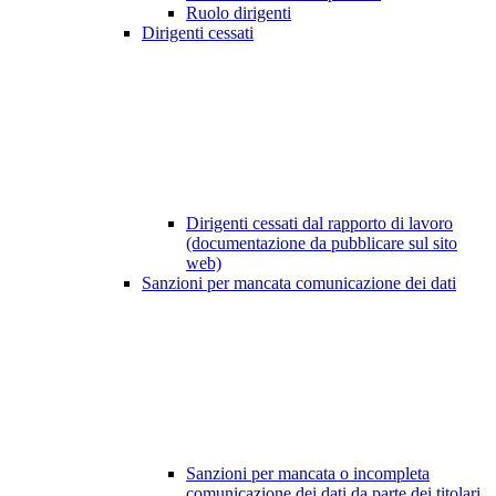
Ruolo dirigenti
Dirigenti cessati
Dirigenti cessati dal rapporto di lavoro
(documentazione da pubblicare sul sito
web)
Sanzioni per mancata comunicazione dei dati
Sanzioni per mancata o incompleta
comunicazione dei dati da parte dei titolari