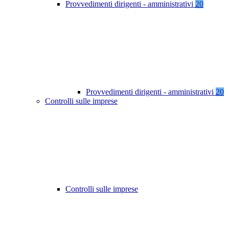
Provvedimenti dirigenti - amministrativi
20
Provvedimenti dirigenti - amministrativi
20
Controlli sulle imprese
Controlli sulle imprese