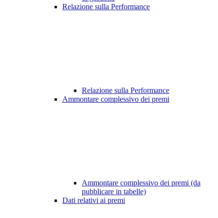
Relazione sulla Performance
Relazione sulla Performance
Ammontare complessivo dei premi
Ammontare complessivo dei premi (da
pubblicare in tabelle)
Dati relativi ai premi