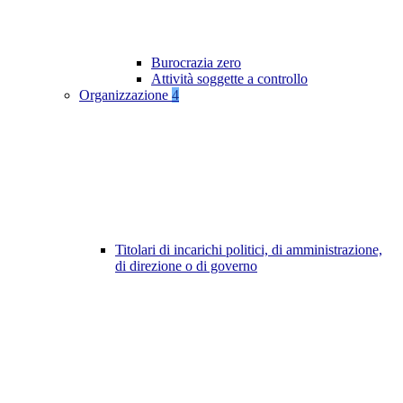
Burocrazia zero
Attività soggette a controllo
Organizzazione
4
Titolari di incarichi politici, di amministrazione,
di direzione o di governo