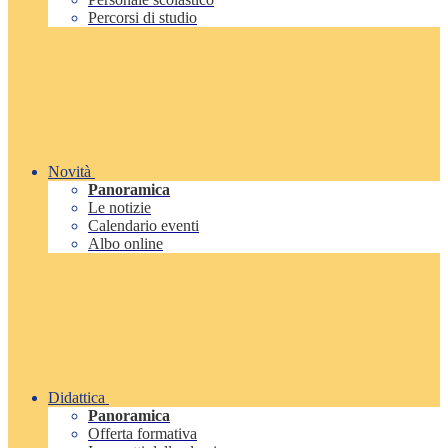
Percorsi di studio
Novità
Panoramica
Le notizie
Calendario eventi
Albo online
Didattica
Panoramica
Offerta formativa