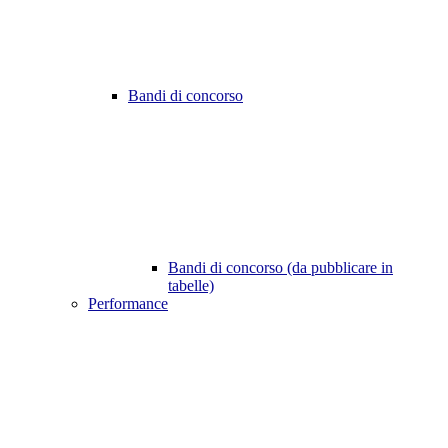
Bandi di concorso
Bandi di concorso (da pubblicare in
tabelle)
Performance