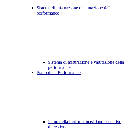
Sistema di misurazione e valutazione della
performance
Sistema di misurazione e valutazione della
performance
Piano della Performance
Piano della Performance/Piano esecutivo
di gestione