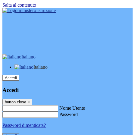
Salta al contenuto
Italiano
Italiano
Accedi
Accedi
button close
×
Nome Utente
Password
Password dimenticata?