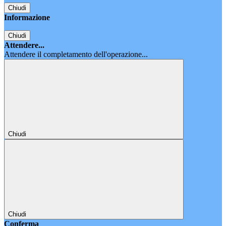
Chiudi
Informazione
Chiudi
Attendere...
Attendere il completamento dell'operazione...
Chiudi
Chiudi
Conferma