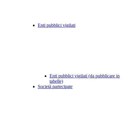
Enti pubblici vigilati
Enti pubblici vigilati (da pubblicare in
tabelle)
Società partecipate