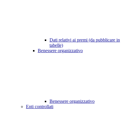
Dati relativi ai premi (da pubblicare in
tabelle)
Benessere organizzativo
Benessere organizzativo
Enti controllati