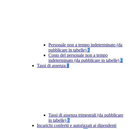
Personale non a tempo indeterminato (da
pubblicare in tabelle)
7
Costo del personale non a tempo
indeterminato (da pubblicare in tabelle)
2
Tassi di assenza
8
Tassi di assenza trimestrali (da pubblicare
in tabelle)
7
Incarichi conferiti e autorizzati ai dipendenti