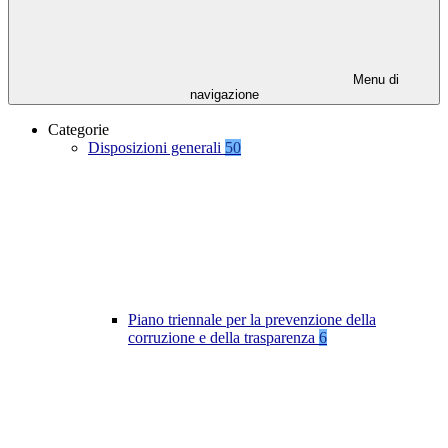
Menu di
navigazione
Categorie
Disposizioni generali
50
Piano triennale per la prevenzione della
corruzione e della trasparenza
6