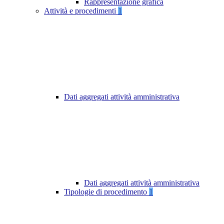
Rappresentazione grafica
Attività e procedimenti
1
Dati aggregati attività amministrativa
Dati aggregati attività amministrativa
Tipologie di procedimento
1