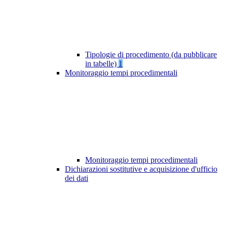
Tipologie di procedimento (da pubblicare
in tabelle)
1
Monitoraggio tempi procedimentali
Monitoraggio tempi procedimentali
Dichiarazioni sostitutive e acquisizione d'ufficio
dei dati