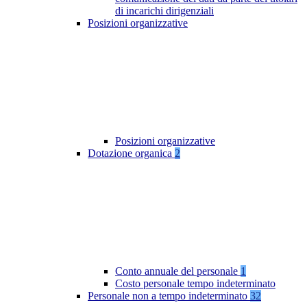
di incarichi dirigenziali
Posizioni organizzative
Posizioni organizzative
Dotazione organica
2
Conto annuale del personale
1
Costo personale tempo indeterminato
Personale non a tempo indeterminato
32