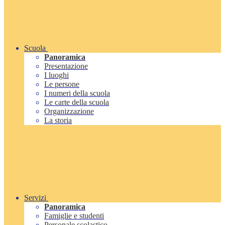
Scuola
Panoramica
Presentazione
I luoghi
Le persone
I numeri della scuola
Le carte della scuola
Organizzazione
La storia
Servizi
Panoramica
Famiglie e studenti
Personale scolastico