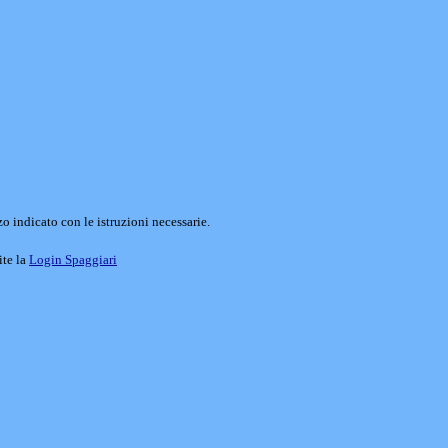
o indicato con le istruzioni necessarie.
ite la
Login Spaggiari