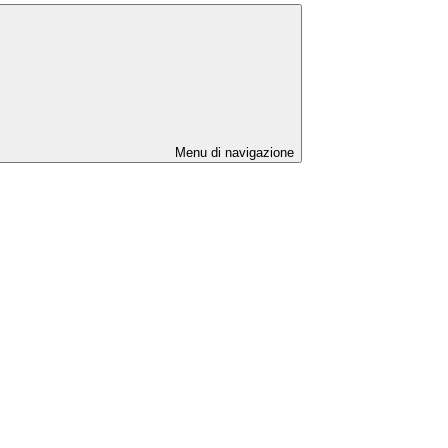
Menu di navigazione