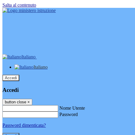
Salta al contenuto
Italiano
Italiano
Accedi
Accedi
button close
×
Nome Utente
Password
Password dimenticata?