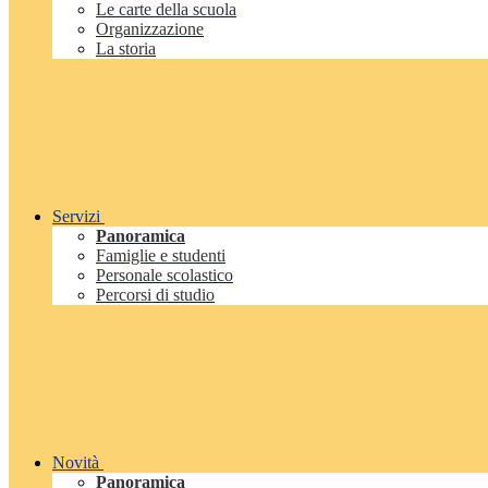
Le carte della scuola
Organizzazione
La storia
Servizi
Panoramica
Famiglie e studenti
Personale scolastico
Percorsi di studio
Novità
Panoramica