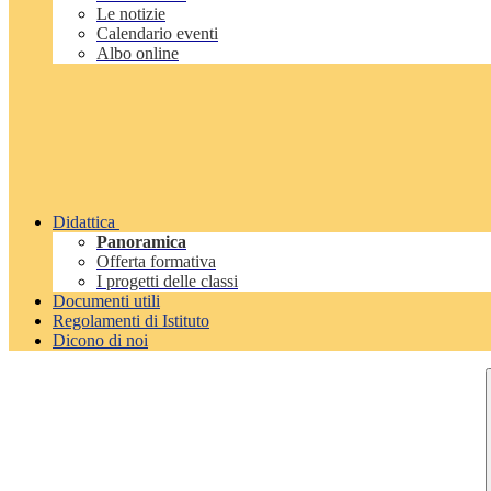
Le notizie
Calendario eventi
Albo online
Didattica
Panoramica
Offerta formativa
I progetti delle classi
Documenti utili
Regolamenti di Istituto
Dicono di noi