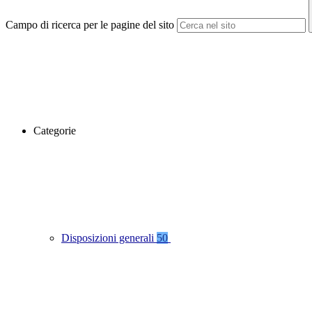
Campo di ricerca per le pagine del sito
Categorie
Disposizioni generali
50