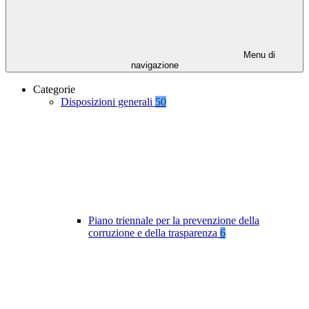
Menu di
navigazione
Categorie
Disposizioni generali
50
Piano triennale per la prevenzione della
corruzione e della trasparenza
6