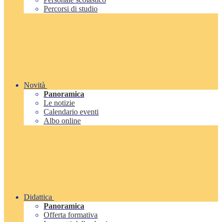
Percorsi di studio
Novità
Panoramica
Le notizie
Calendario eventi
Albo online
Didattica
Panoramica
Offerta formativa