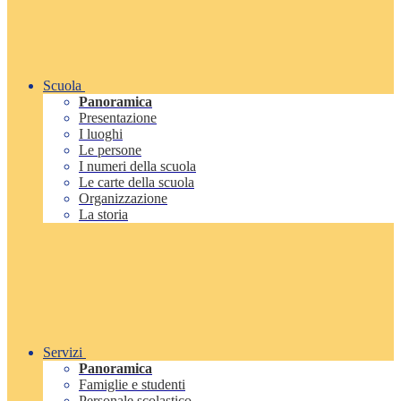
Scuola
Panoramica
Presentazione
I luoghi
Le persone
I numeri della scuola
Le carte della scuola
Organizzazione
La storia
Servizi
Panoramica
Famiglie e studenti
Personale scolastico