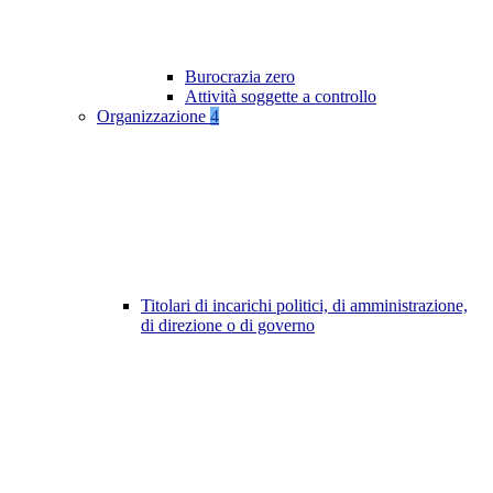
Burocrazia zero
Attività soggette a controllo
Organizzazione
4
Titolari di incarichi politici, di amministrazione,
di direzione o di governo