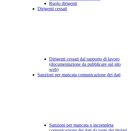
Ruolo dirigenti
Dirigenti cessati
Dirigenti cessati dal rapporto di lavoro
(documentazione da pubblicare sul sito
web)
Sanzioni per mancata comunicazione dei dati
Sanzioni per mancata o incompleta
comunicazione dei dati da parte dei titolari