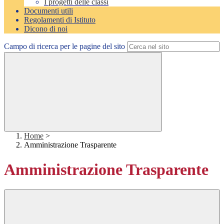
I progetti delle classi
Documenti utili
Regolamenti di Istituto
Dicono di noi
Campo di ricerca per le pagine del sito
Home
>
Amministrazione Trasparente
Amministrazione Trasparente