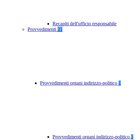
Recapiti dell'ufficio responsabile
Provvedimenti
21
Provvedimenti organi indirizzo-politico
1
Provvedimenti organi indirizzo-politico
1