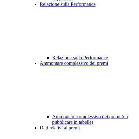
Relazione sulla Performance
Relazione sulla Performance
Ammontare complessivo dei premi
Ammontare complessivo dei premi (da
pubblicare in tabelle)
Dati relativi ai premi