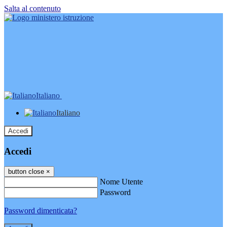
Salta al contenuto
Italiano
Italiano
Accedi
Accedi
button close
×
Nome Utente
Password
Password dimenticata?