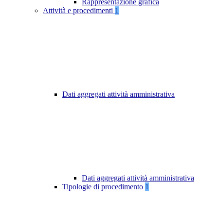
Rappresentazione grafica
Attività e procedimenti
1
Dati aggregati attività amministrativa
Dati aggregati attività amministrativa
Tipologie di procedimento
1