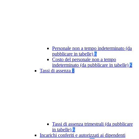
Personale non a tempo indeterminato (da
pubblicare in tabelle)
7
Costo del personale non a tempo
indeterminato (da pubblicare in tabelle)
2
Tassi di assenza
8
Tassi di assenza trimestrali (da pubblicare
in tabelle)
7
Incarichi conferiti e autorizzati ai dipendenti