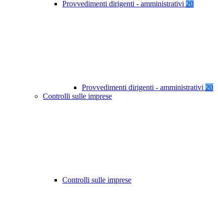
Provvedimenti dirigenti - amministrativi
20
Provvedimenti dirigenti - amministrativi
20
Controlli sulle imprese
Controlli sulle imprese