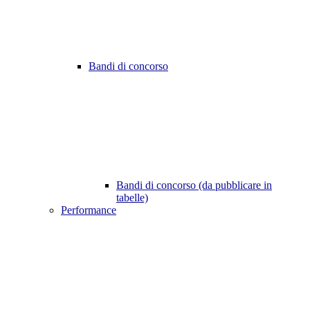
Bandi di concorso
Bandi di concorso (da pubblicare in
tabelle)
Performance