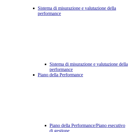
Sistema di misurazione e valutazione della
performance
Sistema di misurazione e valutazione della
performance
Piano della Performance
Piano della Performance/Piano esecutivo
di gestione