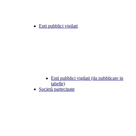
Enti pubblici vigilati
Enti pubblici vigilati (da pubblicare in
tabelle)
Società partecipate