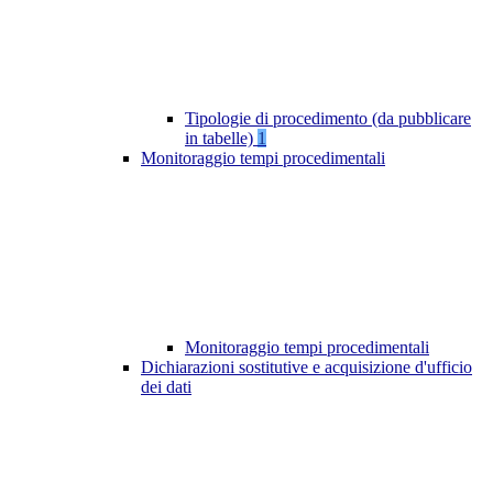
Tipologie di procedimento (da pubblicare
in tabelle)
1
Monitoraggio tempi procedimentali
Monitoraggio tempi procedimentali
Dichiarazioni sostitutive e acquisizione d'ufficio
dei dati