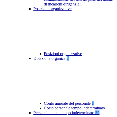
di incarichi dirigenziali
Posizioni organizzative
Posizioni organizzative
Dotazione organica
2
Conto annuale del personale
1
Costo personale tempo indeterminato
Personale non a tempo indeterminato
32