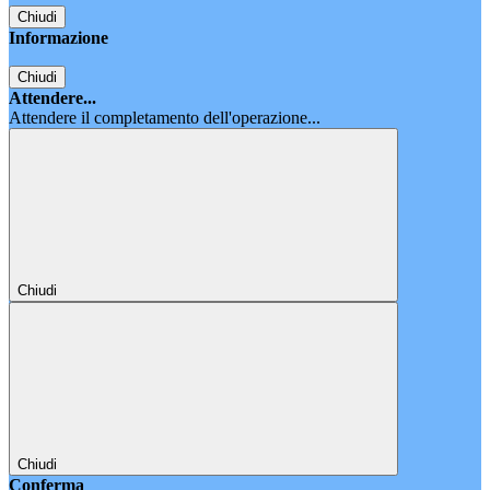
Chiudi
Informazione
Chiudi
Attendere...
Attendere il completamento dell'operazione...
Chiudi
Chiudi
Conferma