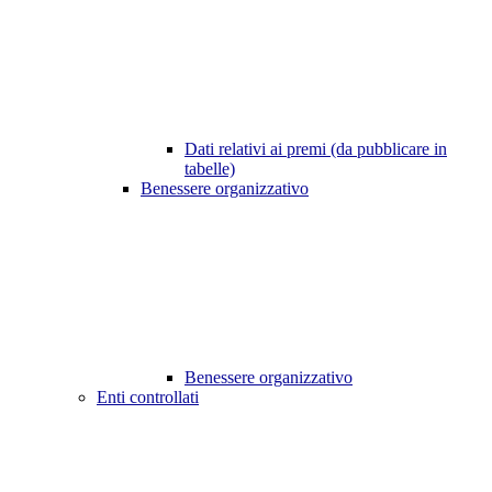
Dati relativi ai premi (da pubblicare in
tabelle)
Benessere organizzativo
Benessere organizzativo
Enti controllati