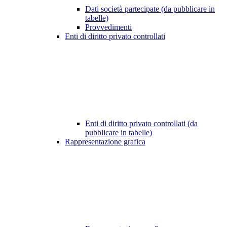
Dati società partecipate (da pubblicare in
tabelle)
Provvedimenti
Enti di diritto privato controllati
Enti di diritto privato controllati (da
pubblicare in tabelle)
Rappresentazione grafica