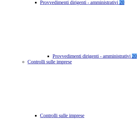
Provvedimenti dirigenti - amministrativi
20
Provvedimenti dirigenti - amministrativi
20
Controlli sulle imprese
Controlli sulle imprese