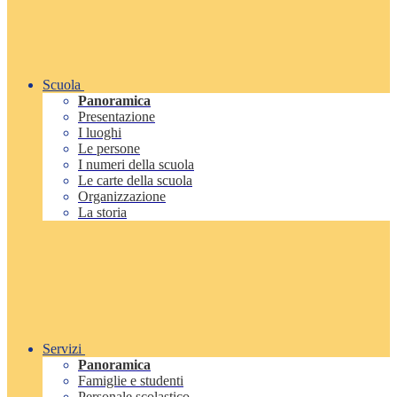
Scuola
Panoramica
Presentazione
I luoghi
Le persone
I numeri della scuola
Le carte della scuola
Organizzazione
La storia
Servizi
Panoramica
Famiglie e studenti
Personale scolastico