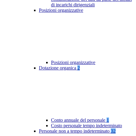
di incarichi dirigenziali
Posizioni organizzative
Posizioni organizzative
Dotazione organica
2
Conto annuale del personale
1
Costo personale tempo indeterminato
Personale non a tempo indeterminato
32