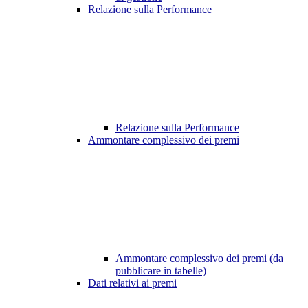
Relazione sulla Performance
Relazione sulla Performance
Ammontare complessivo dei premi
Ammontare complessivo dei premi (da
pubblicare in tabelle)
Dati relativi ai premi