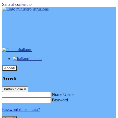
Salta al contenuto
Italiano
Italiano
Accedi
Accedi
button close
×
Nome Utente
Password
Password dimenticata?