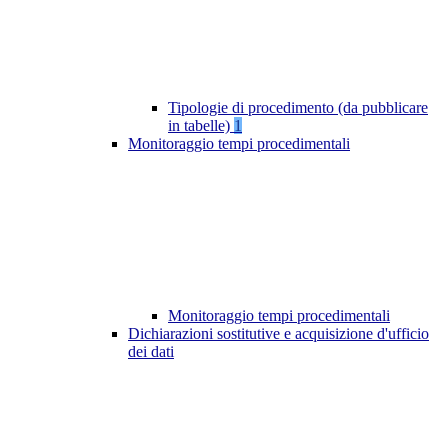
Tipologie di procedimento (da pubblicare
in tabelle)
1
Monitoraggio tempi procedimentali
Monitoraggio tempi procedimentali
Dichiarazioni sostitutive e acquisizione d'ufficio
dei dati