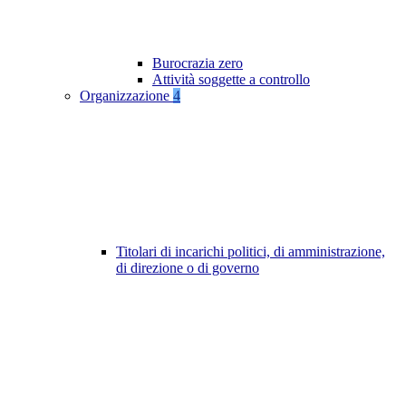
Burocrazia zero
Attività soggette a controllo
Organizzazione
4
Titolari di incarichi politici, di amministrazione,
di direzione o di governo