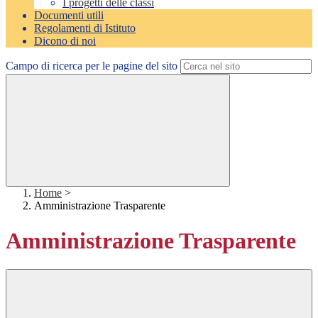
I progetti delle classi
Documenti utili
Regolamenti di Istituto
Dicono di noi
Campo di ricerca per le pagine del sito
Home
>
Amministrazione Trasparente
Amministrazione Trasparente