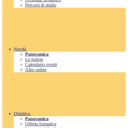
Percorsi di studio
Novità
Panoramica
Le notizie
Calendario eventi
Albo online
Didattica
Panoramica
Offerta formativa