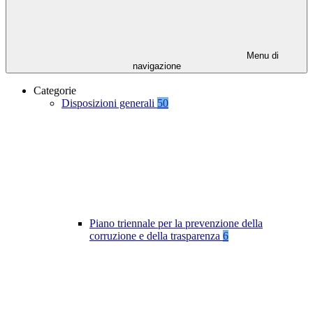
Menu di
navigazione
Categorie
Disposizioni generali
50
Piano triennale per la prevenzione della
corruzione e della trasparenza
6