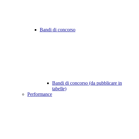
Bandi di concorso
Bandi di concorso (da pubblicare in
tabelle)
Performance