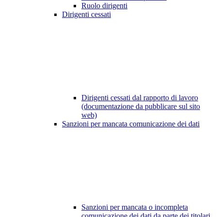
Ruolo dirigenti
Dirigenti cessati
Dirigenti cessati dal rapporto di lavoro
(documentazione da pubblicare sul sito
web)
Sanzioni per mancata comunicazione dei dati
Sanzioni per mancata o incompleta
comunicazione dei dati da parte dei titolari