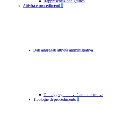
Rappresentazione grafica
Attività e procedimenti
1
Dati aggregati attività amministrativa
Dati aggregati attività amministrativa
Tipologie di procedimento
1