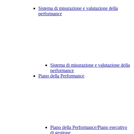
Sistema di misurazione e valutazione della
performance
Sistema di misurazione e valutazione della
performance
Piano della Performance
Piano della Performance/Piano esecutivo
di gestione