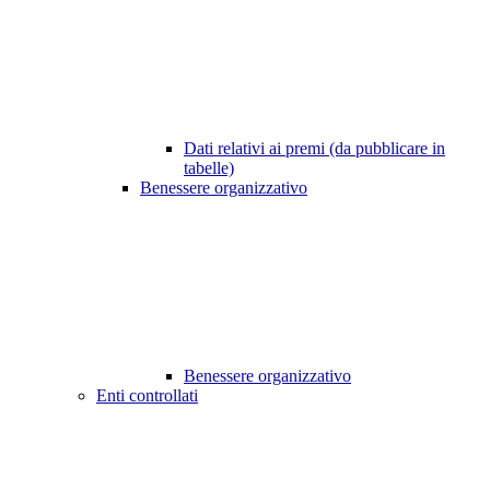
Dati relativi ai premi (da pubblicare in
tabelle)
Benessere organizzativo
Benessere organizzativo
Enti controllati