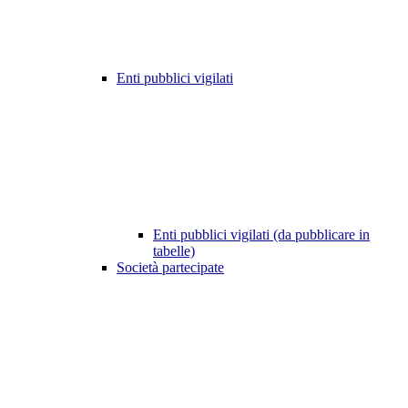
Enti pubblici vigilati
Enti pubblici vigilati (da pubblicare in
tabelle)
Società partecipate