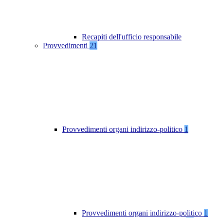
Recapiti dell'ufficio responsabile
Provvedimenti
21
Provvedimenti organi indirizzo-politico
1
Provvedimenti organi indirizzo-politico
1