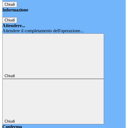
Chiudi
Informazione
Chiudi
Attendere...
Attendere il completamento dell'operazione...
Chiudi
Chiudi
Conferma