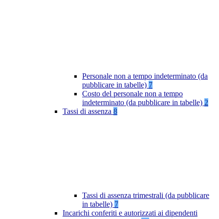
Personale non a tempo indeterminato (da
pubblicare in tabelle)
7
Costo del personale non a tempo
indeterminato (da pubblicare in tabelle)
2
Tassi di assenza
8
Tassi di assenza trimestrali (da pubblicare
in tabelle)
7
Incarichi conferiti e autorizzati ai dipendenti