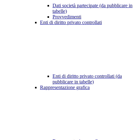
Dati società partecipate (da pubblicare in
tabelle)
Provvedimenti
Enti di diritto privato controllati
Enti di diritto privato controllati (da
pubblicare in tabelle)
Rappresentazione grafica