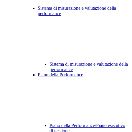
Sistema di misurazione e valutazione della
performance
Sistema di misurazione e valutazione della
performance
Piano della Performance
Piano della Performance/Piano esecutivo
di gestione