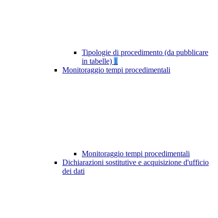
Tipologie di procedimento (da pubblicare
in tabelle)
1
Monitoraggio tempi procedimentali
Monitoraggio tempi procedimentali
Dichiarazioni sostitutive e acquisizione d'ufficio
dei dati