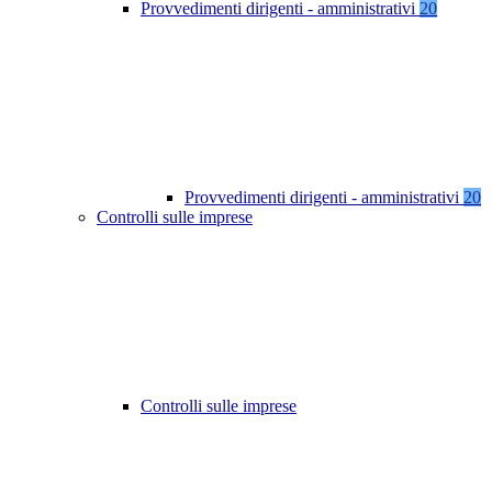
Provvedimenti dirigenti - amministrativi
20
Provvedimenti dirigenti - amministrativi
20
Controlli sulle imprese
Controlli sulle imprese