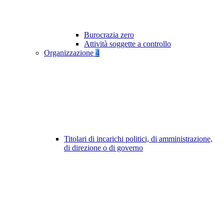
Burocrazia zero
Attività soggette a controllo
Organizzazione
4
Titolari di incarichi politici, di amministrazione,
di direzione o di governo