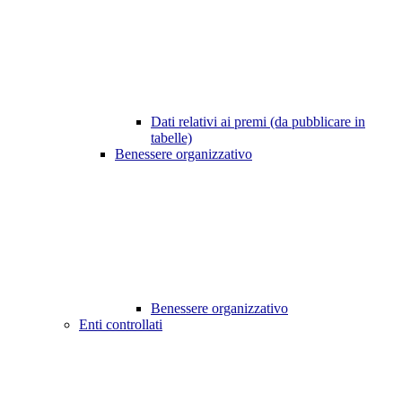
Dati relativi ai premi (da pubblicare in
tabelle)
Benessere organizzativo
Benessere organizzativo
Enti controllati