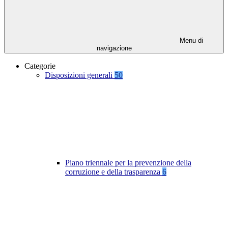
Menu di
navigazione
Categorie
Disposizioni generali
50
Piano triennale per la prevenzione della
corruzione e della trasparenza
6