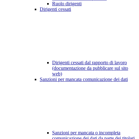
Ruolo dirigenti
Dirigenti cessati
Dirigenti cessati dal rapporto di lavoro
(documentazione da pubblicare sul sito
web)
Sanzioni per mancata comunicazione dei dati
Sanzioni per mancata o incompleta
comunicazione dei dati da parte dei titolari