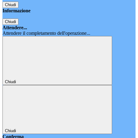
Chiudi
Informazione
Chiudi
Attendere...
Attendere il completamento dell'operazione...
Chiudi
Chiudi
Conferma