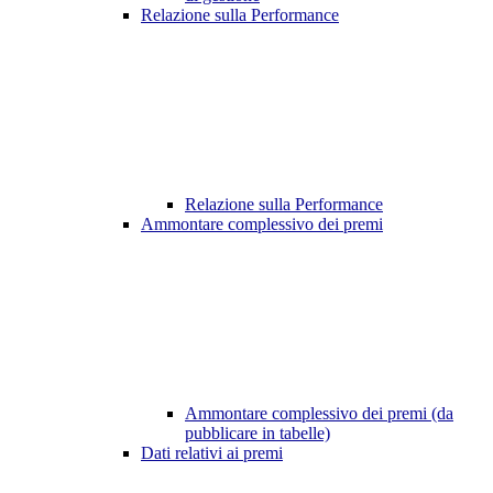
Relazione sulla Performance
Relazione sulla Performance
Ammontare complessivo dei premi
Ammontare complessivo dei premi (da
pubblicare in tabelle)
Dati relativi ai premi