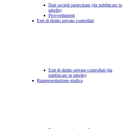
Dati società partecipate (da pubblicare in
tabelle)
Provvedimenti
Enti di diritto privato controllati
Enti di diritto privato controllati (da
pubblicare in tabelle)
Rappresentazione grafica