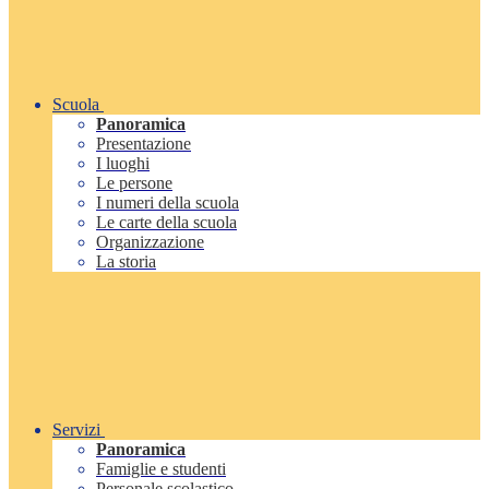
Scuola
Panoramica
Presentazione
I luoghi
Le persone
I numeri della scuola
Le carte della scuola
Organizzazione
La storia
Servizi
Panoramica
Famiglie e studenti
Personale scolastico