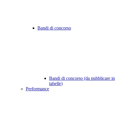
Bandi di concorso
Bandi di concorso (da pubblicare in
tabelle)
Performance