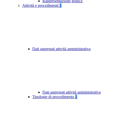
Rappresentazione grafica
Attività e procedimenti
1
Dati aggregati attività amministrativa
Dati aggregati attività amministrativa
Tipologie di procedimento
1