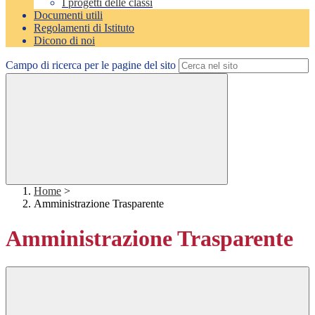
I progetti delle classi
Documenti utili
Regolamenti di Istituto
Dicono di noi
Campo di ricerca per le pagine del sito
Home
>
Amministrazione Trasparente
Amministrazione Trasparente