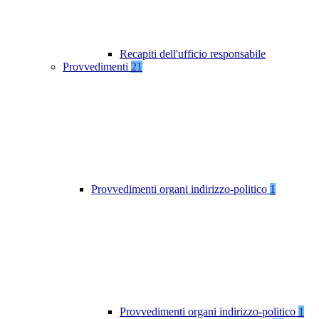
Recapiti dell'ufficio responsabile
Provvedimenti
21
Provvedimenti organi indirizzo-politico
1
Provvedimenti organi indirizzo-politico
1