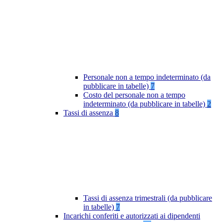
Personale non a tempo indeterminato (da
pubblicare in tabelle)
7
Costo del personale non a tempo
indeterminato (da pubblicare in tabelle)
2
Tassi di assenza
8
Tassi di assenza trimestrali (da pubblicare
in tabelle)
7
Incarichi conferiti e autorizzati ai dipendenti