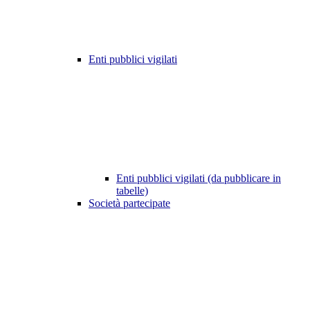
Enti pubblici vigilati
Enti pubblici vigilati (da pubblicare in
tabelle)
Società partecipate