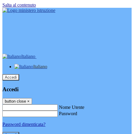
Salta al contenuto
Italiano
Italiano
Accedi
Accedi
button close
×
Nome Utente
Password
Password dimenticata?