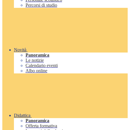
Percorsi di studio
Novità
Panoramica
Le notizie
Calendario eventi
Albo online
Didattica
Panoramica
Offerta formativa