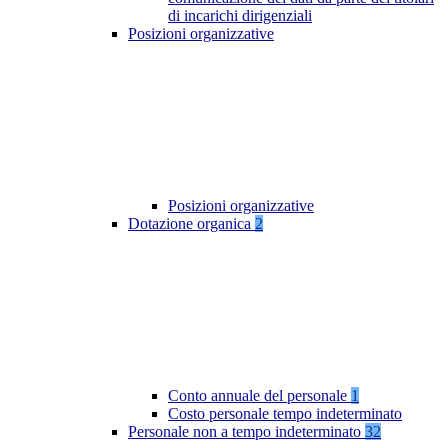
di incarichi dirigenziali
Posizioni organizzative
Posizioni organizzative
Dotazione organica
2
Conto annuale del personale
1
Costo personale tempo indeterminato
Personale non a tempo indeterminato
32