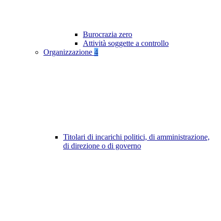
Burocrazia zero
Attività soggette a controllo
Organizzazione
4
Titolari di incarichi politici, di amministrazione,
di direzione o di governo