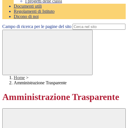
I progetti delle classi
Documenti utili
Regolamenti di Istituto
Dicono di noi
Campo di ricerca per le pagine del sito
Home
>
Amministrazione Trasparente
Amministrazione Trasparente