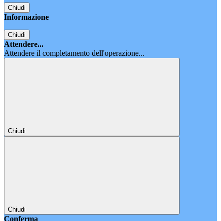
Chiudi
Informazione
Chiudi
Attendere...
Attendere il completamento dell'operazione...
Chiudi
Chiudi
Conferma