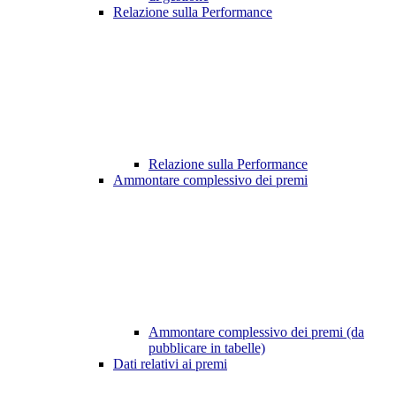
Relazione sulla Performance
Relazione sulla Performance
Ammontare complessivo dei premi
Ammontare complessivo dei premi (da
pubblicare in tabelle)
Dati relativi ai premi