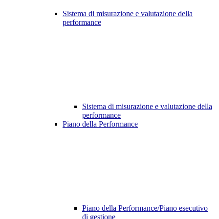
Sistema di misurazione e valutazione della
performance
Sistema di misurazione e valutazione della
performance
Piano della Performance
Piano della Performance/Piano esecutivo
di gestione