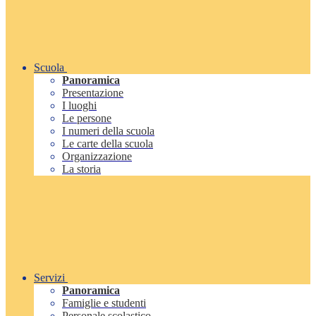
Scuola
Panoramica
Presentazione
I luoghi
Le persone
I numeri della scuola
Le carte della scuola
Organizzazione
La storia
Servizi
Panoramica
Famiglie e studenti
Personale scolastico