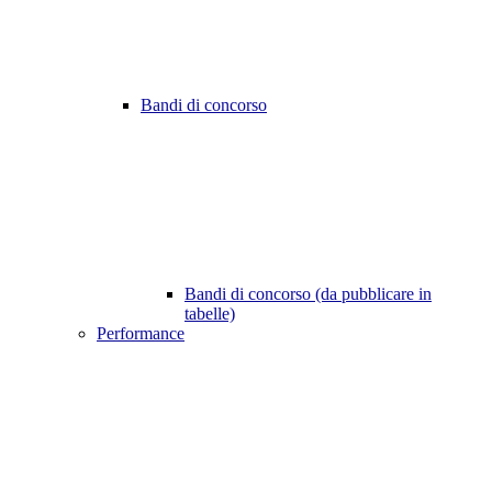
Bandi di concorso
Bandi di concorso (da pubblicare in
tabelle)
Performance