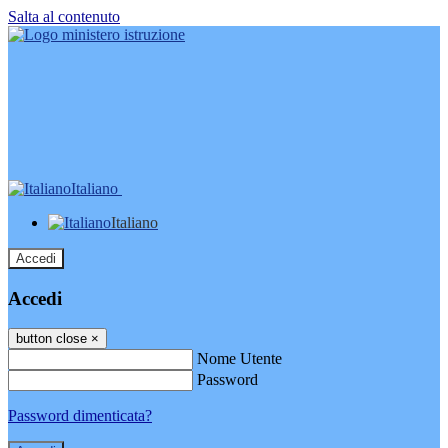
Salta al contenuto
Italiano
Italiano
Accedi
Accedi
button close
×
Nome Utente
Password
Password dimenticata?