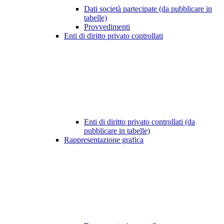
Dati società partecipate (da pubblicare in
tabelle)
Provvedimenti
Enti di diritto privato controllati
Enti di diritto privato controllati (da
pubblicare in tabelle)
Rappresentazione grafica