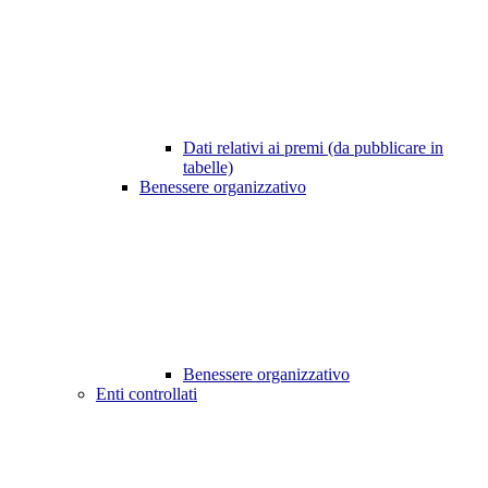
Dati relativi ai premi (da pubblicare in
tabelle)
Benessere organizzativo
Benessere organizzativo
Enti controllati