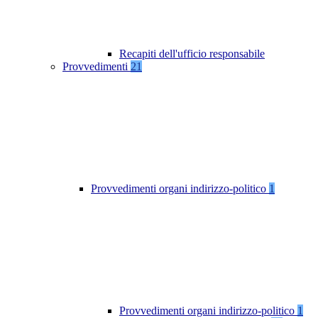
Recapiti dell'ufficio responsabile
Provvedimenti
21
Provvedimenti organi indirizzo-politico
1
Provvedimenti organi indirizzo-politico
1