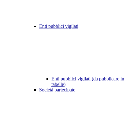
Enti pubblici vigilati
Enti pubblici vigilati (da pubblicare in
tabelle)
Società partecipate