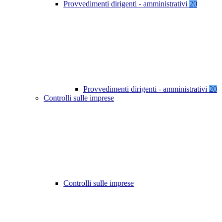
Provvedimenti dirigenti - amministrativi
20
Provvedimenti dirigenti - amministrativi
20
Controlli sulle imprese
Controlli sulle imprese