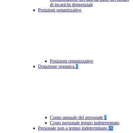
di incarichi dirigenziali
Posizioni organizzative
Posizioni organizzative
Dotazione organica
2
Conto annuale del personale
1
Costo personale tempo indeterminato
Personale non a tempo indeterminato
32