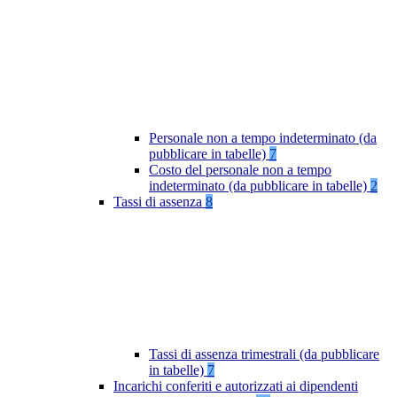
Personale non a tempo indeterminato (da
pubblicare in tabelle)
7
Costo del personale non a tempo
indeterminato (da pubblicare in tabelle)
2
Tassi di assenza
8
Tassi di assenza trimestrali (da pubblicare
in tabelle)
7
Incarichi conferiti e autorizzati ai dipendenti