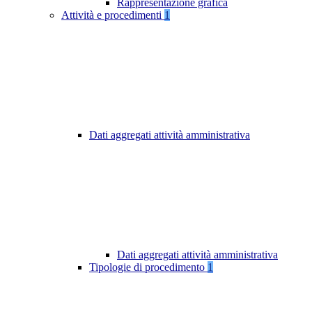
Rappresentazione grafica
Attività e procedimenti
1
Dati aggregati attività amministrativa
Dati aggregati attività amministrativa
Tipologie di procedimento
1