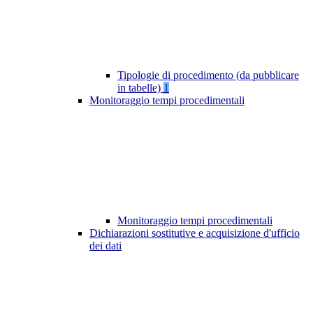
Tipologie di procedimento (da pubblicare
in tabelle)
1
Monitoraggio tempi procedimentali
Monitoraggio tempi procedimentali
Dichiarazioni sostitutive e acquisizione d'ufficio
dei dati