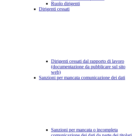
Ruolo dirigenti
Dirigenti cessati
Dirigenti cessati dal rapporto di lavoro
(documentazione da pubblicare sul sito
web)
Sanzioni per mancata comunicazione dei dati
Sanzioni per mancata o incompleta
comunicazione dei dati da parte dei titolari