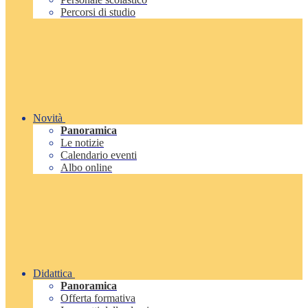
Percorsi di studio
Novità
Panoramica
Le notizie
Calendario eventi
Albo online
Didattica
Panoramica
Offerta formativa