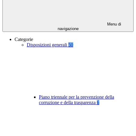
Menu di
navigazione
Categorie
Disposizioni generali
50
Piano triennale per la prevenzione della
corruzione e della trasparenza
6