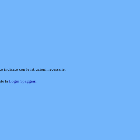
o indicato con le istruzioni necessarie.
ite la
Login Spaggiari