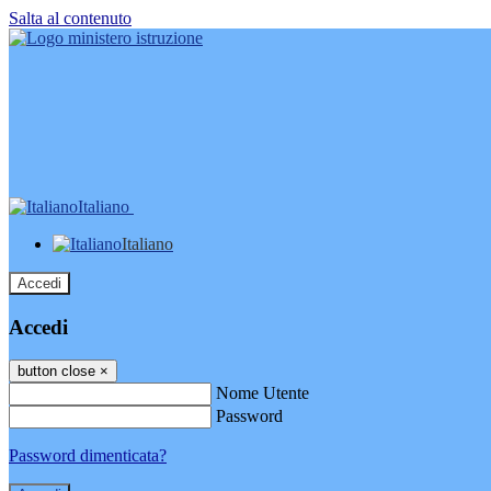
Salta al contenuto
Italiano
Italiano
Accedi
Accedi
button close
×
Nome Utente
Password
Password dimenticata?