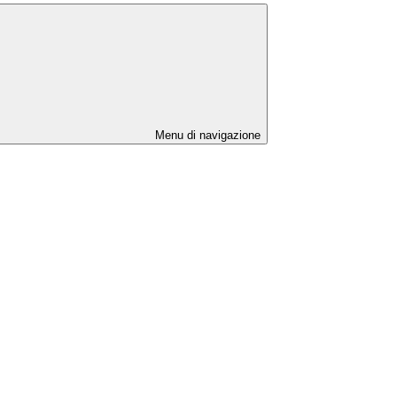
Menu di navigazione