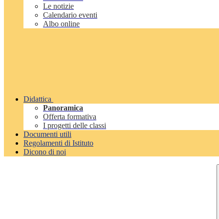
Le notizie
Calendario eventi
Albo online
Didattica
Panoramica
Offerta formativa
I progetti delle classi
Documenti utili
Regolamenti di Istituto
Dicono di noi