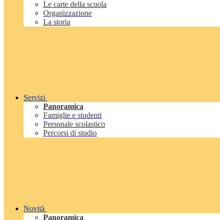
Le carte della scuola
Organizzazione
La storia
Servizi
Panoramica
Famiglie e studenti
Personale scolastico
Percorsi di studio
Novità
Panoramica