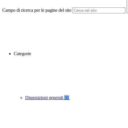
Campo di ricerca per le pagine del sito
Categorie
Disposizioni generali
50