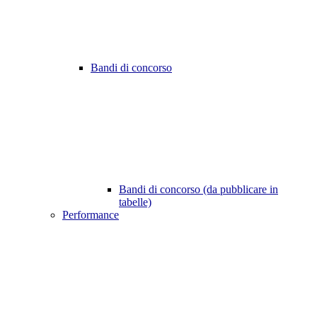
Bandi di concorso
Bandi di concorso (da pubblicare in
tabelle)
Performance