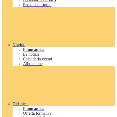
Percorsi di studio
Novità
Panoramica
Le notizie
Calendario eventi
Albo online
Didattica
Panoramica
Offerta formativa