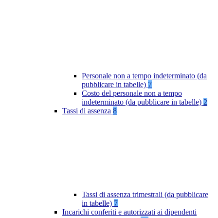
Personale non a tempo indeterminato (da
pubblicare in tabelle)
7
Costo del personale non a tempo
indeterminato (da pubblicare in tabelle)
2
Tassi di assenza
8
Tassi di assenza trimestrali (da pubblicare
in tabelle)
7
Incarichi conferiti e autorizzati ai dipendenti