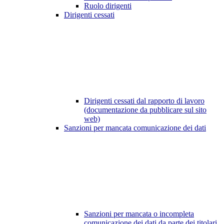
Ruolo dirigenti
Dirigenti cessati
Dirigenti cessati dal rapporto di lavoro
(documentazione da pubblicare sul sito
web)
Sanzioni per mancata comunicazione dei dati
Sanzioni per mancata o incompleta
comunicazione dei dati da parte dei titolari