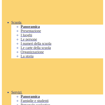
Scuola
Panoramica
Presentazione
I luoghi
Le persone
I numeri della scuola
Le carte della scuola
Organizzazione
La storia
Servizi
Panoramica
Famiglie e studenti
Personale scolastico