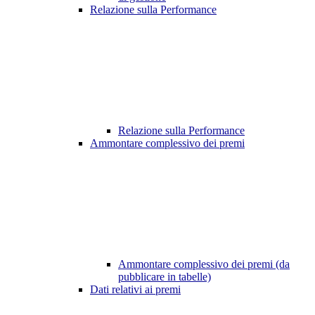
Relazione sulla Performance
Relazione sulla Performance
Ammontare complessivo dei premi
Ammontare complessivo dei premi (da
pubblicare in tabelle)
Dati relativi ai premi