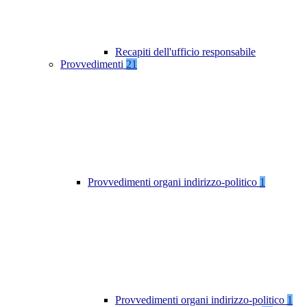
Recapiti dell'ufficio responsabile
Provvedimenti
21
Provvedimenti organi indirizzo-politico
1
Provvedimenti organi indirizzo-politico
1