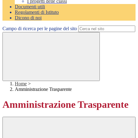
I progetti delle classi
Documenti utili
Regolamenti di Istituto
Dicono di noi
Campo di ricerca per le pagine del sito
Home
>
Amministrazione Trasparente
Amministrazione Trasparente