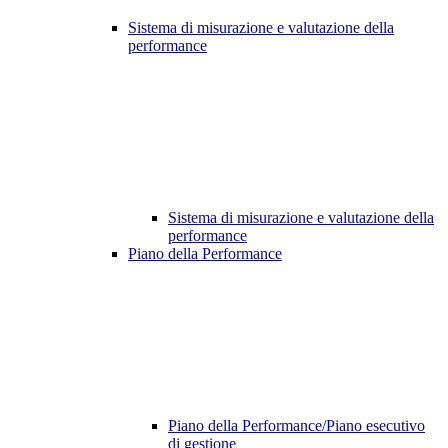
Sistema di misurazione e valutazione della
performance
Sistema di misurazione e valutazione della
performance
Piano della Performance
Piano della Performance/Piano esecutivo
di gestione