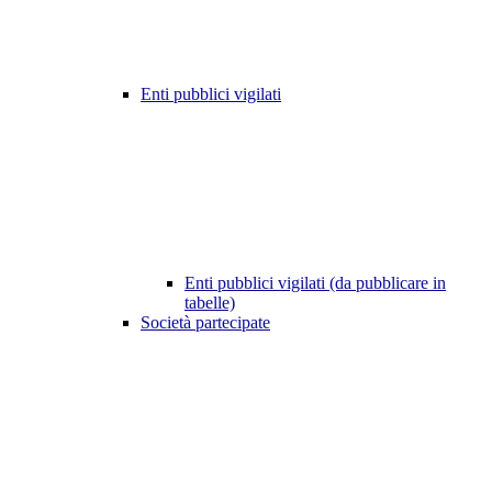
Enti pubblici vigilati
Enti pubblici vigilati (da pubblicare in
tabelle)
Società partecipate