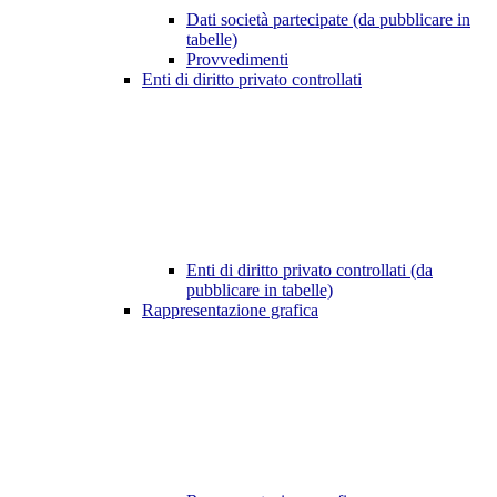
Dati società partecipate (da pubblicare in
tabelle)
Provvedimenti
Enti di diritto privato controllati
Enti di diritto privato controllati (da
pubblicare in tabelle)
Rappresentazione grafica