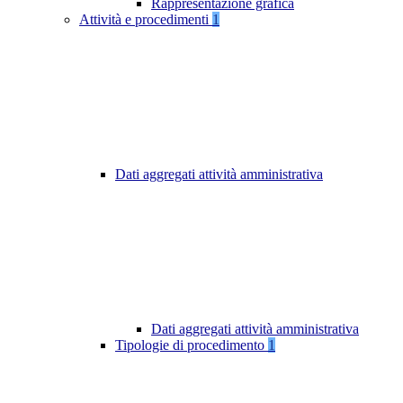
Rappresentazione grafica
Attività e procedimenti
1
Dati aggregati attività amministrativa
Dati aggregati attività amministrativa
Tipologie di procedimento
1