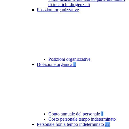
di incarichi dirigenziali
Posizioni organizzative
Posizioni organizzative
Dotazione organica
2
Conto annuale del personale
1
Costo personale tempo indeterminato
Personale non a tempo indeterminato
32