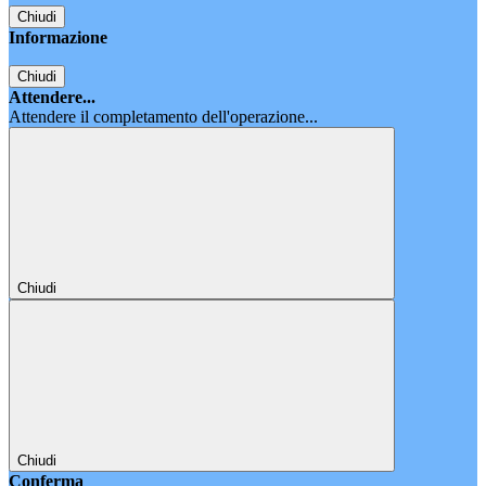
Chiudi
Informazione
Chiudi
Attendere...
Attendere il completamento dell'operazione...
Chiudi
Chiudi
Conferma