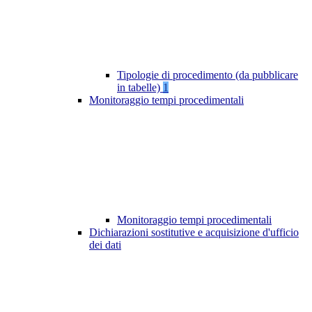
Tipologie di procedimento (da pubblicare
in tabelle)
1
Monitoraggio tempi procedimentali
Monitoraggio tempi procedimentali
Dichiarazioni sostitutive e acquisizione d'ufficio
dei dati