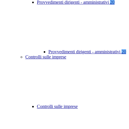
Provvedimenti dirigenti - amministrativi
20
Provvedimenti dirigenti - amministrativi
20
Controlli sulle imprese
Controlli sulle imprese