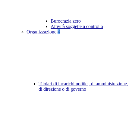
Burocrazia zero
Attività soggette a controllo
Organizzazione
4
Titolari di incarichi politici, di amministrazione,
di direzione o di governo