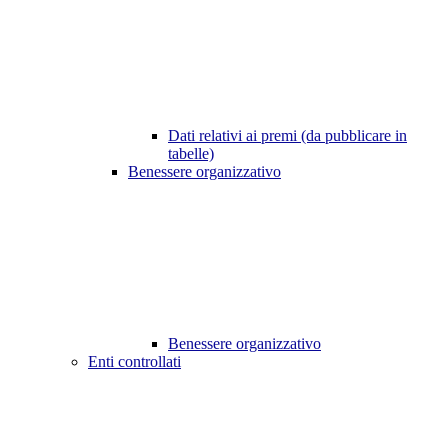
Dati relativi ai premi (da pubblicare in
tabelle)
Benessere organizzativo
Benessere organizzativo
Enti controllati