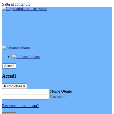
Salta al contenuto
Italiano
Italiano
Accedi
Accedi
button close
×
Nome Utente
Password
Password dimenticata?