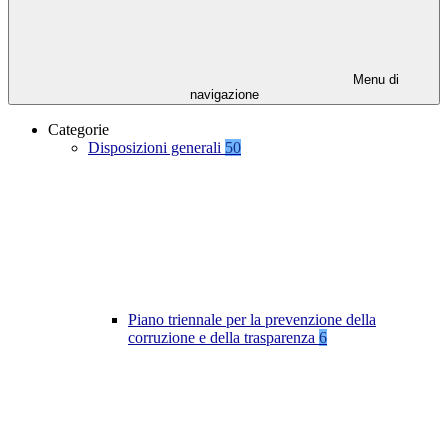
Menu di
navigazione
Categorie
Disposizioni generali
50
Piano triennale per la prevenzione della
corruzione e della trasparenza
6