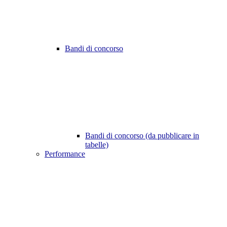
Bandi di concorso
Bandi di concorso (da pubblicare in
tabelle)
Performance