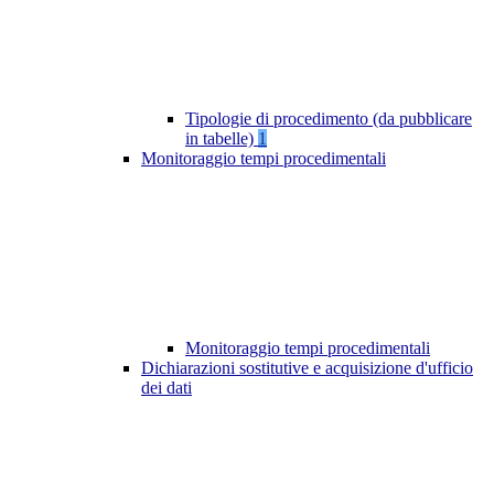
Tipologie di procedimento (da pubblicare
in tabelle)
1
Monitoraggio tempi procedimentali
Monitoraggio tempi procedimentali
Dichiarazioni sostitutive e acquisizione d'ufficio
dei dati