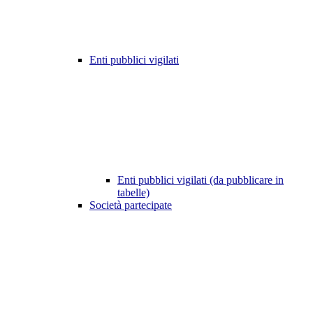
Enti pubblici vigilati
Enti pubblici vigilati (da pubblicare in
tabelle)
Società partecipate