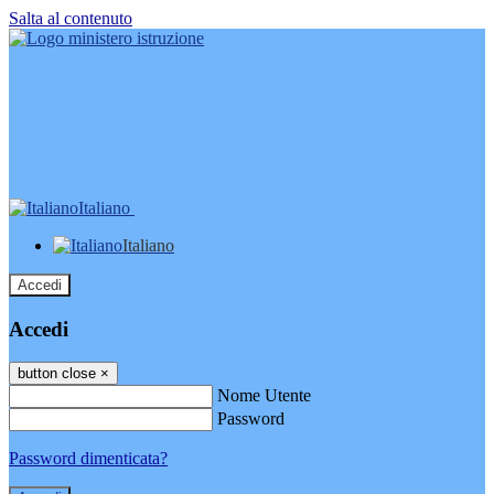
Salta al contenuto
Italiano
Italiano
Accedi
Accedi
button close
×
Nome Utente
Password
Password dimenticata?