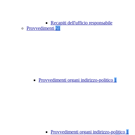
Recapiti dell'ufficio responsabile
Provvedimenti
21
Provvedimenti organi indirizzo-politico
1
Provvedimenti organi indirizzo-politico
1