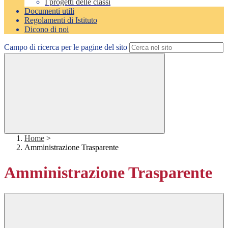
I progetti delle classi
Documenti utili
Regolamenti di Istituto
Dicono di noi
Campo di ricerca per le pagine del sito
Home
>
Amministrazione Trasparente
Amministrazione Trasparente