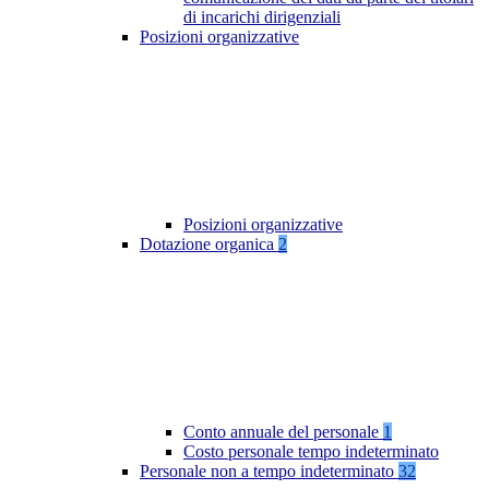
di incarichi dirigenziali
Posizioni organizzative
Posizioni organizzative
Dotazione organica
2
Conto annuale del personale
1
Costo personale tempo indeterminato
Personale non a tempo indeterminato
32