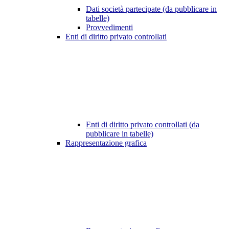
Dati società partecipate (da pubblicare in
tabelle)
Provvedimenti
Enti di diritto privato controllati
Enti di diritto privato controllati (da
pubblicare in tabelle)
Rappresentazione grafica