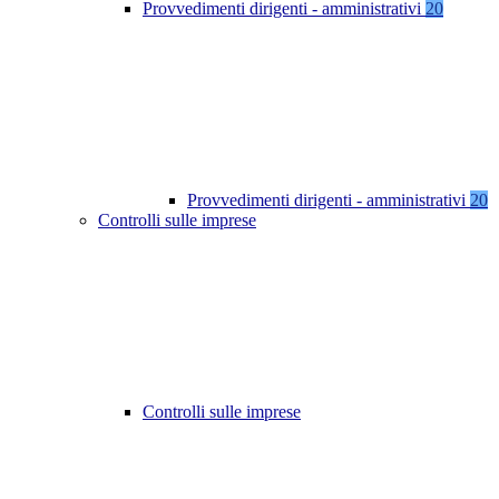
Provvedimenti dirigenti - amministrativi
20
Provvedimenti dirigenti - amministrativi
20
Controlli sulle imprese
Controlli sulle imprese