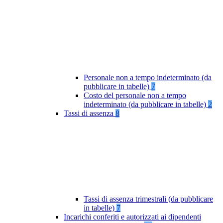
Personale non a tempo indeterminato (da
pubblicare in tabelle)
7
Costo del personale non a tempo
indeterminato (da pubblicare in tabelle)
2
Tassi di assenza
8
Tassi di assenza trimestrali (da pubblicare
in tabelle)
7
Incarichi conferiti e autorizzati ai dipendenti