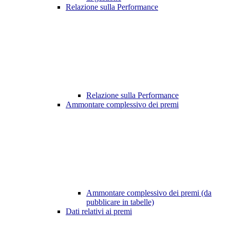
Relazione sulla Performance
Relazione sulla Performance
Ammontare complessivo dei premi
Ammontare complessivo dei premi (da
pubblicare in tabelle)
Dati relativi ai premi