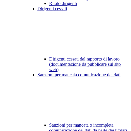
Ruolo dirigenti
Dirigenti cessati
Dirigenti cessati dal rapporto di lavoro
(documentazione da pubblicare sul sito
web)
Sanzioni per mancata comunicazione dei dati
Sanzioni per mancata o incompleta
comunicazione dei dati da parte dei titolari