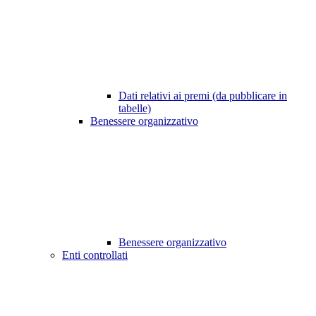
Dati relativi ai premi (da pubblicare in
tabelle)
Benessere organizzativo
Benessere organizzativo
Enti controllati