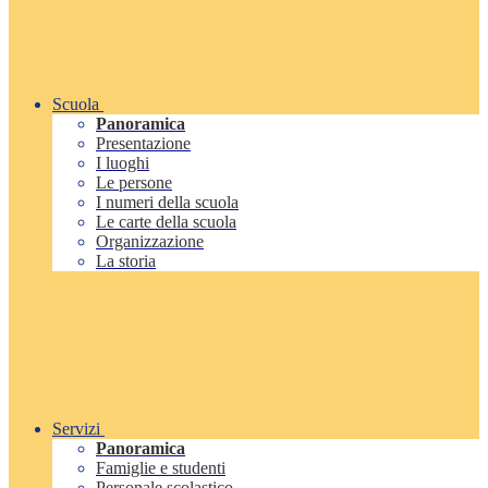
Scuola
Panoramica
Presentazione
I luoghi
Le persone
I numeri della scuola
Le carte della scuola
Organizzazione
La storia
Servizi
Panoramica
Famiglie e studenti
Personale scolastico