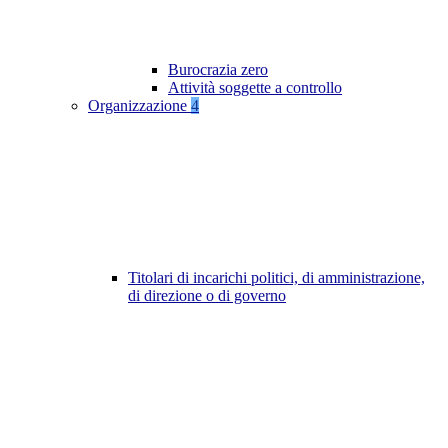
Burocrazia zero
Attività soggette a controllo
Organizzazione
4
Titolari di incarichi politici, di amministrazione,
di direzione o di governo