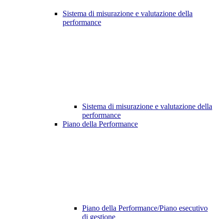
Sistema di misurazione e valutazione della
performance
Sistema di misurazione e valutazione della
performance
Piano della Performance
Piano della Performance/Piano esecutivo
di gestione