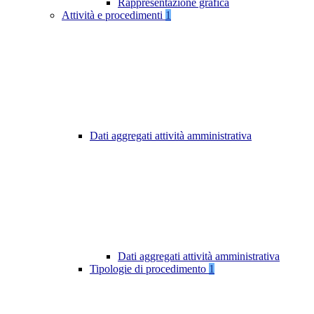
Rappresentazione grafica
Attività e procedimenti
1
Dati aggregati attività amministrativa
Dati aggregati attività amministrativa
Tipologie di procedimento
1