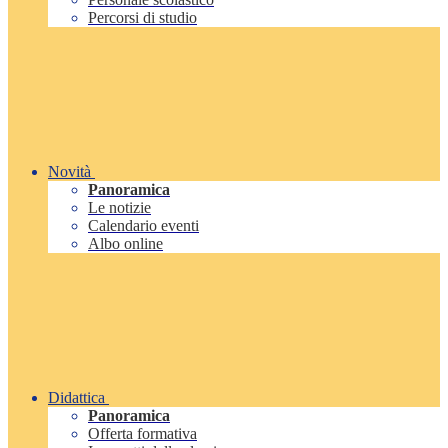
Percorsi di studio
Novità
Panoramica
Le notizie
Calendario eventi
Albo online
Didattica
Panoramica
Offerta formativa