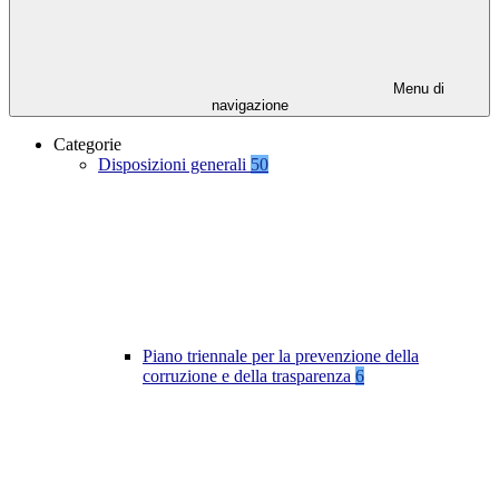
Menu di
navigazione
Categorie
Disposizioni generali
50
Piano triennale per la prevenzione della
corruzione e della trasparenza
6