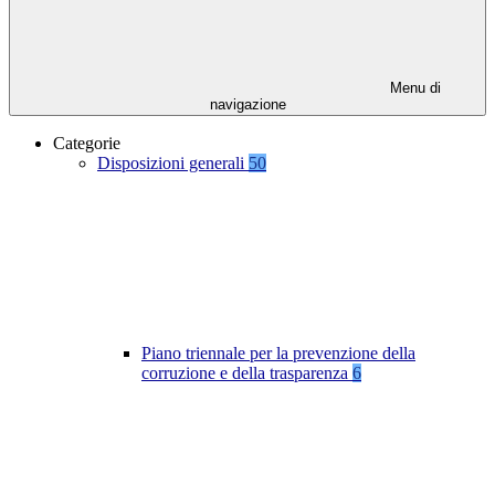
Menu di
navigazione
Categorie
Disposizioni generali
50
Piano triennale per la prevenzione della
corruzione e della trasparenza
6