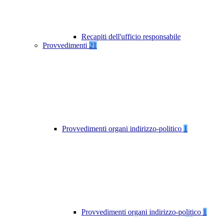
Recapiti dell'ufficio responsabile
Provvedimenti
21
Provvedimenti organi indirizzo-politico
1
Provvedimenti organi indirizzo-politico
1