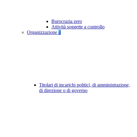
Burocrazia zero
Attività soggette a controllo
Organizzazione
4
Titolari di incarichi politici, di amministrazione,
di direzione o di governo