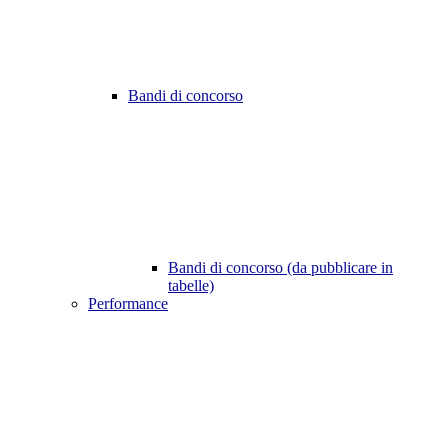
Bandi di concorso
Bandi di concorso (da pubblicare in
tabelle)
Performance