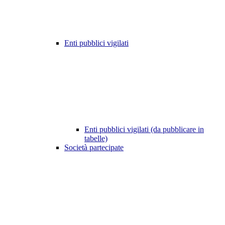
Enti pubblici vigilati
Enti pubblici vigilati (da pubblicare in
tabelle)
Società partecipate