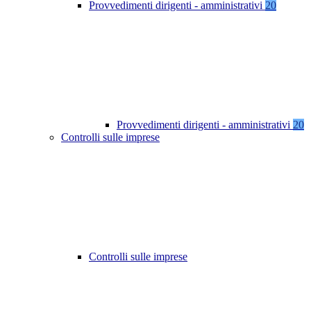
Provvedimenti dirigenti - amministrativi
20
Provvedimenti dirigenti - amministrativi
20
Controlli sulle imprese
Controlli sulle imprese