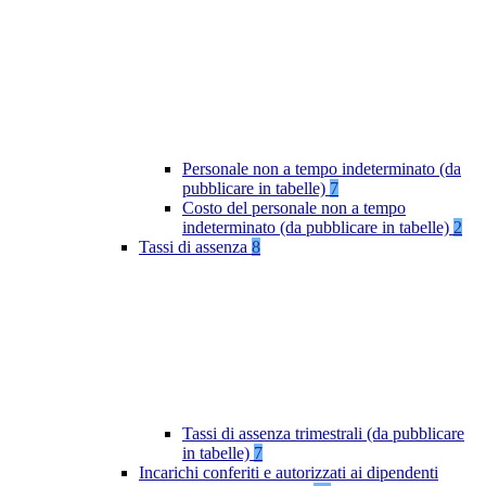
Personale non a tempo indeterminato (da
pubblicare in tabelle)
7
Costo del personale non a tempo
indeterminato (da pubblicare in tabelle)
2
Tassi di assenza
8
Tassi di assenza trimestrali (da pubblicare
in tabelle)
7
Incarichi conferiti e autorizzati ai dipendenti