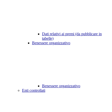
Dati relativi ai premi (da pubblicare in
tabelle)
Benessere organizzativo
Benessere organizzativo
Enti controllati