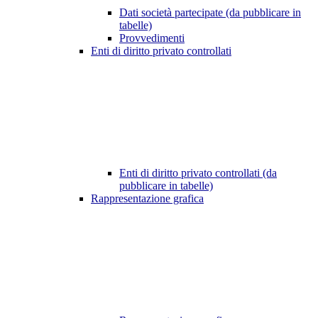
Dati società partecipate (da pubblicare in
tabelle)
Provvedimenti
Enti di diritto privato controllati
Enti di diritto privato controllati (da
pubblicare in tabelle)
Rappresentazione grafica