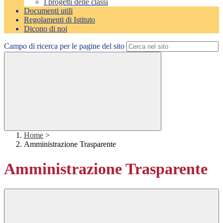
I progetti delle classi
Documenti utili
Regolamenti di Istituto
Dicono di noi
Campo di ricerca per le pagine del sito
Home
>
Amministrazione Trasparente
Amministrazione Trasparente