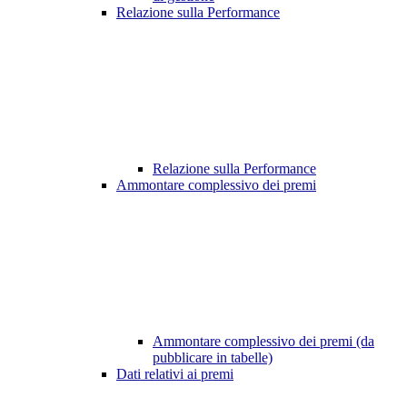
Relazione sulla Performance
Relazione sulla Performance
Ammontare complessivo dei premi
Ammontare complessivo dei premi (da
pubblicare in tabelle)
Dati relativi ai premi