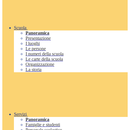
Scuola
Panoramica
Presentazione
I luoghi
Le persone
I numeri della scuola
Le carte della scuola
Organizzazione
La storia
Servizi
Panoramica
Famiglie e studenti
Personale scolastico