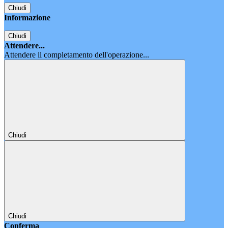
Chiudi
Informazione
Chiudi
Attendere...
Attendere il completamento dell'operazione...
Chiudi
Chiudi
Conferma