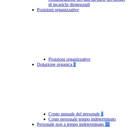
di incarichi dirigenziali
Posizioni organizzative
Posizioni organizzative
Dotazione organica
2
Conto annuale del personale
1
Costo personale tempo indeterminato
Personale non a tempo indeterminato
32