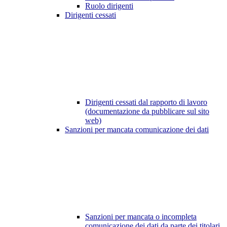
Ruolo dirigenti
Dirigenti cessati
Dirigenti cessati dal rapporto di lavoro
(documentazione da pubblicare sul sito
web)
Sanzioni per mancata comunicazione dei dati
Sanzioni per mancata o incompleta
comunicazione dei dati da parte dei titolari