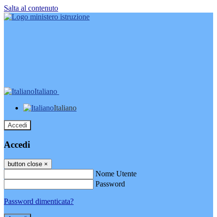
Salta al contenuto
Italiano
Italiano
Accedi
Accedi
button close
×
Nome Utente
Password
Password dimenticata?