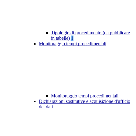
Tipologie di procedimento (da pubblicare
in tabelle)
1
Monitoraggio tempi procedimentali
Monitoraggio tempi procedimentali
Dichiarazioni sostitutive e acquisizione d'ufficio
dei dati