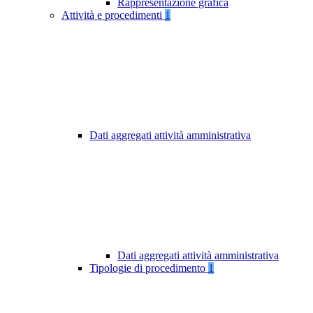
Rappresentazione grafica
Attività e procedimenti
1
Dati aggregati attività amministrativa
Dati aggregati attività amministrativa
Tipologie di procedimento
1