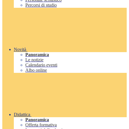
Percorsi di studio
Novità
Panoramica
Le notizie
Calendario eventi
Albo online
Didattica
Panoramica
Offerta formativa