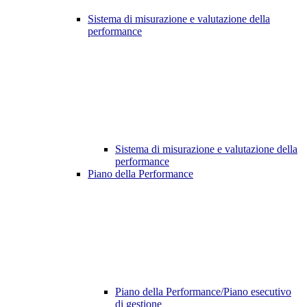
Sistema di misurazione e valutazione della
performance
Sistema di misurazione e valutazione della
performance
Piano della Performance
Piano della Performance/Piano esecutivo
di gestione