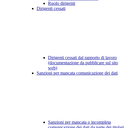
Ruolo dirigenti
Dirigenti cessati
Dirigenti cessati dal rapporto di lavoro
(documentazione da pubblicare sul sito
web)
Sanzioni per mancata comunicazione dei dati
Sanzioni per mancata o incompleta
comunicazione dei dati da parte dei titolari