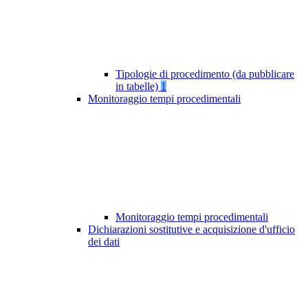
Tipologie di procedimento (da pubblicare
in tabelle)
1
Monitoraggio tempi procedimentali
Monitoraggio tempi procedimentali
Dichiarazioni sostitutive e acquisizione d'ufficio
dei dati