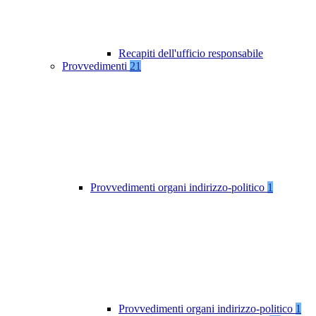
Recapiti dell'ufficio responsabile
Provvedimenti
21
Provvedimenti organi indirizzo-politico
1
Provvedimenti organi indirizzo-politico
1