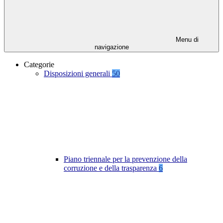
Menu di
navigazione
Categorie
Disposizioni generali
50
Piano triennale per la prevenzione della
corruzione e della trasparenza
6