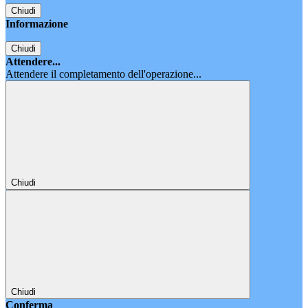
Chiudi
Informazione
Chiudi
Attendere...
Attendere il completamento dell'operazione...
Chiudi
Chiudi
Conferma