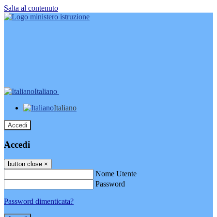
Salta al contenuto
Italiano
Italiano
Accedi
Accedi
button close
×
Nome Utente
Password
Password dimenticata?