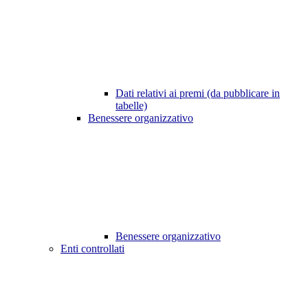
Dati relativi ai premi (da pubblicare in
tabelle)
Benessere organizzativo
Benessere organizzativo
Enti controllati