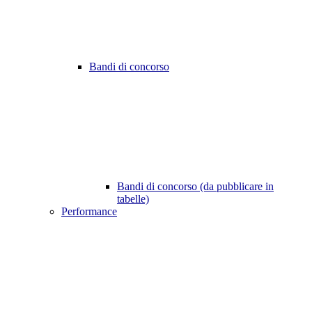
Bandi di concorso
Bandi di concorso (da pubblicare in
tabelle)
Performance