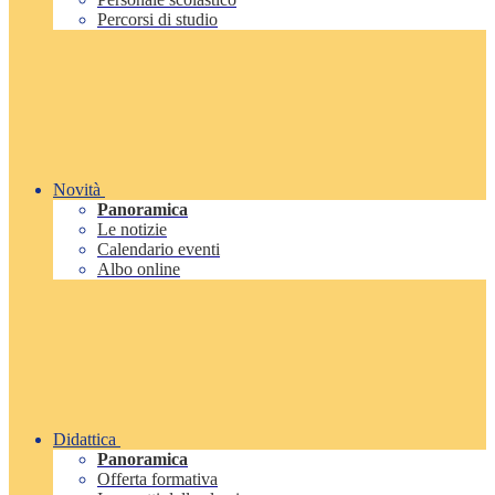
Percorsi di studio
Novità
Panoramica
Le notizie
Calendario eventi
Albo online
Didattica
Panoramica
Offerta formativa