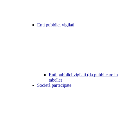
Enti pubblici vigilati
Enti pubblici vigilati (da pubblicare in
tabelle)
Società partecipate