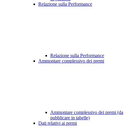
Relazione sulla Performance
Relazione sulla Performance
Ammontare complessivo dei premi
Ammontare complessivo dei premi (da
pubblicare in tabelle)
Dati relativi ai premi