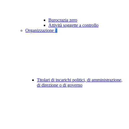
Burocrazia zero
Attività soggette a controllo
Organizzazione
4
Titolari di incarichi politici, di amministrazione,
di direzione o di governo