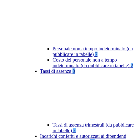
Personale non a tempo indeterminato (da
pubblicare in tabelle)
7
Costo del personale non a tempo
indeterminato (da pubblicare in tabelle)
2
Tassi di assenza
8
Tassi di assenza trimestrali (da pubblicare
in tabelle)
7
Incarichi conferiti e autorizzati ai dipendenti