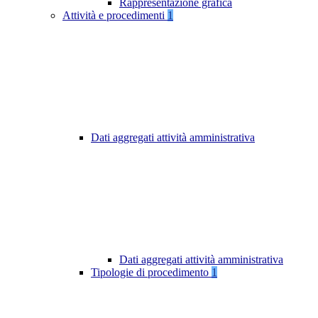
Rappresentazione grafica
Attività e procedimenti
1
Dati aggregati attività amministrativa
Dati aggregati attività amministrativa
Tipologie di procedimento
1