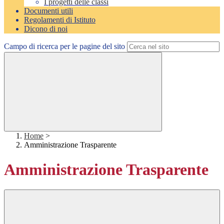
I progetti delle classi
Documenti utili
Regolamenti di Istituto
Dicono di noi
Campo di ricerca per le pagine del sito
Home
>
Amministrazione Trasparente
Amministrazione Trasparente