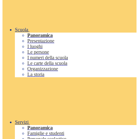
Scuola
Panoramica
Presentazione
I luoghi
Le persone
I numeri della scuola
Le carte della scuola
Organizzazione
La storia
Servizi
Panoramica
Famiglie e studenti
Personale scolastico