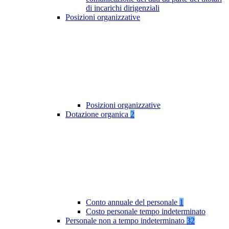
di incarichi dirigenziali
Posizioni organizzative
Posizioni organizzative
Dotazione organica
2
Conto annuale del personale
1
Costo personale tempo indeterminato
Personale non a tempo indeterminato
32