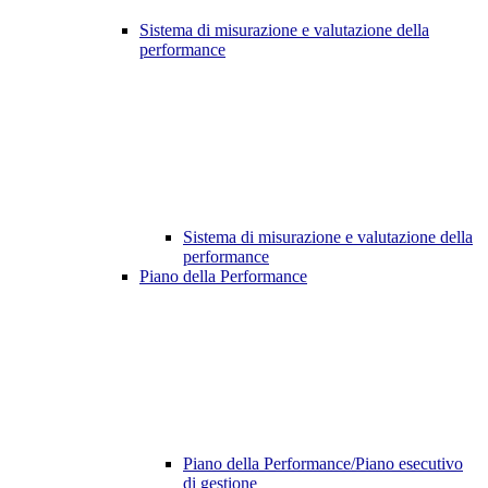
Sistema di misurazione e valutazione della
performance
Sistema di misurazione e valutazione della
performance
Piano della Performance
Piano della Performance/Piano esecutivo
di gestione