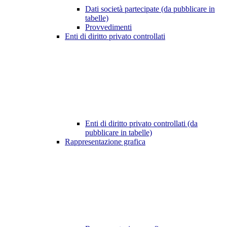
Dati società partecipate (da pubblicare in
tabelle)
Provvedimenti
Enti di diritto privato controllati
Enti di diritto privato controllati (da
pubblicare in tabelle)
Rappresentazione grafica