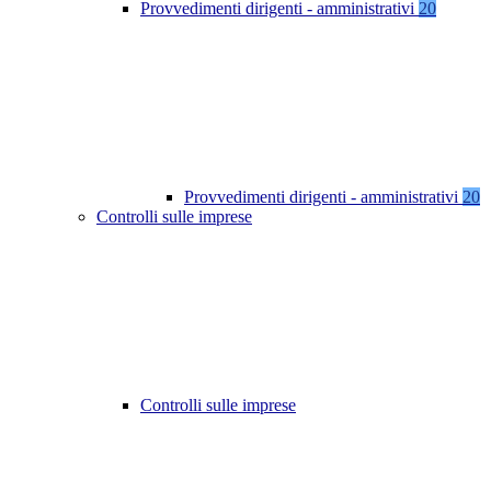
Provvedimenti dirigenti - amministrativi
20
Provvedimenti dirigenti - amministrativi
20
Controlli sulle imprese
Controlli sulle imprese