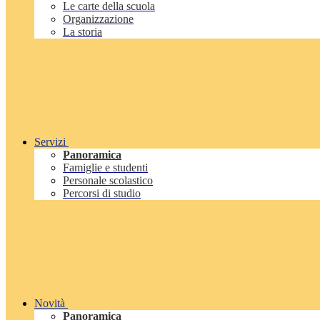
Le carte della scuola
Organizzazione
La storia
Servizi
Panoramica
Famiglie e studenti
Personale scolastico
Percorsi di studio
Novità
Panoramica