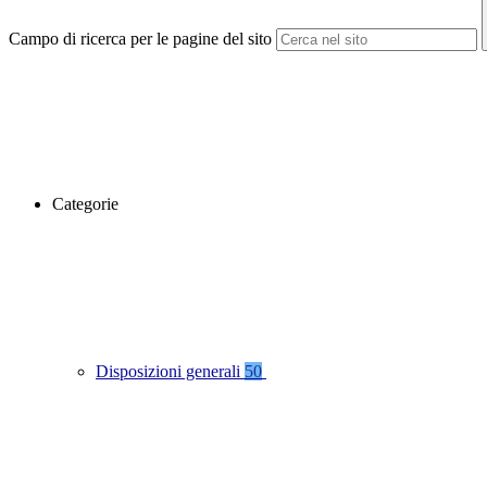
Campo di ricerca per le pagine del sito
Categorie
Disposizioni generali
50