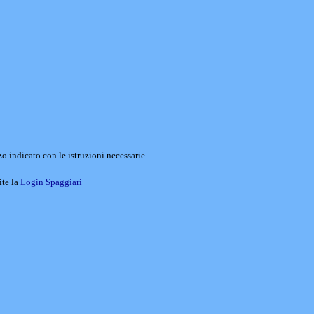
o indicato con le istruzioni necessarie.
ite la
Login Spaggiari