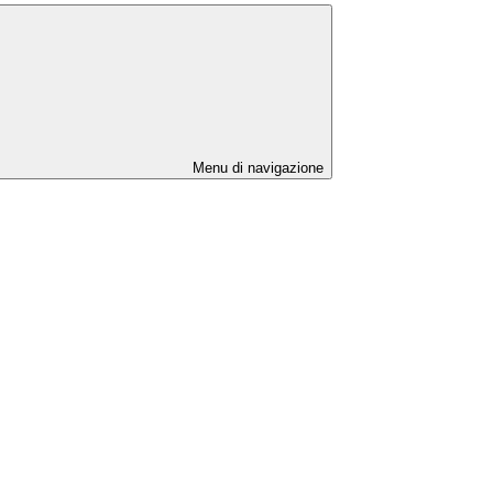
Menu di navigazione