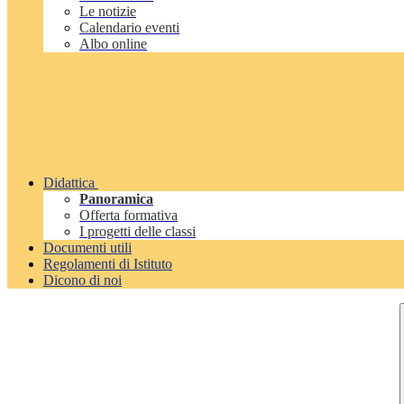
Le notizie
Calendario eventi
Albo online
Didattica
Panoramica
Offerta formativa
I progetti delle classi
Documenti utili
Regolamenti di Istituto
Dicono di noi