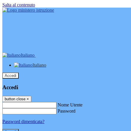
Salta al contenuto
Italiano
Italiano
Accedi
Accedi
button close
×
Nome Utente
Password
Password dimenticata?