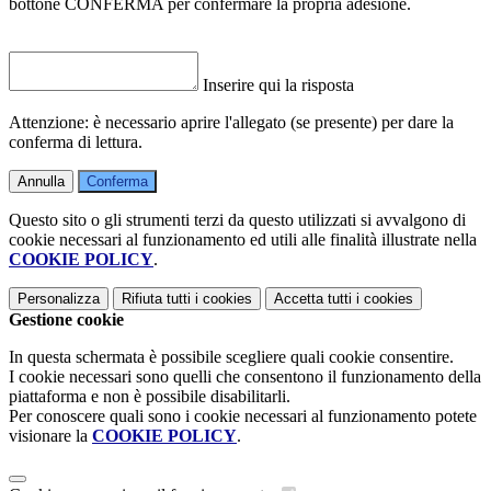
bottone CONFERMA per confermare la propria adesione.
Inserire qui la risposta
Attenzione: è necessario aprire l'allegato (se presente) per dare la
conferma di lettura.
Annulla
Conferma
Questo sito o gli strumenti terzi da questo utilizzati si avvalgono di
cookie necessari al funzionamento ed utili alle finalità illustrate nella
COOKIE POLICY
.
Personalizza
Rifiuta tutti
i cookies
Accetta tutti
i cookies
Gestione cookie
In questa schermata è possibile scegliere quali cookie consentire.
I cookie necessari sono quelli che consentono il funzionamento della
piattaforma e non è possibile disabilitarli.
Per conoscere quali sono i cookie necessari al funzionamento potete
visionare la
COOKIE POLICY
.