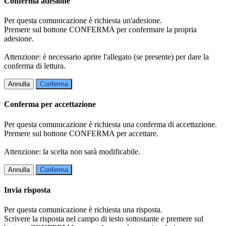
Conferma adesione
Per questa comunicazione è richiesta un'adesione.
Premere sul bottone CONFERMA per confermare la propria
adesione.
Attenzione: è necessario aprire l'allegato (se presente) per dare la
conferma di lettura.
Annulla
Conferma
Conferma per accettazione
Per questa comunicazione è richiesta una conferma di accettazione.
Premere sul bottone CONFERMA per accettare.
Attenzione: la scelta non sarà modificabile.
Annulla
Conferma
Invia risposta
Per questa comunicazione è richiesta una risposta.
Scrivere la risposta nel campo di testo sottostante e premere sul