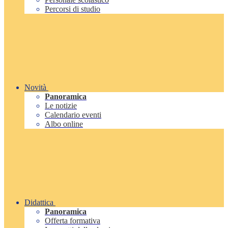
Percorsi di studio
Novità
Panoramica
Le notizie
Calendario eventi
Albo online
Didattica
Panoramica
Offerta formativa