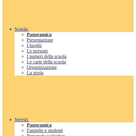
Scuola
Panoramica
Presentazione
I luoghi
Le persone
I numeri della scuola
Le carte della scuola
Organizzazione
La storia
Servizi
Panoramica
Famiglie e studenti
Personale scolastico