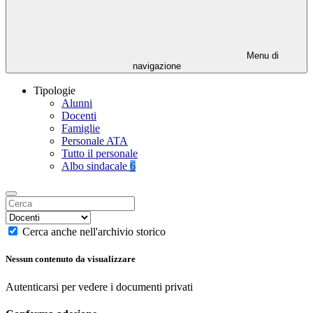
Menu di
navigazione
Tipologie
Alunni
Docenti
Famiglie
Personale ATA
Tutto il personale
Albo sindacale
6
Cerca anche nell'archivio storico
Nessun contenuto da visualizzare
Autenticarsi per vedere i documenti privati