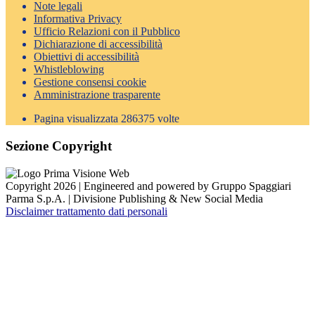
Note legali
Informativa Privacy
Ufficio Relazioni con il Pubblico
Dichiarazione di accessibilità
Obiettivi di accessibilità
Whistleblowing
Gestione consensi cookie
Amministrazione trasparente
Pagina visualizzata
286375
volte
Sezione Copyright
Copyright 2026 | Engineered and powered by Gruppo Spaggiari
Parma S.p.A. | Divisione Publishing & New Social Media
Disclaimer trattamento dati personali