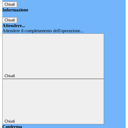
Chiudi
Informazione
Chiudi
Attendere...
Attendere il completamento dell'operazione...
Chiudi
Chiudi
Conferma