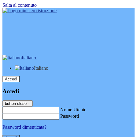
Salta al contenuto
Italiano
Italiano
Accedi
Accedi
button close
×
Nome Utente
Password
Password dimenticata?