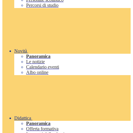
Percorsi di studio
Novità
Panoramica
Le notizie
Calendario eventi
Albo online
Didattica
Panoramica
Offerta formativa