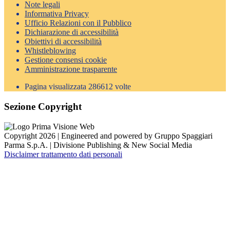
Note legali
Informativa Privacy
Ufficio Relazioni con il Pubblico
Dichiarazione di accessibilità
Obiettivi di accessibilità
Whistleblowing
Gestione consensi cookie
Amministrazione trasparente
Pagina visualizzata
286612
volte
Sezione Copyright
Copyright 2026 | Engineered and powered by Gruppo Spaggiari
Parma S.p.A. | Divisione Publishing & New Social Media
Disclaimer trattamento dati personali