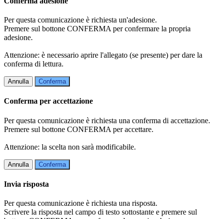
Conferma adesione
Per questa comunicazione è richiesta un'adesione.
Premere sul bottone CONFERMA per confermare la propria
adesione.
Attenzione: è necessario aprire l'allegato (se presente) per dare la
conferma di lettura.
Annulla
Conferma
Conferma per accettazione
Per questa comunicazione è richiesta una conferma di accettazione.
Premere sul bottone CONFERMA per accettare.
Attenzione: la scelta non sarà modificabile.
Annulla
Conferma
Invia risposta
Per questa comunicazione è richiesta una risposta.
Scrivere la risposta nel campo di testo sottostante e premere sul