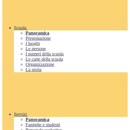
Scuola
Panoramica
Presentazione
I luoghi
Le persone
I numeri della scuola
Le carte della scuola
Organizzazione
La storia
Servizi
Panoramica
Famiglie e studenti
Personale scolastico