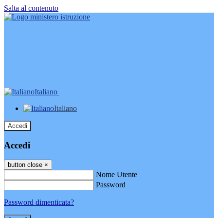
Salta al contenuto
Italiano
Italiano
Accedi
Accedi
button close
×
Nome Utente
Password
Password dimenticata?