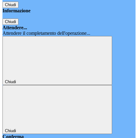
Chiudi
Informazione
Chiudi
Attendere...
Attendere il completamento dell'operazione...
Chiudi
Chiudi
Conferma