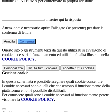
bottone CONFERMA per confermare la propria adesione.
Inserire qui la risposta
Attenzione: è necessario aprire l'allegato (se presente) per dare la
conferma di lettura.
Annulla
Conferma
Questo sito o gli strumenti terzi da questo utilizzati si avvalgono di
cookie necessari al funzionamento ed utili alle finalità illustrate nella
COOKIE POLICY
.
Personalizza
Rifiuta tutti
i cookies
Accetta tutti
i cookies
Gestione cookie
In questa schermata è possibile scegliere quali cookie consentire.
I cookie necessari sono quelli che consentono il funzionamento della
piattaforma e non è possibile disabilitarli.
Per conoscere quali sono i cookie necessari al funzionamento potete
visionare la
COOKIE POLICY
.