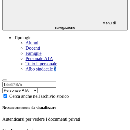
Menu di
navigazione
Tipologie
Alunni
Docenti
Famiglie
Personale ATA
Tutto il personale
Albo sindacale
6
Cerca anche nell'archivio storico
Nessun contenuto da visualizzare
Autenticarsi per vedere i documenti privati