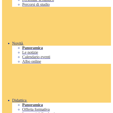
Percorsi di studio
Novità
Panoramica
Le notizie
Calendario eventi
Albo online
Didattica
Panoramica
Offerta formativa