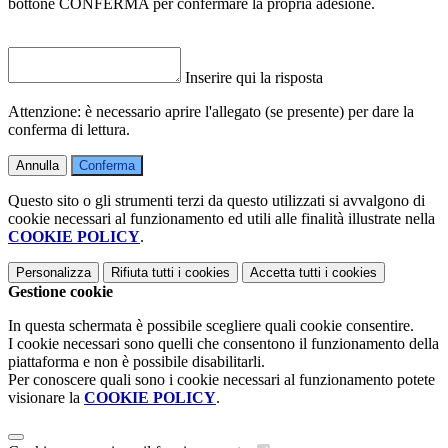
bottone CONFERMA per confermare la propria adesione.
Inserire qui la risposta
Attenzione: è necessario aprire l'allegato (se presente) per dare la
conferma di lettura.
Annulla
Conferma
Questo sito o gli strumenti terzi da questo utilizzati si avvalgono di
cookie necessari al funzionamento ed utili alle finalità illustrate nella
COOKIE POLICY
.
Personalizza
Rifiuta tutti
i cookies
Accetta tutti
i cookies
Gestione cookie
In questa schermata è possibile scegliere quali cookie consentire.
I cookie necessari sono quelli che consentono il funzionamento della
piattaforma e non è possibile disabilitarli.
Per conoscere quali sono i cookie necessari al funzionamento potete
visionare la
COOKIE POLICY
.