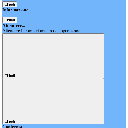
Chiudi
Informazione
Chiudi
Attendere...
Attendere il completamento dell'operazione...
Chiudi
Chiudi
Conferma