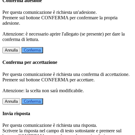
Conferma adesione
Per questa comunicazione è richiesta un'adesione.
Premere sul bottone CONFERMA per confermare la propria
adesione.
Attenzione: è necessario aprire l'allegato (se presente) per dare la
conferma di lettura.
Annulla
Conferma
Conferma per accettazione
Per questa comunicazione è richiesta una conferma di accettazione.
Premere sul bottone CONFERMA per accettare.
Attenzione: la scelta non sarà modificabile.
Annulla
Conferma
Invia risposta
Per questa comunicazione è richiesta una risposta.
Scrivere la risposta nel campo di testo sottostante e premere sul