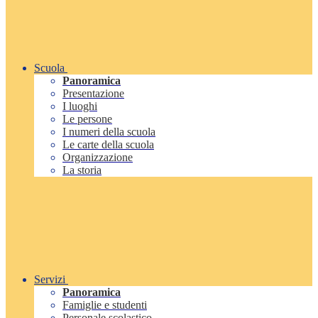
Scuola
Panoramica
Presentazione
I luoghi
Le persone
I numeri della scuola
Le carte della scuola
Organizzazione
La storia
Servizi
Panoramica
Famiglie e studenti
Personale scolastico