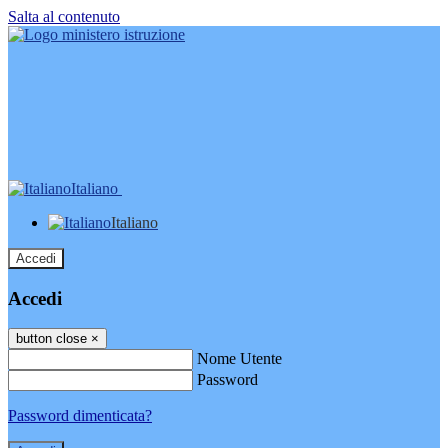
Salta al contenuto
Italiano
Italiano
Accedi
Accedi
button close
×
Nome Utente
Password
Password dimenticata?