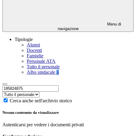
Menu di
navigazione
Tipologie
Alunni
Docenti
Famiglie
Personale ATA
Tutto il personale
Albo sindacale
6
Cerca anche nell'archivio storico
Nessun contenuto da visualizzare
Autenticarsi per vedere i documenti privati