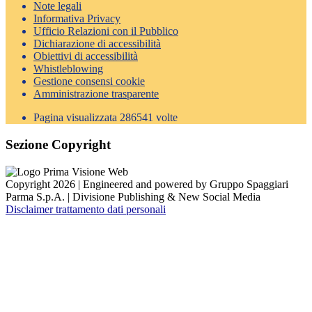
Note legali
Informativa Privacy
Ufficio Relazioni con il Pubblico
Dichiarazione di accessibilità
Obiettivi di accessibilità
Whistleblowing
Gestione consensi cookie
Amministrazione trasparente
Pagina visualizzata
286541
volte
Sezione Copyright
Copyright 2026 | Engineered and powered by Gruppo Spaggiari
Parma S.p.A. | Divisione Publishing & New Social Media
Disclaimer trattamento dati personali