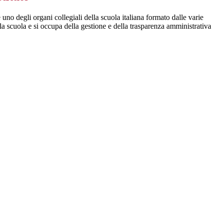
 è uno degli organi collegiali della scuola italiana formato dalle varie
a scuola e si occupa della gestione e della trasparenza amministrativa