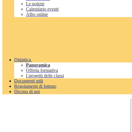
Le notizie
Calendario eventi
Albo online
Didattica
Panoramica
Offerta formativa
I progetti delle classi
Documenti utili
Regolamenti di Istituto
Dicono di noi