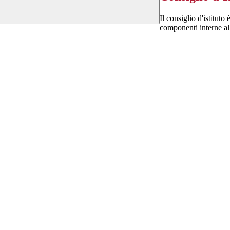
Il consiglio d'istituto
componenti interne all