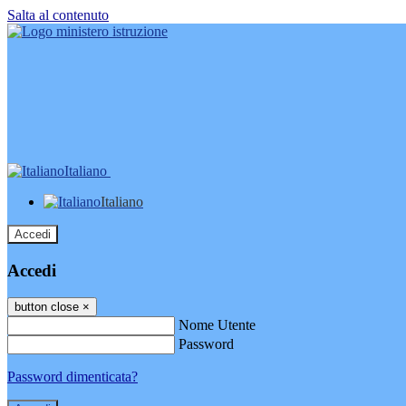
Salta al contenuto
Italiano
Italiano
Accedi
Accedi
button close
×
Nome Utente
Password
Password dimenticata?