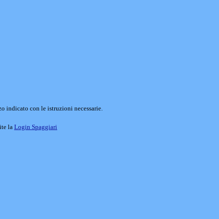
o indicato con le istruzioni necessarie.
ite la
Login Spaggiari