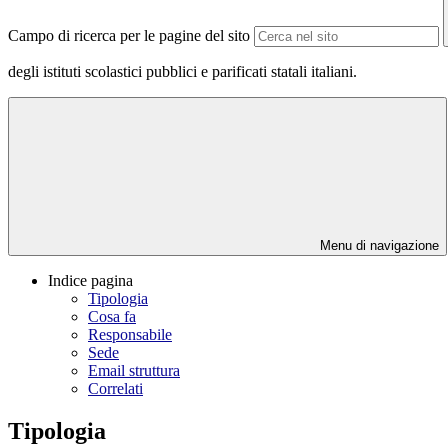
Campo di ricerca per le pagine del sito
degli istituti scolastici pubblici e parificati statali italiani.
Menu di navigazione
Indice pagina
Tipologia
Cosa fa
Responsabile
Sede
Email struttura
Correlati
Tipologia