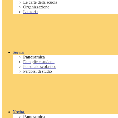
Le carte della scuola
Organizzazione
La storia
Servizi
Panoramica
Famiglie e studenti
Personale scolastico
Percorsi di studio
Novità
Panoramica