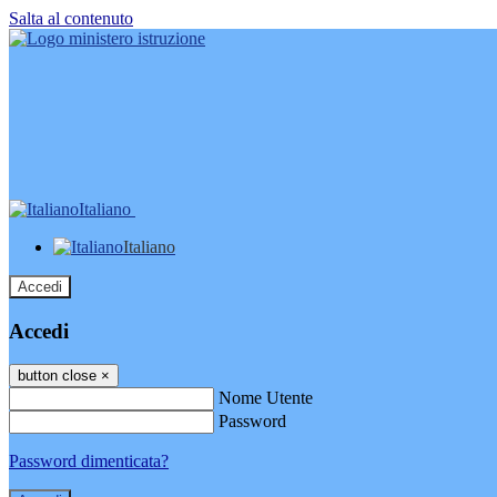
Salta al contenuto
Italiano
Italiano
Accedi
Accedi
button close
×
Nome Utente
Password
Password dimenticata?