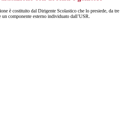
ione è costituito dal Dirigente Scolastico che lo presiede, da tre
 e un componente esterno individuato dall’USR.