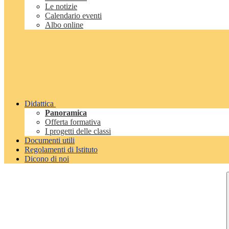
Le notizie
Calendario eventi
Albo online
Didattica
Panoramica
Offerta formativa
I progetti delle classi
Documenti utili
Regolamenti di Istituto
Dicono di noi