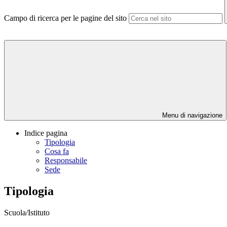
Campo di ricerca per le pagine del sito
Menu di navigazione
Indice pagina
Tipologia
Cosa fa
Responsabile
Sede
Tipologia
Scuola/Istituto