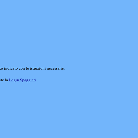
o indicato con le istruzioni necessarie.
ite la
Login Spaggiari