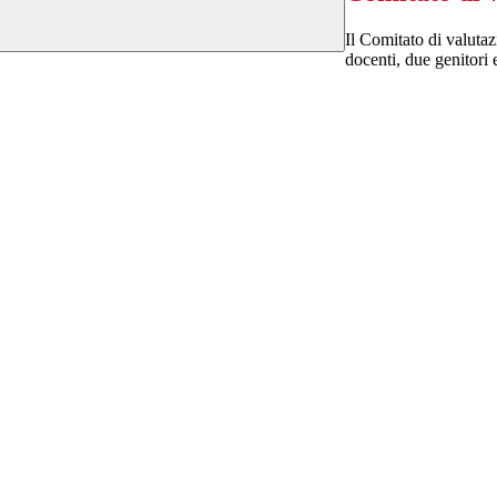
Il Comitato di valutaz
docenti, due genitori