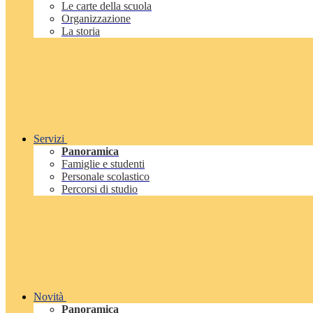
Le carte della scuola
Organizzazione
La storia
Servizi
Panoramica
Famiglie e studenti
Personale scolastico
Percorsi di studio
Novità
Panoramica