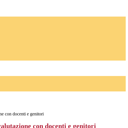
ne con docenti e genitori
alutazione con docenti e genitori