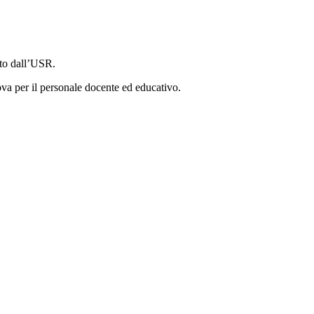
ato dall’USR.
ova per il personale docente ed educativo.