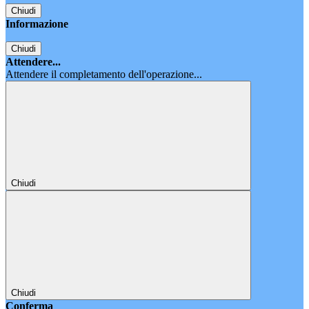
Chiudi
Informazione
Chiudi
Attendere...
Attendere il completamento dell'operazione...
Chiudi
Chiudi
Conferma