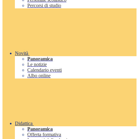
Percorsi di studio
Novità
Panoramica
Le notizie
Calendario eventi
Albo online
Didattica
Panoramica
Offerta formativa