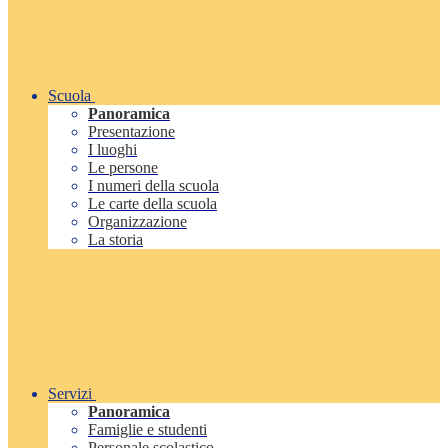
Scuola
Panoramica
Presentazione
I luoghi
Le persone
I numeri della scuola
Le carte della scuola
Organizzazione
La storia
Servizi
Panoramica
Famiglie e studenti
Personale scolastico