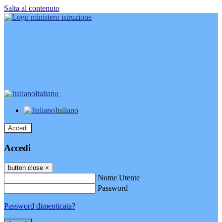
Salta al contenuto
Italiano
Italiano
Accedi
Accedi
button close
×
Nome Utente
Password
Password dimenticata?