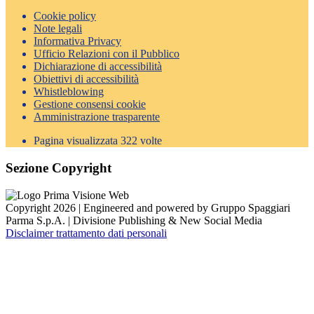
Cookie policy
Note legali
Informativa Privacy
Ufficio Relazioni con il Pubblico
Dichiarazione di accessibilità
Obiettivi di accessibilità
Whistleblowing
Gestione consensi cookie
Amministrazione trasparente
Pagina visualizzata
322
volte
Sezione Copyright
Copyright 2026 | Engineered and powered by Gruppo Spaggiari
Parma S.p.A. | Divisione Publishing & New Social Media
Disclaimer trattamento dati personali