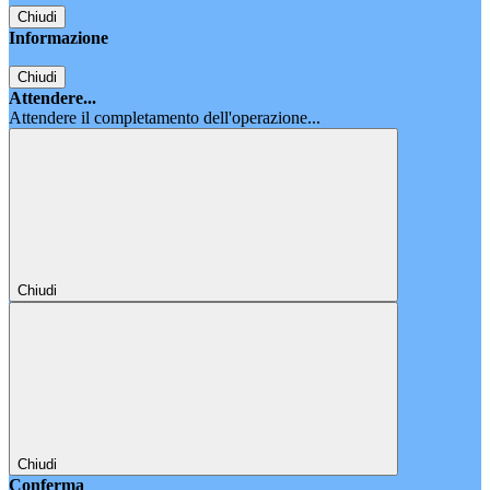
Chiudi
Informazione
Chiudi
Attendere...
Attendere il completamento dell'operazione...
Chiudi
Chiudi
Conferma