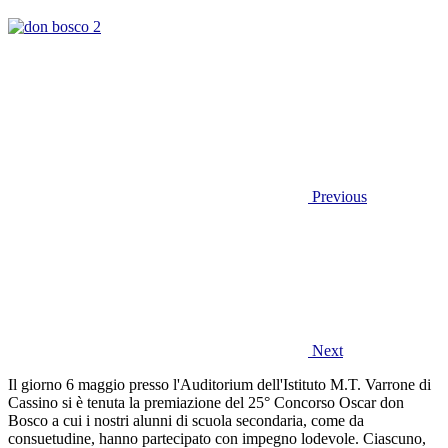
Previous
Next
Il giorno 6 maggio presso l'Auditorium dell'Istituto M.T. Varrone di
Cassino si è tenuta la premiazione del 25° Concorso Oscar don
Bosco a cui i nostri alunni di scuola secondaria, come da
consuetudine, hanno partecipato con impegno lodevole. Ciascuno,