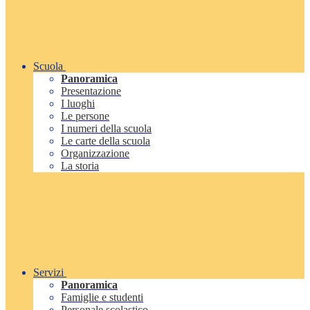
Scuola
Panoramica
Presentazione
I luoghi
Le persone
I numeri della scuola
Le carte della scuola
Organizzazione
La storia
Servizi
Panoramica
Famiglie e studenti
Personale scolastico