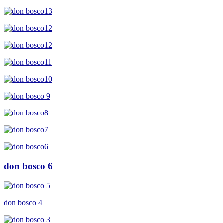
don bosco 6
don bosco 4