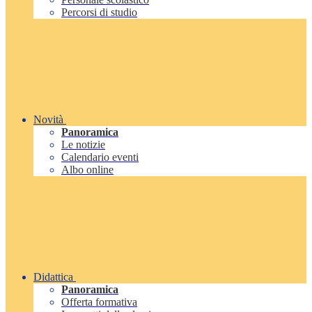
Percorsi di studio
Novità
Panoramica
Le notizie
Calendario eventi
Albo online
Didattica
Panoramica
Offerta formativa