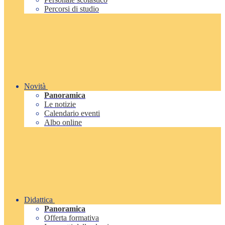
Percorsi di studio
Novità
Panoramica
Le notizie
Calendario eventi
Albo online
Didattica
Panoramica
Offerta formativa