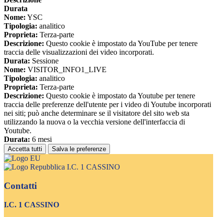
Durata
Nome:
YSC
Tipologia:
analitico
Proprieta:
Terza-parte
Descrizione:
Questo cookie è impostato da YouTube per tenere
traccia delle visualizzazioni dei video incorporati.
Durata:
Sessione
Nome:
VISITOR_INFO1_LIVE
Tipologia:
analitico
Proprieta:
Terza-parte
Descrizione:
Questo cookie è impostato da Youtube per tenere
traccia delle preferenze dell'utente per i video di Youtube incorporati
nei siti; può anche determinare se il visitatore del sito web sta
utilizzando la nuova o la vecchia versione dell'interfaccia di
Youtube.
Durata:
6 mesi
Accetta tutti
Salva le preferenze
I.C. 1 CASSINO
Contatti
I.C. 1 CASSINO