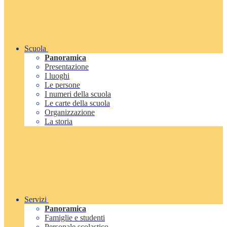
Scuola
Panoramica
Presentazione
I luoghi
Le persone
I numeri della scuola
Le carte della scuola
Organizzazione
La storia
Servizi
Panoramica
Famiglie e studenti
Personale scolastico