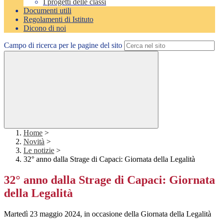
I progetti delle classi
Documenti utili
Regolamenti di Istituto
Dicono di noi
Campo di ricerca per le pagine del sito
Home
>
Novità
>
Le notizie
>
32° anno dalla Strage di Capaci: Giornata della Legalità
32° anno dalla Strage di Capaci: Giornata
della Legalità
Martedì 23 maggio 2024, in occasione della Giornata della Legalità