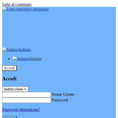
Salta al contenuto
Italiano
Italiano
Accedi
Accedi
button close
×
Nome Utente
Password
Password dimenticata?