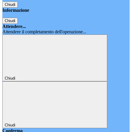
Chiudi
Informazione
Chiudi
Attendere...
Attendere il completamento dell'operazione...
Chiudi
Chiudi
Conferma