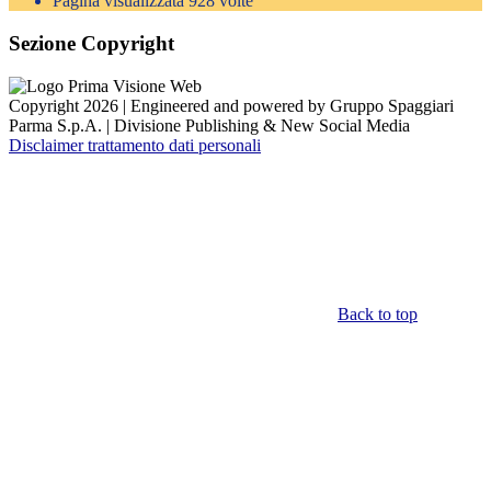
Pagina visualizzata
928
volte
Sezione Copyright
Copyright 2026 | Engineered and powered by Gruppo Spaggiari
Parma S.p.A. | Divisione Publishing & New Social Media
Disclaimer trattamento dati personali
Back to top