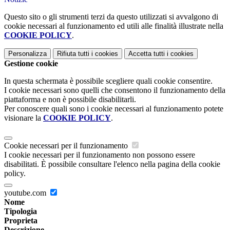
Questo sito o gli strumenti terzi da questo utilizzati si avvalgono di
cookie necessari al funzionamento ed utili alle finalità illustrate nella
COOKIE POLICY
.
Personalizza
Rifiuta tutti
i cookies
Accetta tutti
i cookies
Gestione cookie
In questa schermata è possibile scegliere quali cookie consentire.
I cookie necessari sono quelli che consentono il funzionamento della
piattaforma e non è possibile disabilitarli.
Per conoscere quali sono i cookie necessari al funzionamento potete
visionare la
COOKIE POLICY
.
Cookie necessari per il funzionamento
I cookie necessari per il funzionamento non possono essere
disabilitati. È possibile consultare l'elenco nella pagina della cookie
policy.
youtube.com
Nome
Tipologia
Proprieta
Descrizione