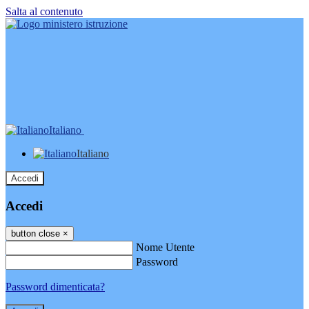
Salta al contenuto
Italiano
Italiano
Accedi
Accedi
button close
×
Nome Utente
Password
Password dimenticata?