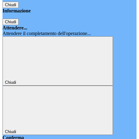
Chiudi
Informazione
Chiudi
Attendere...
Attendere il completamento dell'operazione...
Chiudi
Chiudi
Conferma