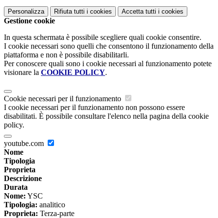
Personalizza
Rifiuta tutti
i cookies
Accetta tutti
i cookies
Gestione cookie
In questa schermata è possibile scegliere quali cookie consentire.
I cookie necessari sono quelli che consentono il funzionamento della
piattaforma e non è possibile disabilitarli.
Per conoscere quali sono i cookie necessari al funzionamento potete
visionare la
COOKIE POLICY
.
Cookie necessari per il funzionamento
I cookie necessari per il funzionamento non possono essere
disabilitati. È possibile consultare l'elenco nella pagina della cookie
policy.
youtube.com
Nome
Tipologia
Proprieta
Descrizione
Durata
Nome:
YSC
Tipologia:
analitico
Proprieta:
Terza-parte