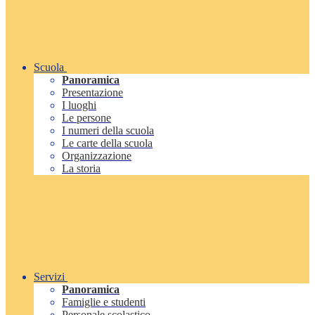
Scuola
Panoramica
Presentazione
I luoghi
Le persone
I numeri della scuola
Le carte della scuola
Organizzazione
La storia
Servizi
Panoramica
Famiglie e studenti
Personale scolastico