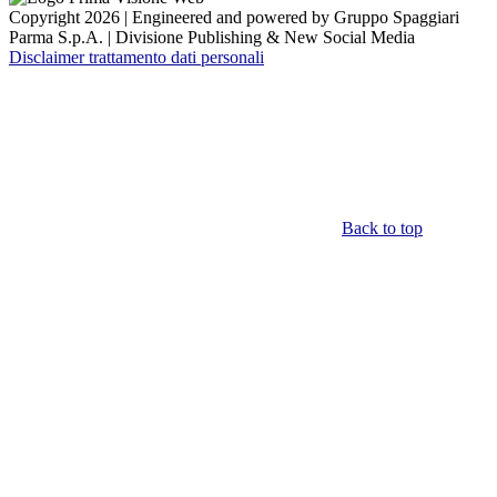
Copyright 2026 | Engineered and powered by Gruppo Spaggiari
Parma S.p.A. | Divisione Publishing & New Social Media
Disclaimer trattamento dati personali
Back to top