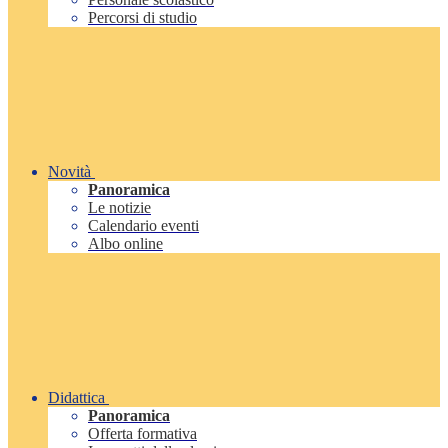
Percorsi di studio
Novità
Panoramica
Le notizie
Calendario eventi
Albo online
Didattica
Panoramica
Offerta formativa