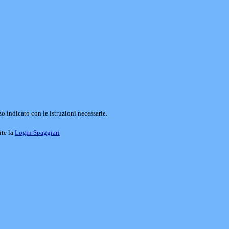
o indicato con le istruzioni necessarie.
ite la
Login Spaggiari