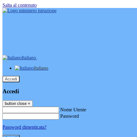
Salta al contenuto
Italiano
Italiano
Accedi
Accedi
button close
×
Nome Utente
Password
Password dimenticata?