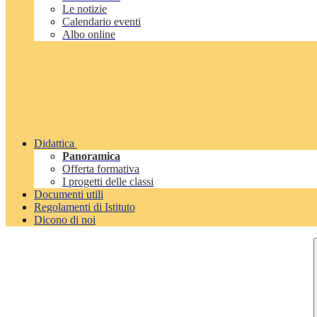
Le notizie
Calendario eventi
Albo online
Didattica
Panoramica
Offerta formativa
I progetti delle classi
Documenti utili
Regolamenti di Istituto
Dicono di noi