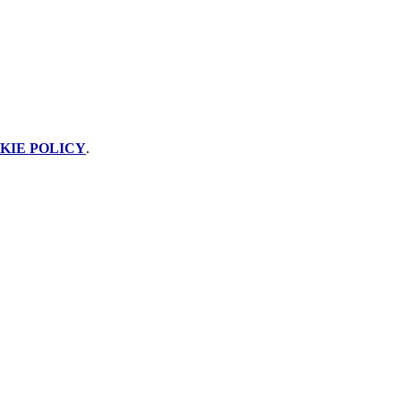
KIE POLICY
.