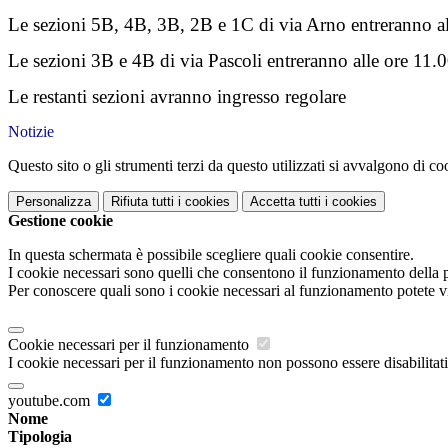
Le sezioni 5B, 4B, 3B, 2B e 1C di via Arno entreranno al
Le sezioni 3B e 4B di via Pascoli entreranno alle ore 11.
Le restanti sezioni avranno ingresso regolare
Notizie
Questo sito o gli strumenti terzi da questo utilizzati si avvalgono di coo
Personalizza
Rifiuta tutti
i cookies
Accetta tutti
i cookies
Gestione cookie
In questa schermata è possibile scegliere quali cookie consentire.
I cookie necessari sono quelli che consentono il funzionamento della pi
Per conoscere quali sono i cookie necessari al funzionamento potete v
Cookie necessari per il funzionamento
I cookie necessari per il funzionamento non possono essere disabilitati.
youtube.com
Nome
Tipologia