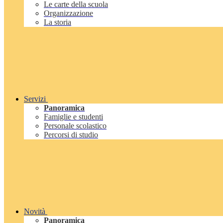
Le carte della scuola
Organizzazione
La storia
Servizi
Panoramica
Famiglie e studenti
Personale scolastico
Percorsi di studio
Novità
Panoramica