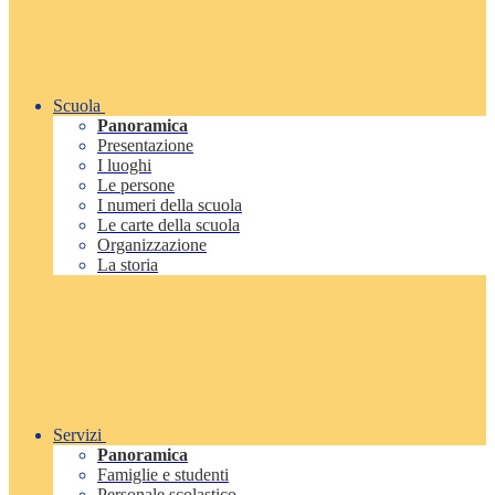
Scuola
Panoramica
Presentazione
I luoghi
Le persone
I numeri della scuola
Le carte della scuola
Organizzazione
La storia
Servizi
Panoramica
Famiglie e studenti
Personale scolastico