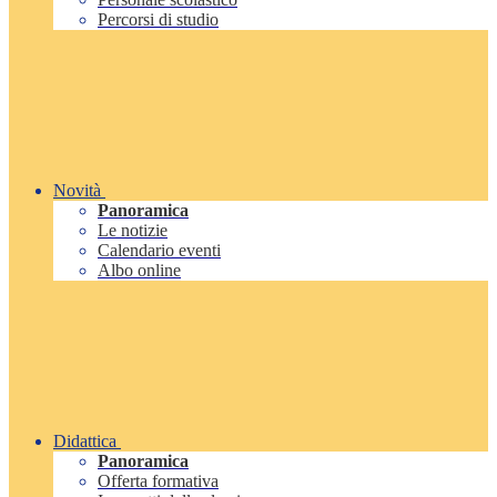
Percorsi di studio
Novità
Panoramica
Le notizie
Calendario eventi
Albo online
Didattica
Panoramica
Offerta formativa