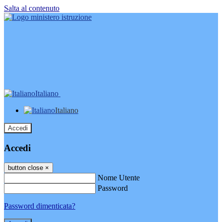
Salta al contenuto
Italiano
Italiano
Accedi
Accedi
button close
×
Nome Utente
Password
Password dimenticata?