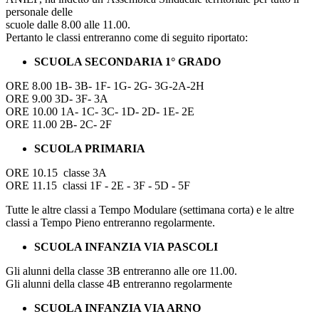
personale delle
scuole dalle 8.00 alle 11.00.
Pertanto le classi entreranno come di seguito riportato:
SCUOLA SECONDARIA 1° GRADO
ORE 8.00 1B- 3B- 1F- 1G- 2G- 3G-2A-2H
ORE 9.00 3D- 3F- 3A
ORE 10.00 1A- 1C- 3C- 1D- 2D- 1E- 2E
ORE 11.00 2B- 2C- 2F
SCUOLA PRIMARIA
ORE 10.15 classe 3A
ORE 11.15 classi 1F - 2E - 3F - 5D - 5F
Tutte le altre classi a Tempo Modulare (settimana corta) e le altre
classi a Tempo Pieno entreranno regolarmente.
SCUOLA INFANZIA VIA PASCOLI
Gli alunni della classe 3B entreranno alle ore 11.00.
Gli alunni della classe 4B entreranno regolarmente
SCUOLA INFANZIA VIA ARNO