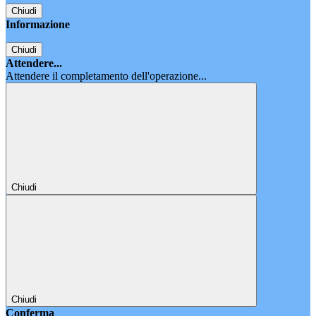
Chiudi
Informazione
Chiudi
Attendere...
Attendere il completamento dell'operazione...
Chiudi
Chiudi
Conferma