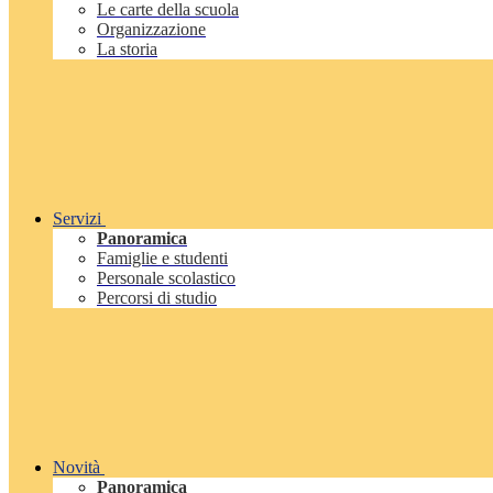
Le carte della scuola
Organizzazione
La storia
Servizi
Panoramica
Famiglie e studenti
Personale scolastico
Percorsi di studio
Novità
Panoramica