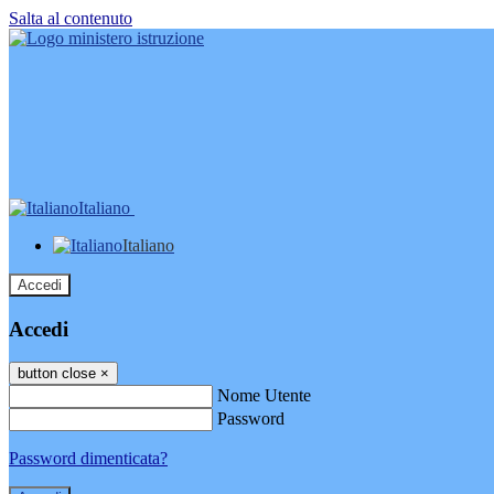
Salta al contenuto
Italiano
Italiano
Accedi
Accedi
button close
×
Nome Utente
Password
Password dimenticata?