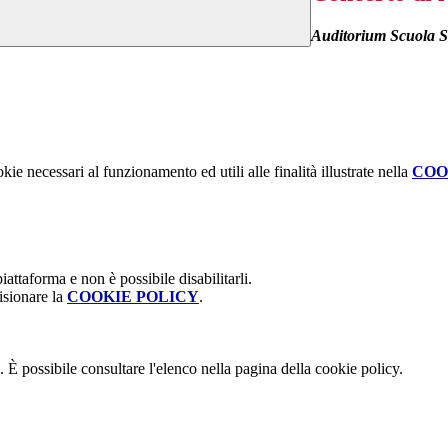
Auditorium Scuola S
kie necessari al funzionamento ed utili alle finalità illustrate nella
COO
attaforma e non è possibile disabilitarli.
isionare la
COOKIE POLICY
.
 È possibile consultare l'elenco nella pagina della cookie policy.