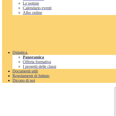
Le notizie
Calendario eventi
Albo online
Didattica
Panoramica
Offerta formativa
I progetti delle classi
Documenti utili
Regolamenti di Istituto
Dicono di noi