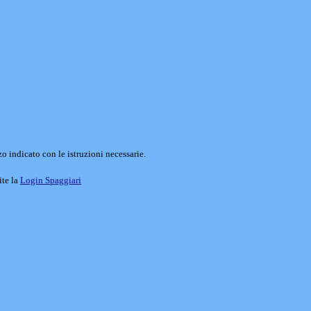
o indicato con le istruzioni necessarie.
ite la
Login Spaggiari