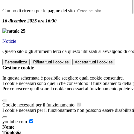
Campo di ricerca per le pagine del sito
16 dicembre 2025 ore 16:30
Notizie
Questo sito o gli strumenti terzi da questo utilizzati si avvalgono di coo
Personalizza
Rifiuta tutti
i cookies
Accetta tutti
i cookies
Gestione cookie
In questa schermata è possibile scegliere quali cookie consentire.
I cookie necessari sono quelli che consentono il funzionamento della pi
Per conoscere quali sono i cookie necessari al funzionamento potete v
Cookie necessari per il funzionamento
I cookie necessari per il funzionamento non possono essere disabilitati.
youtube.com
Nome
Tipologia