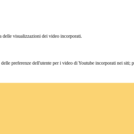
delle visualizzazioni dei video incorporati.
lle preferenze dell'utente per i video di Youtube incorporati nei siti; pu