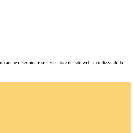
ò anche determinare se il visitatore del sito web sta utilizzando la