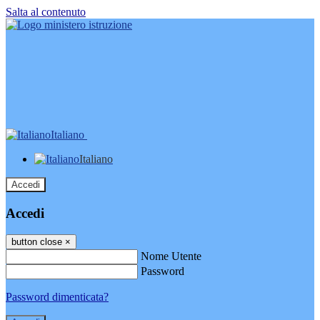
Salta al contenuto
Italiano
Italiano
Accedi
Accedi
button close
×
Nome Utente
Password
Password dimenticata?