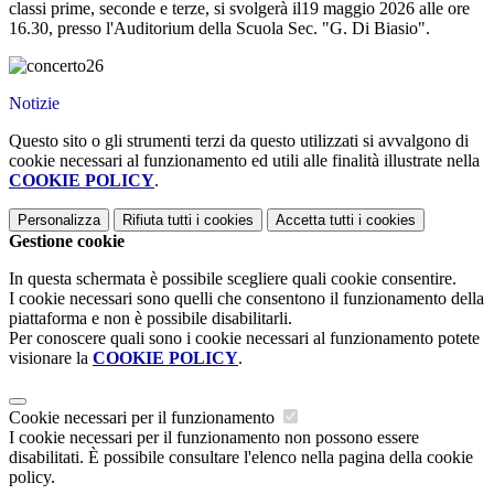
classi prime, seconde e terze, si svolgerà il19 maggio 2026 alle ore
16.30, presso l'A
uditorium della Scuola Sec. "G. Di Biasio".
Notizie
Questo sito o gli strumenti terzi da questo utilizzati si avvalgono di
cookie necessari al funzionamento ed utili alle finalità illustrate nella
COOKIE POLICY
.
Personalizza
Rifiuta tutti
i cookies
Accetta tutti
i cookies
Gestione cookie
In questa schermata è possibile scegliere quali cookie consentire.
I cookie necessari sono quelli che consentono il funzionamento della
piattaforma e non è possibile disabilitarli.
Per conoscere quali sono i cookie necessari al funzionamento potete
visionare la
COOKIE POLICY
.
Cookie necessari per il funzionamento
I cookie necessari per il funzionamento non possono essere
disabilitati. È possibile consultare l'elenco nella pagina della cookie
policy.