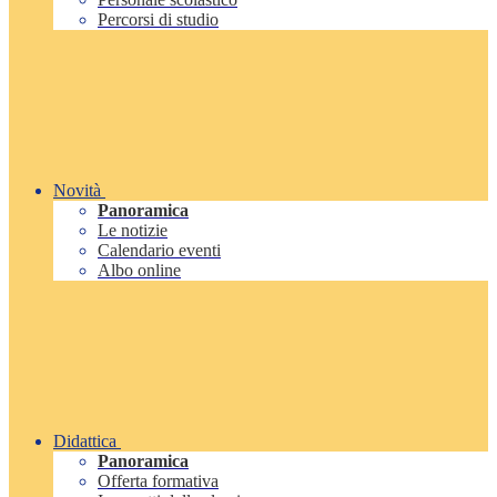
Percorsi di studio
Novità
Panoramica
Le notizie
Calendario eventi
Albo online
Didattica
Panoramica
Offerta formativa