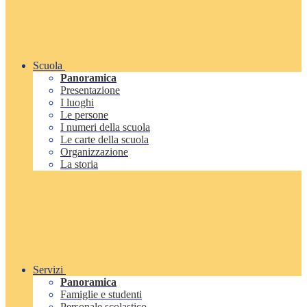
Scuola
Panoramica
Presentazione
I luoghi
Le persone
I numeri della scuola
Le carte della scuola
Organizzazione
La storia
Servizi
Panoramica
Famiglie e studenti
Personale scolastico