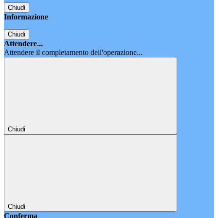
Chiudi
Informazione
Chiudi
Attendere...
Attendere il completamento dell'operazione...
Chiudi
Chiudi
Conferma