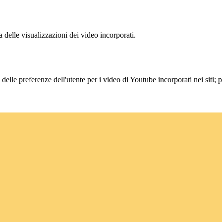
delle visualizzazioni dei video incorporati.
lle preferenze dell'utente per i video di Youtube incorporati nei siti; pu