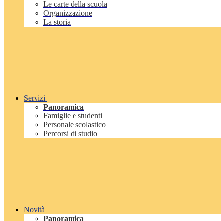
Le carte della scuola
Organizzazione
La storia
Servizi
Panoramica
Famiglie e studenti
Personale scolastico
Percorsi di studio
Novità
Panoramica