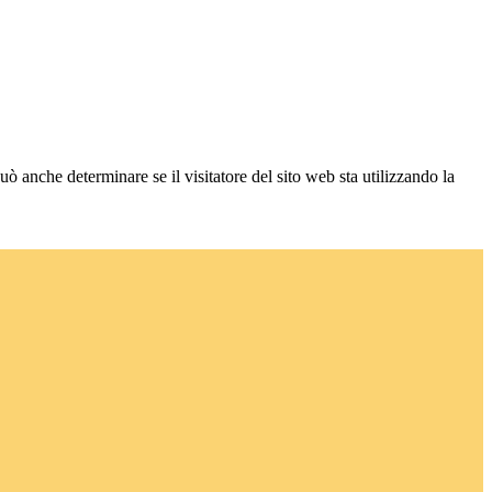
ò anche determinare se il visitatore del sito web sta utilizzando la