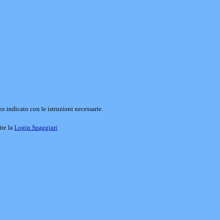
o indicato con le istruzioni necessarie.
ite la
Login Spaggiari