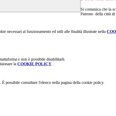
Si comunica che la sc
Patrono della città di
kie necessari al funzionamento ed utili alle finalità illustrate nella
COO
attaforma e non è possibile disabilitarli.
isionare la
COOKIE POLICY
.
 È possibile consultare l'elenco nella pagina della cookie policy.