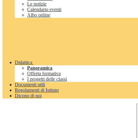
Le notizie
Calendario eventi
Albo online
Didattica
Panoramica
Offerta formativa
I progetti delle classi
Documenti utili
Regolamenti di Istituto
Dicono di noi