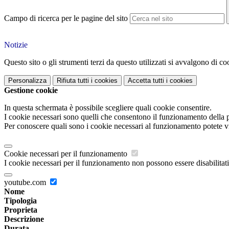
Campo di ricerca per le pagine del sito
Notizie
Questo sito o gli strumenti terzi da questo utilizzati si avvalgono di coo
Personalizza
Rifiuta tutti
i cookies
Accetta tutti
i cookies
Gestione cookie
In questa schermata è possibile scegliere quali cookie consentire.
I cookie necessari sono quelli che consentono il funzionamento della pi
Per conoscere quali sono i cookie necessari al funzionamento potete v
Cookie necessari per il funzionamento
I cookie necessari per il funzionamento non possono essere disabilitati.
youtube.com
Nome
Tipologia
Proprieta
Descrizione
Durata