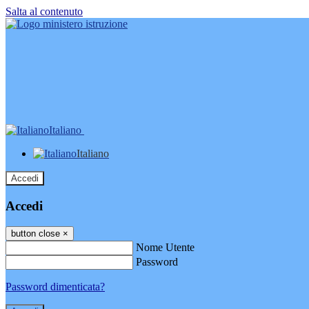
Salta al contenuto
Italiano
Italiano
Accedi
Accedi
button close
×
Nome Utente
Password
Password dimenticata?