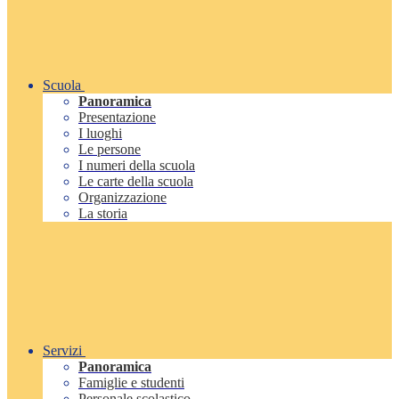
Scuola
Panoramica
Presentazione
I luoghi
Le persone
I numeri della scuola
Le carte della scuola
Organizzazione
La storia
Servizi
Panoramica
Famiglie e studenti
Personale scolastico