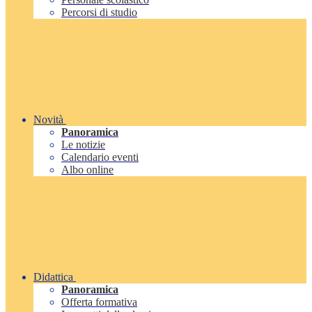
Percorsi di studio
Novità
Panoramica
Le notizie
Calendario eventi
Albo online
Didattica
Panoramica
Offerta formativa