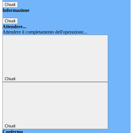
Chiudi
Informazione
Chiudi
Attendere...
Attendere il completamento dell'operazione...
Chiudi
Chiudi
Conferma