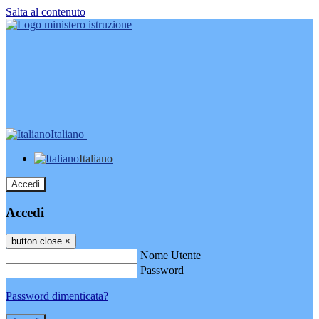
Salta al contenuto
Italiano
Italiano
Accedi
Accedi
button close
×
Nome Utente
Password
Password dimenticata?