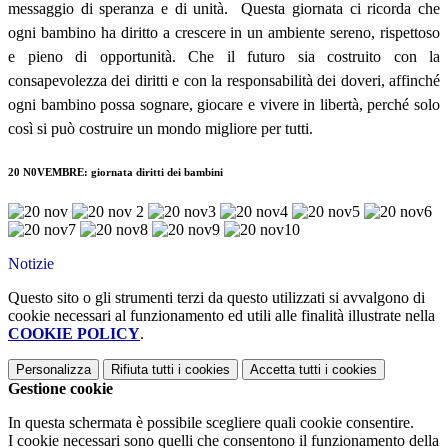
messaggio di speranza e di unità.
Questa giornata ci ricorda che
ogni bambino ha diritto a crescere in un ambiente sereno, rispettoso
e pieno di opportunità. Che il futuro sia costruito con la
consapevolezza dei diritti e con la responsabilità dei doveri, affinché
ogni bambino possa sognare, giocare e vivere in libertà, perché solo
così si può costruire un mondo migliore per tutti.
20 N0VEMBRE: giornata diritti dei bambini
Notizie
Questo sito o gli strumenti terzi da questo utilizzati si avvalgono di
cookie necessari al funzionamento ed utili alle finalità illustrate nella
COOKIE POLICY
.
Personalizza
Rifiuta tutti
i cookies
Accetta tutti
i cookies
Gestione cookie
In questa schermata è possibile scegliere quali cookie consentire.
I cookie necessari sono quelli che consentono il funzionamento della