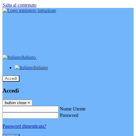
Salta al contenuto
Italiano
Italiano
Accedi
Accedi
button close
×
Nome Utente
Password
Password dimenticata?