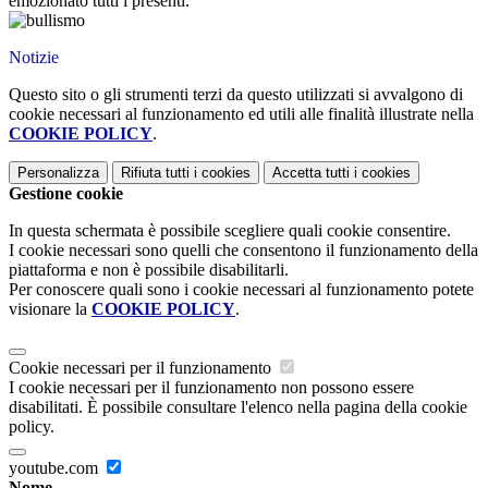
emozionato tutti i presenti.
Notizie
Questo sito o gli strumenti terzi da questo utilizzati si avvalgono di
cookie necessari al funzionamento ed utili alle finalità illustrate nella
COOKIE POLICY
.
Personalizza
Rifiuta tutti
i cookies
Accetta tutti
i cookies
Gestione cookie
In questa schermata è possibile scegliere quali cookie consentire.
I cookie necessari sono quelli che consentono il funzionamento della
piattaforma e non è possibile disabilitarli.
Per conoscere quali sono i cookie necessari al funzionamento potete
visionare la
COOKIE POLICY
.
Cookie necessari per il funzionamento
I cookie necessari per il funzionamento non possono essere
disabilitati. È possibile consultare l'elenco nella pagina della cookie
policy.
youtube.com
Nome