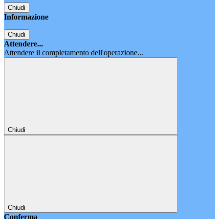
Chiudi
Informazione
Chiudi
Attendere...
Attendere il completamento dell'operazione...
Chiudi
Chiudi
Conferma