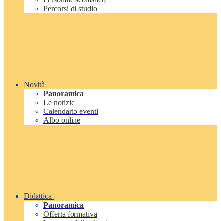
Percorsi di studio
Novità
Panoramica
Le notizie
Calendario eventi
Albo online
Didattica
Panoramica
Offerta formativa