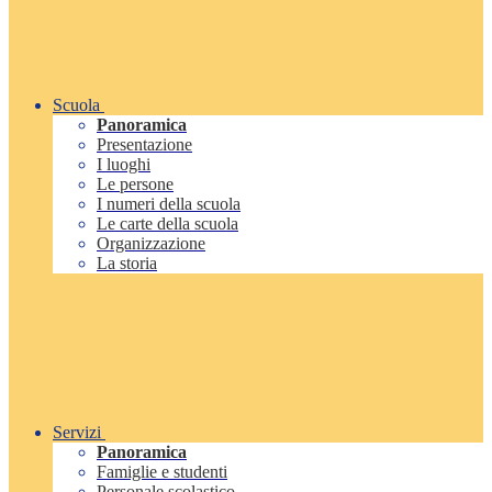
Scuola
Panoramica
Presentazione
I luoghi
Le persone
I numeri della scuola
Le carte della scuola
Organizzazione
La storia
Servizi
Panoramica
Famiglie e studenti
Personale scolastico