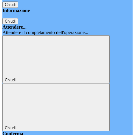
Chiudi
Informazione
Chiudi
Attendere...
Attendere il completamento dell'operazione...
Chiudi
Chiudi
Conferma