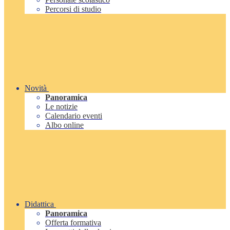
Percorsi di studio
Novità
Panoramica
Le notizie
Calendario eventi
Albo online
Didattica
Panoramica
Offerta formativa