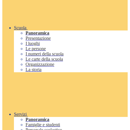
Scuola
Panoramica
Presentazione
I luoghi
Le persone
I numeri della scuola
Le carte della scuola
Organizzazione
La storia
Servizi
Panoramica
Famiglie e studenti
Personale scolastico