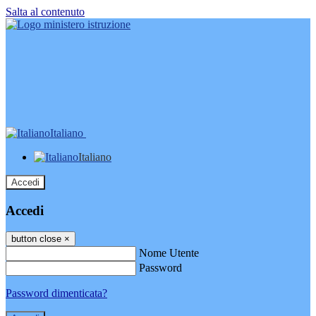
Salta al contenuto
Italiano
Italiano
Accedi
Accedi
button close
×
Nome Utente
Password
Password dimenticata?