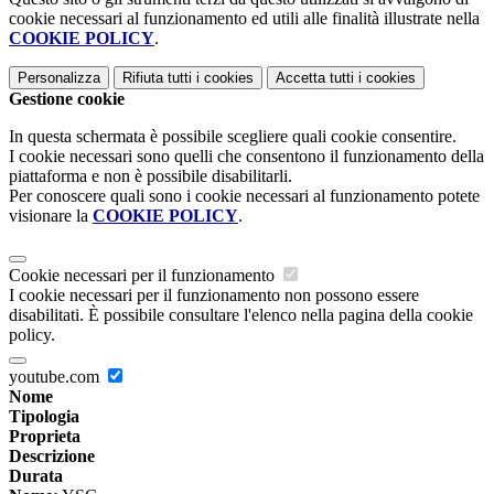
cookie necessari al funzionamento ed utili alle finalità illustrate nella
COOKIE POLICY
.
Personalizza
Rifiuta tutti
i cookies
Accetta tutti
i cookies
Gestione cookie
In questa schermata è possibile scegliere quali cookie consentire.
I cookie necessari sono quelli che consentono il funzionamento della
piattaforma e non è possibile disabilitarli.
Per conoscere quali sono i cookie necessari al funzionamento potete
visionare la
COOKIE POLICY
.
Cookie necessari per il funzionamento
I cookie necessari per il funzionamento non possono essere
disabilitati. È possibile consultare l'elenco nella pagina della cookie
policy.
youtube.com
Nome
Tipologia
Proprieta
Descrizione
Durata