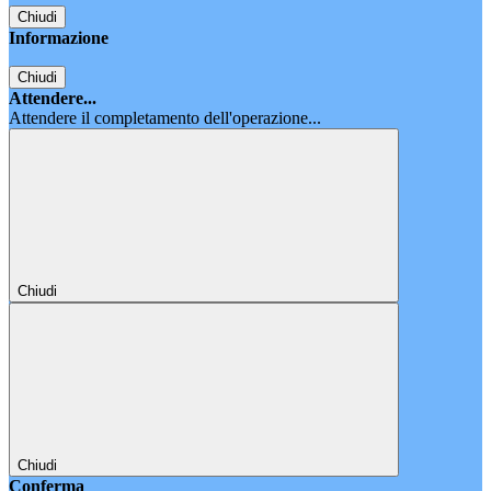
Chiudi
Informazione
Chiudi
Attendere...
Attendere il completamento dell'operazione...
Chiudi
Chiudi
Conferma