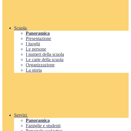
Scuola
Panoramica
Presentazione
I luoghi
Le persone
I numeri della scuola
Le carte della scuola
Organizzazione
La storia
Servizi
Panoramica
Famiglie e studenti
Personale scolastico