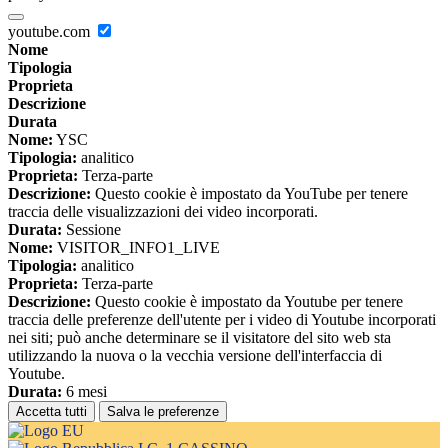
youtube.com
Nome
Tipologia
Proprieta
Descrizione
Durata
Nome:
YSC
Tipologia:
analitico
Proprieta:
Terza-parte
Descrizione:
Questo cookie è impostato da YouTube per tenere
traccia delle visualizzazioni dei video incorporati.
Durata:
Sessione
Nome:
VISITOR_INFO1_LIVE
Tipologia:
analitico
Proprieta:
Terza-parte
Descrizione:
Questo cookie è impostato da Youtube per tenere
traccia delle preferenze dell'utente per i video di Youtube incorporati
nei siti; può anche determinare se il visitatore del sito web sta
utilizzando la nuova o la vecchia versione dell'interfaccia di
Youtube.
Durata:
6 mesi
Accetta tutti
Salva le preferenze