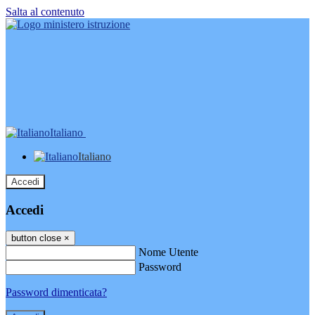
Salta al contenuto
Italiano
Italiano
Accedi
Accedi
button close
×
Nome Utente
Password
Password dimenticata?