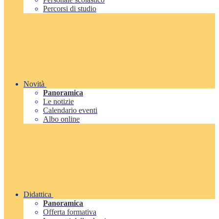
Percorsi di studio
Novità
Panoramica
Le notizie
Calendario eventi
Albo online
Didattica
Panoramica
Offerta formativa