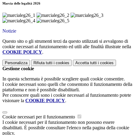
Marcia delle legalità 2026
Notizie
Questo sito o gli strumenti terzi da questo utilizzati si avvalgono di
cookie necessari al funzionamento ed utili alle finalità illustrate nella
COOKIE POLICY
.
Personalizza
Rifiuta tutti
i cookies
Accetta tutti
i cookies
Gestione cookie
In questa schermata è possibile scegliere quali cookie consentire.
I cookie necessari sono quelli che consentono il funzionamento della
piattaforma e non è possibile disabilitarli.
Per conoscere quali sono i cookie necessari al funzionamento potete
visionare la
COOKIE POLICY
.
Cookie necessari per il funzionamento
I cookie necessari per il funzionamento non possono essere
disabilitati. È possibile consultare l'elenco nella pagina della cookie
policy.