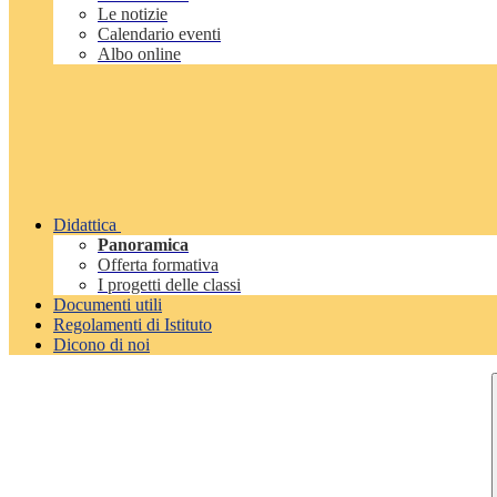
Le notizie
Calendario eventi
Albo online
Didattica
Panoramica
Offerta formativa
I progetti delle classi
Documenti utili
Regolamenti di Istituto
Dicono di noi