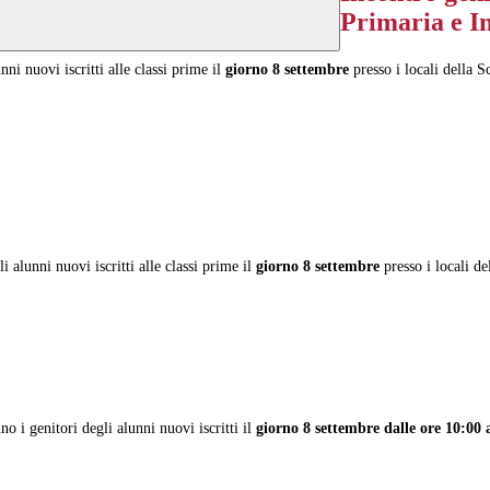
Primaria e I
ni nuovi iscritti alle classi prime il
giorno 8 settembre
presso i locali della S
i alunni nuovi iscritti alle classi prime il
giorno 8 settembre
presso i locali de
no i genitori degli alunni nuovi iscritti il
giorno 8 settembre dalle ore 10:00 a