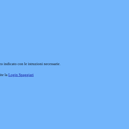
o indicato con le istruzioni necessarie.
ite la
Login Spaggiari