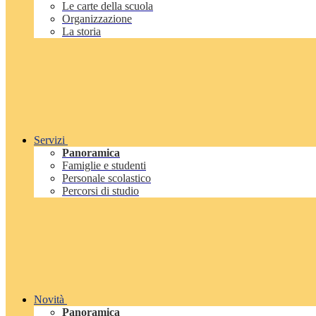
Le carte della scuola
Organizzazione
La storia
Servizi
Panoramica
Famiglie e studenti
Personale scolastico
Percorsi di studio
Novità
Panoramica