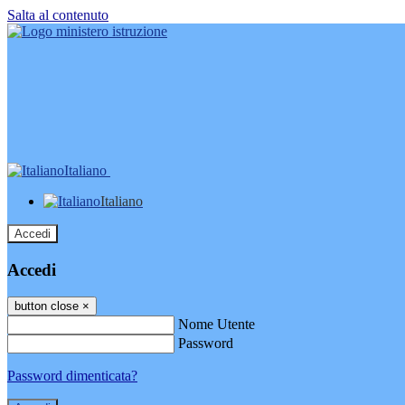
Salta al contenuto
Italiano
Italiano
Accedi
Accedi
button close
×
Nome Utente
Password
Password dimenticata?