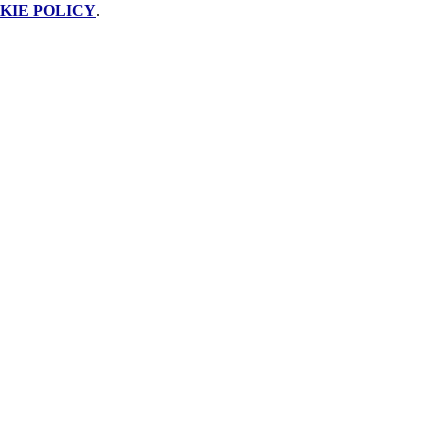
KIE POLICY
.