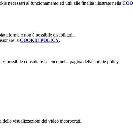
kie necessari al funzionamento ed utili alle finalità illustrate nella
COO
attaforma e non è possibile disabilitarli.
isionare la
COOKIE POLICY
.
 È possibile consultare l'elenco nella pagina della cookie policy.
delle visualizzazioni dei video incorporati.