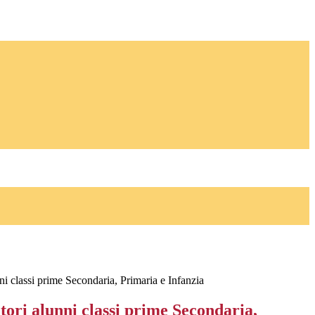
ni classi prime Secondaria, Primaria e Infanzia
tori alunni classi prime Secondaria,