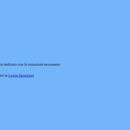
o indicato con le istruzioni necessarie.
ite la
Login Spaggiari