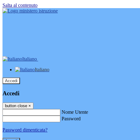
Salta al contenuto
Italiano
Italiano
Accedi
Accedi
button close
×
Nome Utente
Password
Password dimenticata?