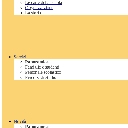
Le carte della scuola
Organizzazione
La storia
Servizi
Panoramica
Famiglie e studenti
Personale scolastico
Percorsi di studio
Novità
Panoramica