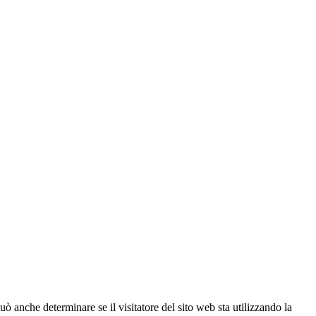
ò anche determinare se il visitatore del sito web sta utilizzando la