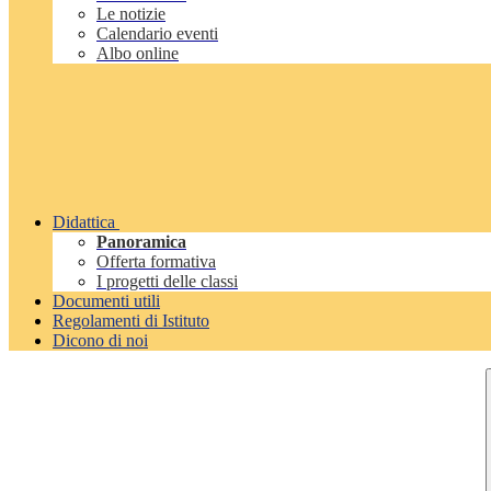
Le notizie
Calendario eventi
Albo online
Didattica
Panoramica
Offerta formativa
I progetti delle classi
Documenti utili
Regolamenti di Istituto
Dicono di noi