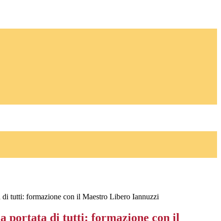
 di tutti: formazione con il Maestro Libero Iannuzzi
a portata di tutti: formazione con il