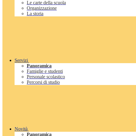
Le carte della scuola
Organizzazione
La storia
Servizi
Panoramica
Famiglie e studenti
Personale scolastico
Percorsi di studio
Novità
Panoramica