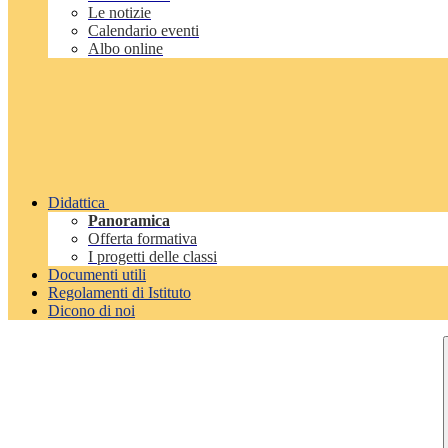
Le notizie
Calendario eventi
Albo online
Didattica
Panoramica
Offerta formativa
I progetti delle classi
Documenti utili
Regolamenti di Istituto
Dicono di noi