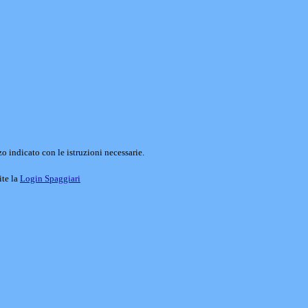
o indicato con le istruzioni necessarie.
ite la
Login Spaggiari