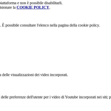
attaforma e non è possibile disabilitarli.
isionare la
COOKIE POLICY
.
 È possibile consultare l'elenco nella pagina della cookie policy.
delle visualizzazioni dei video incorporati.
lle preferenze dell'utente per i video di Youtube incorporati nei siti; pu