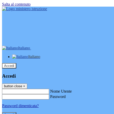
Salta al contenuto
Italiano
Italiano
Accedi
Accedi
button close
×
Nome Utente
Password
Password dimenticata?