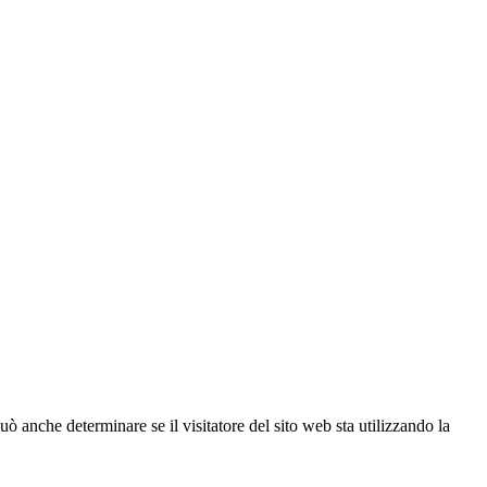
ò anche determinare se il visitatore del sito web sta utilizzando la